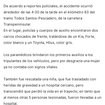
De acuerdo a reportes policiales, el accidente ocurrió
alrededor de las 4:30 de la tarde en el kilómetro 63 del
tramo Todos Santos-Pescadero, de la carretera
Transpeninsular.
En el lugar, policías y cuerpos de auxilio encontraron dos
carros chocados de frente, tratándose de un Kia, Forte,
color blanco y un Toyota, Hilux, color gris.
Los paramédicos brindaron los primeros auxilios a los
tripulantes de los vehículos, pero por desgracia una mujer
ya no contaba con signos vitales.
También fue rescatada una niña, que fue trasladado con
heridas de gravedad a un hospital cercano, pero
transcendió que perdió la vida en el trayecto; en tanto que
al menos otras 5 personas lesionadas, fueron llevadas a un
hospital.