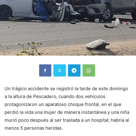
Un trágico accidente se registró la tarde de este domingo
a la altura de Pescadero, cuando dos vehículos
protagonizaron un aparatoso choque frontal, en el que
perdió la vida una mujer de manera instantánea y una niña
murió poco después al ser traslada a un hospital; habría al
menos 5 personas heridas.