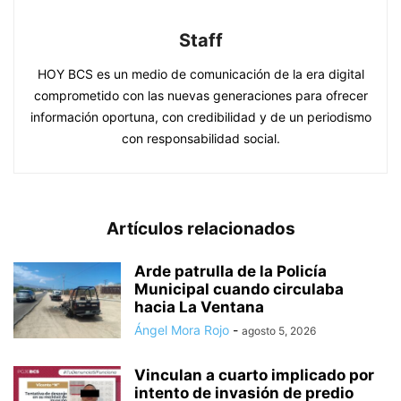
Staff
HOY BCS es un medio de comunicación de la era digital
comprometido con las nuevas generaciones para ofrecer
información oportuna, con credibilidad y de un periodismo
con responsabilidad social.
Artículos relacionados
Arde patrulla de la Policía
Municipal cuando circulaba
hacia La Ventana
Ángel Mora Rojo
-
agosto 5, 2026
Vinculan a cuarto implicado por
intento de invasión de predio