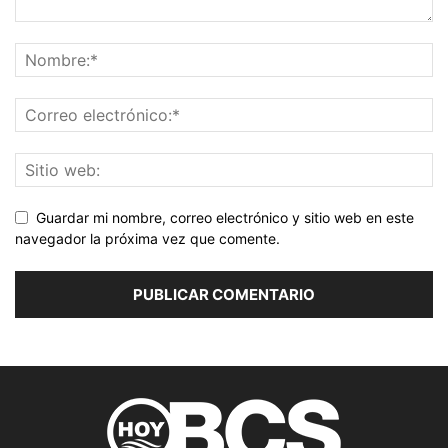
Guardar mi nombre, correo electrónico y sitio web en este
navegador la próxima vez que comente.