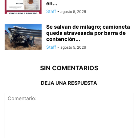
en...
Staff
-
agosto 5, 2026
Se salvan de milagro; camioneta
queda atravesada por barra de
contención...
Staff
-
agosto 5, 2026
SIN COMENTARIOS
DEJA UNA RESPUESTA