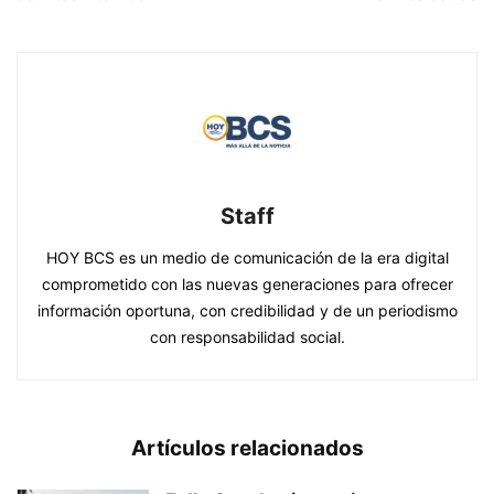
Staff
HOY BCS es un medio de comunicación de la era digital
comprometido con las nuevas generaciones para ofrecer
información oportuna, con credibilidad y de un periodismo
con responsabilidad social.
Artículos relacionados