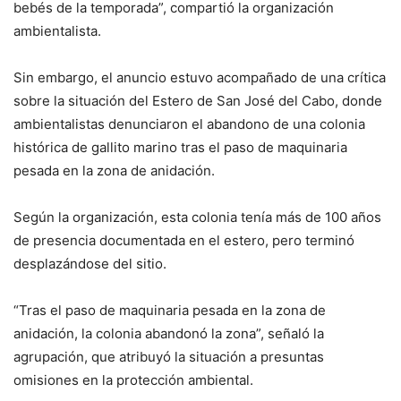
bebés de la temporada”, compartió la organización
ambientalista.
Sin embargo, el anuncio estuvo acompañado de una crítica
sobre la situación del Estero de San José del Cabo, donde
ambientalistas denunciaron el abandono de una colonia
histórica de gallito marino tras el paso de maquinaria
pesada en la zona de anidación.
Según la organización, esta colonia tenía más de 100 años
de presencia documentada en el estero, pero terminó
desplazándose del sitio.
“Tras el paso de maquinaria pesada en la zona de
anidación, la colonia abandonó la zona”, señaló la
agrupación, que atribuyó la situación a presuntas
omisiones en la protección ambiental.