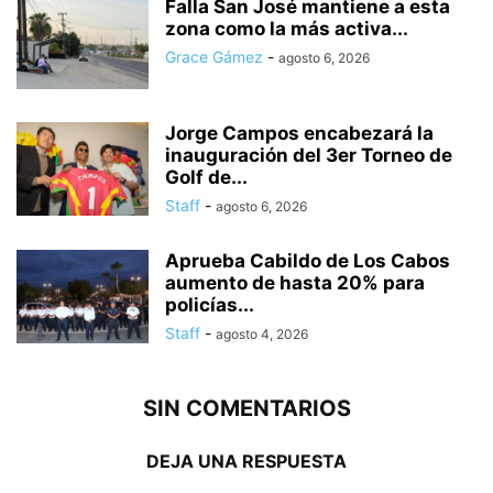
Falla San José mantiene a esta
zona como la más activa...
Grace Gámez
-
agosto 6, 2026
Jorge Campos encabezará la
inauguración del 3er Torneo de
Golf de...
Staff
-
agosto 6, 2026
Aprueba Cabildo de Los Cabos
aumento de hasta 20% para
policías...
Staff
-
agosto 4, 2026
SIN COMENTARIOS
DEJA UNA RESPUESTA