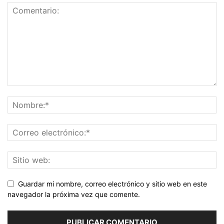
Guardar mi nombre, correo electrónico y sitio web en este
navegador la próxima vez que comente.