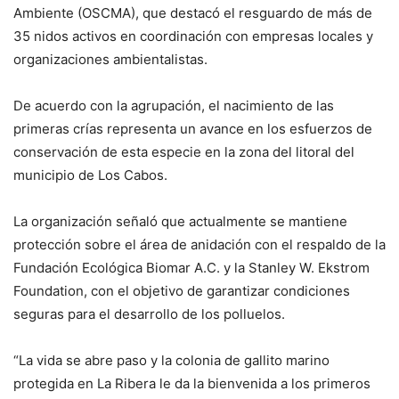
Ambiente (OSCMA), que destacó el resguardo de más de
35 nidos activos en coordinación con empresas locales y
organizaciones ambientalistas.
De acuerdo con la agrupación, el nacimiento de las
primeras crías representa un avance en los esfuerzos de
conservación de esta especie en la zona del litoral del
municipio de Los Cabos.
La organización señaló que actualmente se mantiene
protección sobre el área de anidación con el respaldo de la
Fundación Ecológica Biomar A.C. y la Stanley W. Ekstrom
Foundation, con el objetivo de garantizar condiciones
seguras para el desarrollo de los polluelos.
“La vida se abre paso y la colonia de gallito marino
protegida en La Ribera le da la bienvenida a los primeros