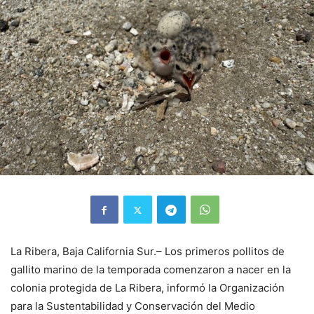
La Ribera, Baja California Sur.– Los primeros pollitos de
gallito marino de la temporada comenzaron a nacer en la
colonia protegida de La Ribera, informó la Organización
para la Sustentabilidad y Conservación del Medio