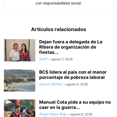
con responsabilidad social.
Artículos relacionados
Dejan fuera a delegada de La
Ribera de organización de
fiestas...
Staff
-
agosto 7, 2026
BCS lidera al país con el menor
porcentaje de pobreza laboral
Grace Gámez
-
agosto 6, 2026
Manuel Cota pide a su equipo no
caer en la guerra...
Ángel Mora Rojo
-
agosto 6, 2026