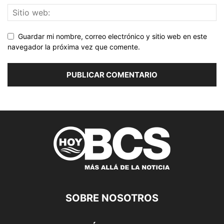
Guardar mi nombre, correo electrónico y sitio web en este
navegador la próxima vez que comente.
SOBRE NOSOTROS