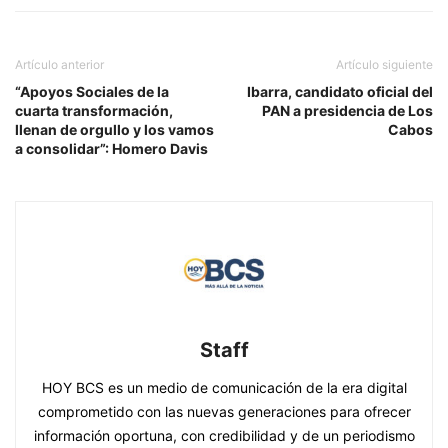
Artículo anterior
Artículo siguiente
“Apoyos Sociales de la
Ibarra, candidato oficial del
cuarta transformación,
PAN a presidencia de Los
llenan de orgullo y los vamos
Cabos
a consolidar”: Homero Davis
Staff
HOY BCS es un medio de comunicación de la era digital
comprometido con las nuevas generaciones para ofrecer
información oportuna, con credibilidad y de un periodismo