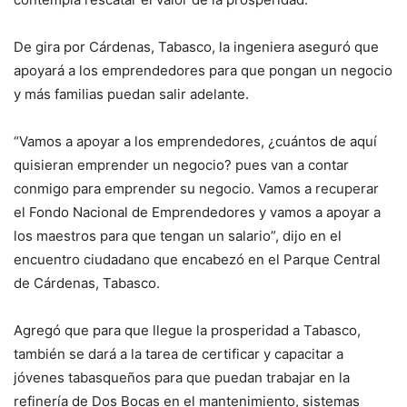
De gira por Cárdenas, Tabasco, la ingeniera aseguró que
apoyará a los emprendedores para que pongan un negocio
y más familias puedan salir adelante.
“Vamos a apoyar a los emprendedores, ¿cuántos de aquí
quisieran emprender un negocio? pues van a contar
conmigo para emprender su negocio. Vamos a recuperar
el Fondo Nacional de Emprendedores y vamos a apoyar a
los maestros para que tengan un salario”, dijo en el
encuentro ciudadano que encabezó en el Parque Central
de Cárdenas, Tabasco.
Agregó que para que llegue la prosperidad a Tabasco,
también se dará a la tarea de certificar y capacitar a
jóvenes tabasqueños para que puedan trabajar en la
refinería de Dos Bocas en el mantenimiento, sistemas