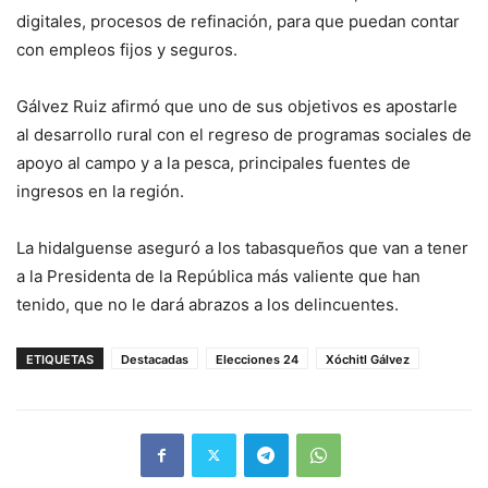
digitales, procesos de refinación, para que puedan contar
con empleos fijos y seguros.
Gálvez Ruiz afirmó que uno de sus objetivos es apostarle
al desarrollo rural con el regreso de programas sociales de
apoyo al campo y a la pesca, principales fuentes de
ingresos en la región.
La hidalguense aseguró a los tabasqueños que van a tener
a la Presidenta de la República más valiente que han
tenido, que no le dará abrazos a los delincuentes.
ETIQUETAS
Destacadas
Elecciones 24
Xóchitl Gálvez