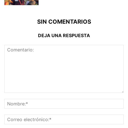
SIN COMENTARIOS
DEJA UNA RESPUESTA