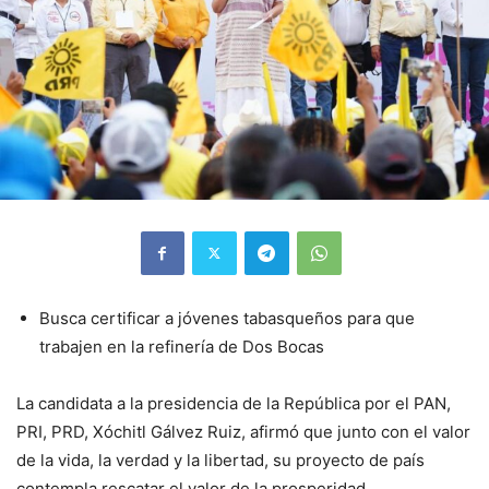
Busca certificar a jóvenes tabasqueños para que
trabajen en la refinería de Dos Bocas
La candidata a la presidencia de la República por el PAN,
PRI, PRD, Xóchitl Gálvez Ruiz, afirmó que junto con el valor
de la vida, la verdad y la libertad, su proyecto de país
contempla rescatar el valor de la prosperidad.