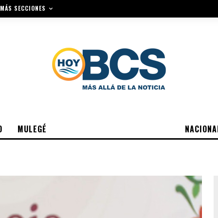
MÁS SECCIONES
O
MULEGÉ
NACIONA