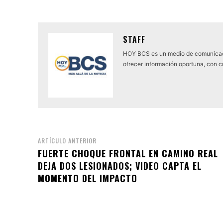
STAFF
HOY BCS es un medio de comunicaci
ofrecer información oportuna, con cr
ARTÍCULO ANTERIOR
FUERTE CHOQUE FRONTAL EN CAMINO REAL
DEJA DOS LESIONADOS; VIDEO CAPTA EL
MOMENTO DEL IMPACTO