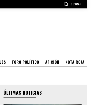
BUSCAR
LES
FORO POLÍTICO
AFICIÓN
NOTA ROJA
ÚLTIMAS NOTICIAS