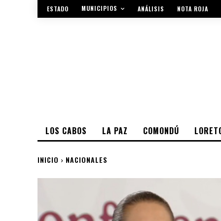
MUNICIPIOS
ESTADO
ANÁLISIS
NOTA ROJA
LOS CABOS
LA PAZ
COMONDÚ
LORET
INICIO
NACIONALES