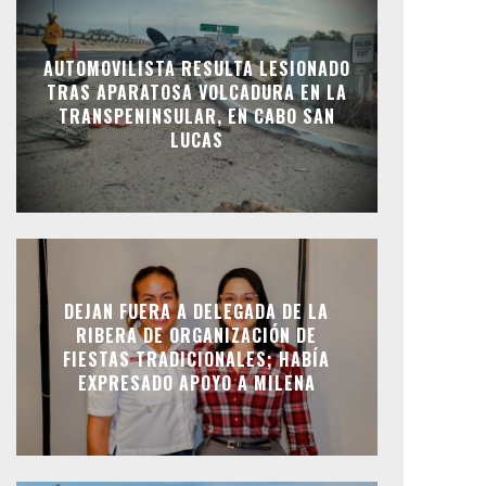
AUTOMOVILISTA RESULTA LESIONADO
TRAS APARATOSA VOLCADURA EN LA
TRANSPENINSULAR, EN CABO SAN
LUCAS
DEJAN FUERA A DELEGADA DE LA
RIBERA DE ORGANIZACIÓN DE
FIESTAS TRADICIONALES; HABÍA
EXPRESADO APOYO A MILENA