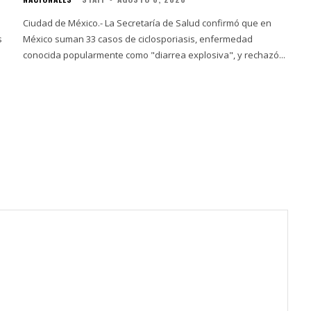
Ciudad de México.- La Secretaría de Salud confirmó que en
s
México suman 33 casos de ciclosporiasis, enfermedad
conocida popularmente como "diarrea explosiva", y rechazó...