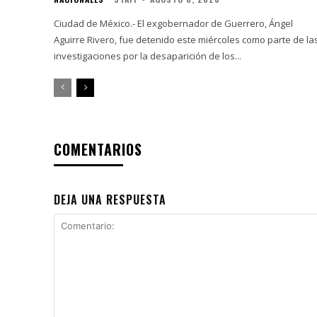
Ciudad de México.- El exgobernador de Guerrero, Ángel
Aguirre Rivero, fue detenido este miércoles como parte de la
investigaciones por la desaparición de los...
COMENTARIOS
DEJA UNA RESPUESTA