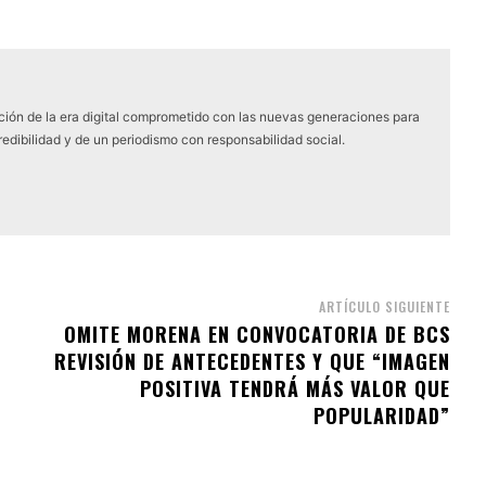
ón de la era digital comprometido con las nuevas generaciones para
edibilidad y de un periodismo con responsabilidad social.
ARTÍCULO SIGUIENTE
OMITE MORENA EN CONVOCATORIA DE BCS
REVISIÓN DE ANTECEDENTES Y QUE “IMAGEN
POSITIVA TENDRÁ MÁS VALOR QUE
POPULARIDAD”