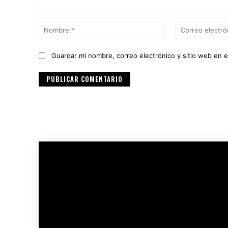
Comentario:
Nombre:*
Guardar mi nombre, correo electrónico y sitio web en 