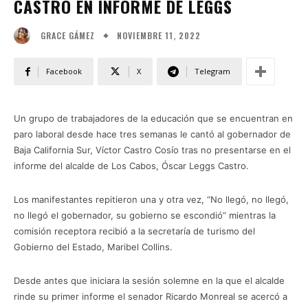
CASTRO EN INFORME DE LEGGS
NOVIEMBRE 11, 2022
GRACE GÁMEZ
Facebook
X
Telegram
Un grupo de trabajadores de la educación que se encuentran en
paro laboral desde hace tres semanas le cantó al gobernador de
Baja California Sur, Víctor Castro Cosío tras no presentarse en el
informe del alcalde de Los Cabos, Óscar Leggs Castro.
Los manifestantes repitieron una y otra vez, “No llegó, no llegó,
no llegó el gobernador, su gobierno se escondió” mientras la
comisión receptora recibió a la secretaría de turismo del
Gobierno del Estado, Maribel Collins.
Desde antes que iniciara la sesión solemne en la que el alcalde
rinde su primer informe el senador Ricardo Monreal se acercó a