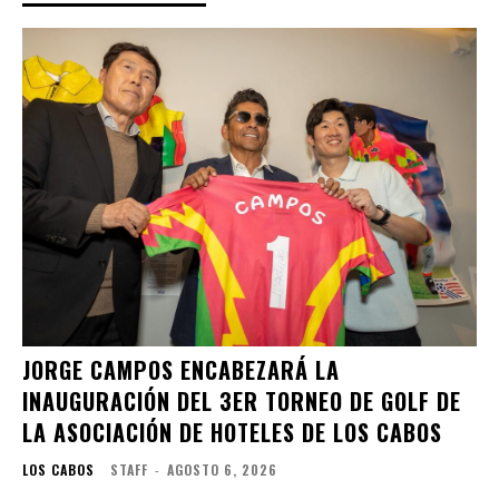
JORGE CAMPOS ENCABEZARÁ LA
INAUGURACIÓN DEL 3ER TORNEO DE GOLF DE
LA ASOCIACIÓN DE HOTELES DE LOS CABOS
LOS CABOS
STAFF
-
AGOSTO 6, 2026