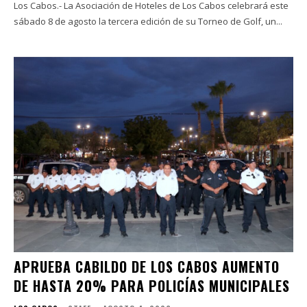
Los Cabos.- La Asociación de Hoteles de Los Cabos celebrará este
sábado 8 de agosto la tercera edición de su Torneo de Golf, un...
APRUEBA CABILDO DE LOS CABOS AUMENTO
DE HASTA 20% PARA POLICÍAS MUNICIPALES