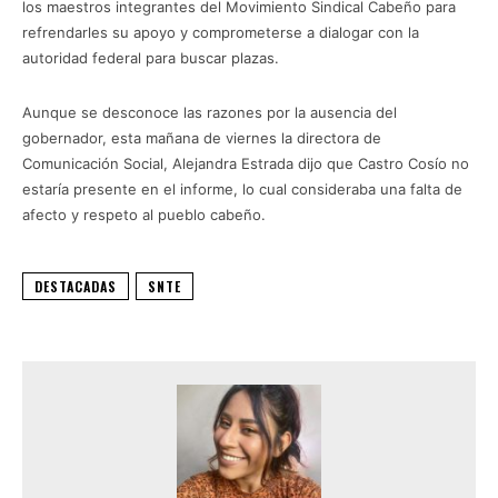
los maestros integrantes del Movimiento Sindical Cabeño para
refrendarles su apoyo y comprometerse a dialogar con la
autoridad federal para buscar plazas.
Aunque se desconoce las razones por la ausencia del
gobernador, esta mañana de viernes la directora de
Comunicación Social, Alejandra Estrada dijo que Castro Cosío no
estaría presente en el informe, lo cual consideraba una falta de
afecto y respeto al pueblo cabeño.
DESTACADAS
SNTE