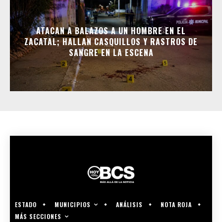
ATACAN A BALAZOS A UN HOMBRE EN EL
ZACATAL; HALLAN CASQUILLOS Y RASTROS DE
SANGRE EN LA ESCENA
MUNICIPIOS
ESTADO
ANÁLISIS
NOTA ROJA
MÁS SECCIONES