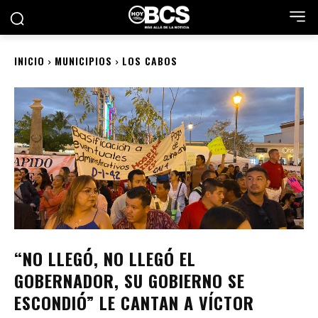
INICIO
MUNICIPIOS
LOS CABOS
“NO LLEGÓ, NO LLEGÓ EL
GOBERNADOR, SU GOBIERNO SE
ESCONDIÓ” LE CANTAN A VÍCTOR