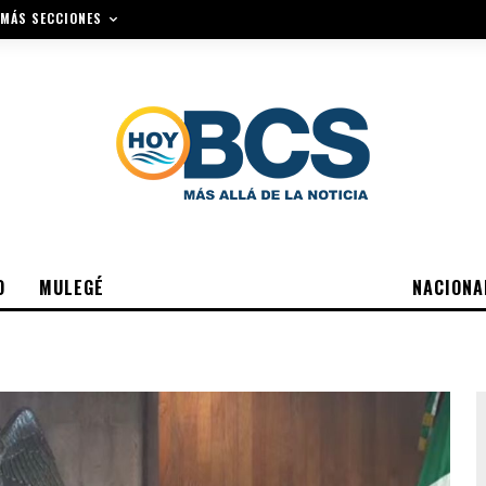
MÁS SECCIONES
O
MULEGÉ
NACIONA