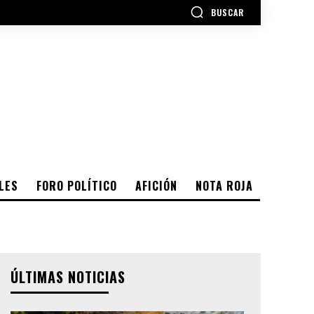
BUSCAR
LES
FORO POLÍTICO
AFICIÓN
NOTA ROJA
ÚLTIMAS NOTICIAS