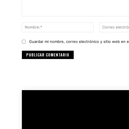
Comentario:
Nombre:*
Guardar mi nombre, correo electrónico y sitio web en 