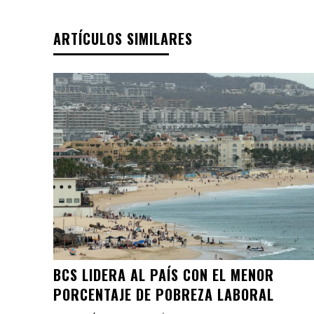
ARTÍCULOS SIMILARES
BCS LIDERA AL PAÍS CON EL MENOR
PORCENTAJE DE POBREZA LABORAL