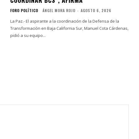
FORO POLÍTICO
ÁNGEL MORA ROJO
-
AGOSTO 6, 2026
La Paz.- El aspirante a la coordinación de la Defensa de la
Transformación en Baja California Sur, Manuel Cota Cárdenas,
pidió a su equipo...