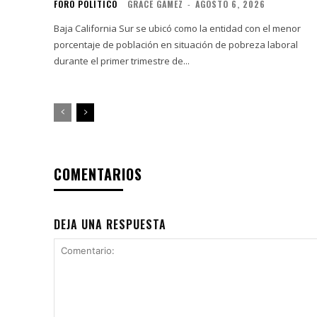
FORO POLÍTICO
GRACE GÁMEZ
-
AGOSTO 6, 2026
Baja California Sur se ubicó como la entidad con el menor
porcentaje de población en situación de pobreza laboral
durante el primer trimestre de...
COMENTARIOS
DEJA UNA RESPUESTA