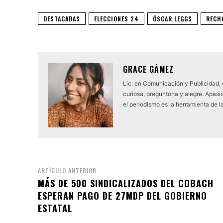
DESTACADAS
ELECCIONES 24
ÓSCAR LEGGS
RECH
GRACE GÁMEZ
Lic. en Comunicación y Publicidad,
curiosa, preguntona y alegre. Apasio
el periodismo es la herramienta de l
ARTÍCULO ANTERIOR
MÁS DE 500 SINDICALIZADOS DEL COBACH
ESPERAN PAGO DE 27MDP DEL GOBIERNO
ESTATAL