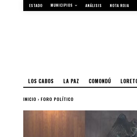
MUNICIPIOS
ESTADO
ANÁLISIS
NOTA ROJA
LOS CABOS
LA PAZ
COMONDÚ
LORET
INICIO
FORO POLÍTICO