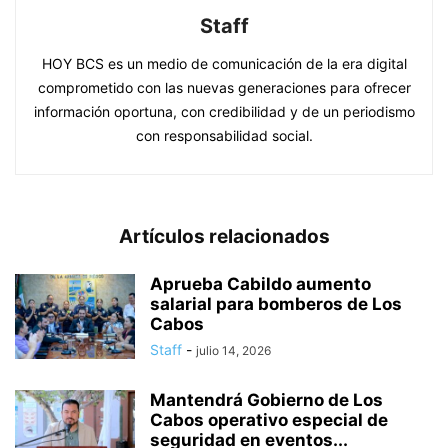
Staff
HOY BCS es un medio de comunicación de la era digital
comprometido con las nuevas generaciones para ofrecer
información oportuna, con credibilidad y de un periodismo
con responsabilidad social.
Artículos relacionados
Aprueba Cabildo aumento
salarial para bomberos de Los
Cabos
Staff
-
julio 14, 2026
Mantendrá Gobierno de Los
Cabos operativo especial de
seguridad en eventos...