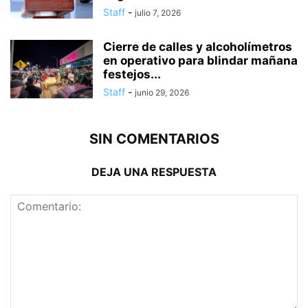
Staff
-
julio 7, 2026
Cierre de calles y alcoholímetros
en operativo para blindar mañana
festejos...
Staff
-
junio 29, 2026
SIN COMENTARIOS
DEJA UNA RESPUESTA