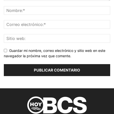
Guardar mi nombre, correo electrónico y sitio web en este
navegador la próxima vez que comente.