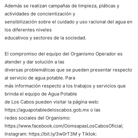
Además se realizan campañas de limpieza, pláticas y
actividades de concientización y
sensibilización sobre el cuidado y uso racional del agua en
los diferentes niveles
educativos y sectores de la sociedad.
El compromiso del equipo del Organismo Operador es
atender y dar solución a las
diversas problemáticas que se pueden presentar respecto
al servicio de agua potable. Para
más información respecto a los trabajos y servicios que
brinda el equipo de Agua Potable
de Los Cabos pueden visitar la página web:
https://aguapotabledeloscabos.gob.mx o las
redes sociales del Organismo:
https://www.facebook.com/OomsapasLosCabosOficial;
Instagram: https://bit.ly/3w0rT3M y Tiktok: