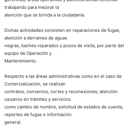
trabajando para mejorar la
atención que se brinda a la ciudadanía.
Dichas actividades consisten en reparaciones de fugas,
atención a derrames de aguas
negras, baches reparados y pozos de visita, por parte del
equipo de Operación y
Mantenimiento.
Respecto a las áreas administrativas como en el caso de
Comercialización, se realizan
contratos, convenios, cortes y reconexiones; atención
usuarios en trámites y servicios
como cambio de nombre, solicitud de estados de cuenta,
reportes de fugas e información
general.