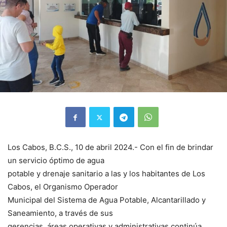
Los Cabos, B.C.S., 10 de abril 2024.- Con el fin de brindar
un servicio óptimo de agua
potable y drenaje sanitario a las y los habitantes de Los
Cabos, el Organismo Operador
Municipal del Sistema de Agua Potable, Alcantarillado y
Saneamiento, a través de sus
gerencias, áreas operativas y administrativas continúa