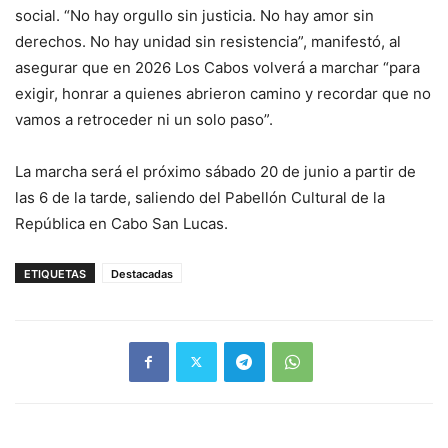
social. “No hay orgullo sin justicia. No hay amor sin
derechos. No hay unidad sin resistencia”, manifestó, al
asegurar que en 2026 Los Cabos volverá a marchar “para
exigir, honrar a quienes abrieron camino y recordar que no
vamos a retroceder ni un solo paso”.
La marcha será el próximo sábado 20 de junio a partir de
las 6 de la tarde, saliendo del Pabellón Cultural de la
República en Cabo San Lucas.
ETIQUETAS
Destacadas