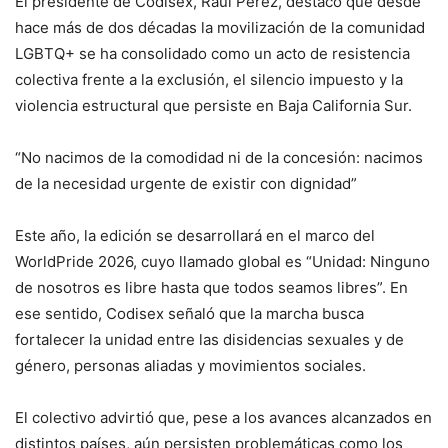
El presidente de Codisex, Raúl Pérez, destacó que desde
hace más de dos décadas la movilización de la comunidad
LGBTQ+ se ha consolidado como un acto de resistencia
colectiva frente a la exclusión, el silencio impuesto y la
violencia estructural que persiste en Baja California Sur.
“No nacimos de la comodidad ni de la concesión: nacimos
de la necesidad urgente de existir con dignidad”
Este año, la edición se desarrollará en el marco del
WorldPride 2026, cuyo llamado global es “Unidad: Ninguno
de nosotros es libre hasta que todos seamos libres”. En
ese sentido, Codisex señaló que la marcha busca
fortalecer la unidad entre las disidencias sexuales y de
género, personas aliadas y movimientos sociales.
El colectivo advirtió que, pese a los avances alcanzados en
distintos países, aún persisten problemáticas como los