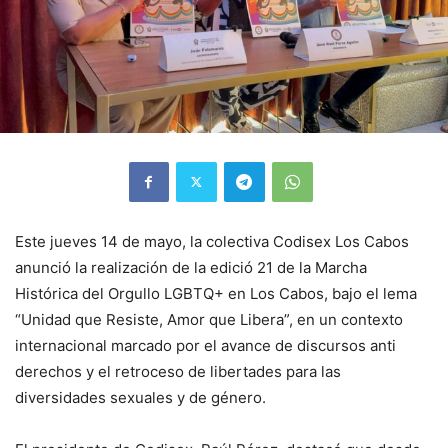
Este jueves 14 de mayo, la colectiva Codisex Los Cabos
anunció la realización de la edició 21 de la Marcha
Histórica del Orgullo LGBTQ+ en Los Cabos, bajo el lema
“Unidad que Resiste, Amor que Libera”, en un contexto
internacional marcado por el avance de discursos anti
derechos y el retroceso de libertades para las
diversidades sexuales y de género.