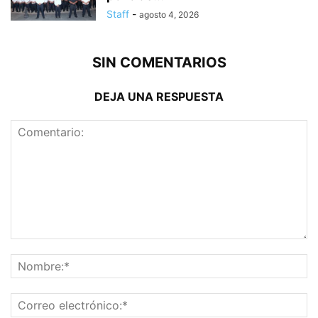
Staff
-
agosto 4, 2026
SIN COMENTARIOS
DEJA UNA RESPUESTA