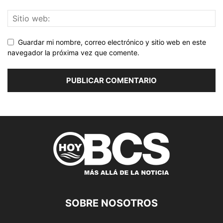
Guardar mi nombre, correo electrónico y sitio web en este
navegador la próxima vez que comente.
SOBRE NOSOTROS