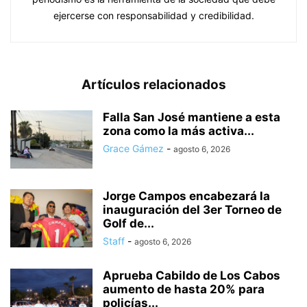
ejercerse con responsabilidad y credibilidad.
Artículos relacionados
Falla San José mantiene a esta
zona como la más activa...
Grace Gámez
-
agosto 6, 2026
Jorge Campos encabezará la
inauguración del 3er Torneo de
Golf de...
Staff
-
agosto 6, 2026
Aprueba Cabildo de Los Cabos
aumento de hasta 20% para
policías...