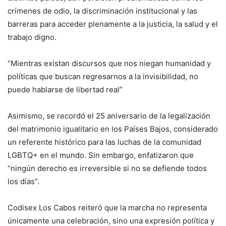
crímenes de odio, la discriminación institucional y las
barreras para acceder plenamente a la justicia, la salud y el
trabajo digno.
“Mientras existan discursos que nos niegan humanidad y
políticas que buscan regresarnos a la invisibilidad, no
puede hablarse de libertad real”
Asimismo, se recordó el 25 aniversario de la legalización
del matrimonio igualitario en los Países Bajos, considerado
un referente histórico para las luchas de la comunidad
LGBTQ+ en el mundo. Sin embargo, enfatizaron que
“ningún derecho es irreversible si no se defiende todos
los días”.
Codisex Los Cabos reiteró que la marcha no representa
únicamente una celebración, sino una expresión política y