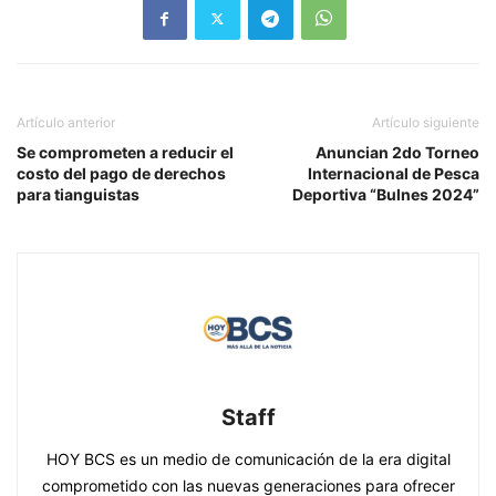
Artículo anterior
Artículo siguiente
Se comprometen a reducir el
Anuncian 2do Torneo
costo del pago de derechos
Internacional de Pesca
para tianguistas
Deportiva “Bulnes 2024”
Staff
HOY BCS es un medio de comunicación de la era digital
comprometido con las nuevas generaciones para ofrecer