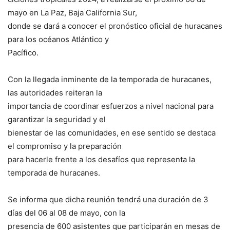
mayo en La Paz, Baja California Sur,
donde se dará a conocer el pronóstico oficial de huracanes
para los océanos Atlántico y
Pacífico.
Con la llegada inminente de la temporada de huracanes,
las autoridades reiteran la
importancia de coordinar esfuerzos a nivel nacional para
garantizar la seguridad y el
bienestar de las comunidades, en ese sentido se destaca
el compromiso y la preparación
para hacerle frente a los desafíos que representa la
temporada de huracanes.
Se informa que dicha reunión tendrá una duración de 3
días del 06 al 08 de mayo, con la
presencia de 600 asistentes que participarán en mesas de