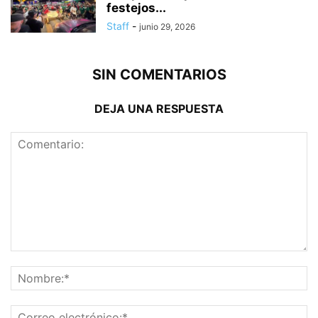
festejos...
Staff
-
junio 29, 2026
SIN COMENTARIOS
DEJA UNA RESPUESTA