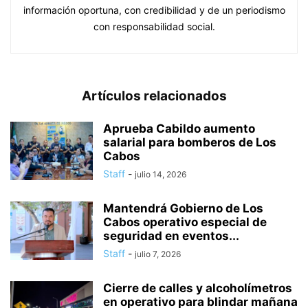
información oportuna, con credibilidad y de un periodismo
con responsabilidad social.
Artículos relacionados
Aprueba Cabildo aumento
salarial para bomberos de Los
Cabos
Staff
-
julio 14, 2026
Mantendrá Gobierno de Los
Cabos operativo especial de
seguridad en eventos...
Staff
-
julio 7, 2026
Cierre de calles y alcoholímetros
en operativo para blindar mañana