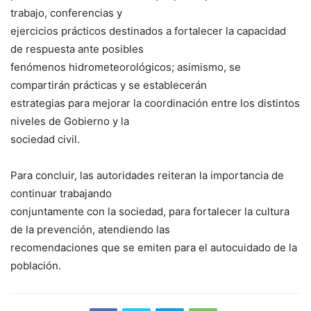
trabajo, conferencias y
ejercicios prácticos destinados a fortalecer la capacidad
de respuesta ante posibles
fenómenos hidrometeorológicos; asimismo, se
compartirán prácticas y se establecerán
estrategias para mejorar la coordinación entre los distintos
niveles de Gobierno y la
sociedad civil.
Para concluir, las autoridades reiteran la importancia de
continuar trabajando
conjuntamente con la sociedad, para fortalecer la cultura
de la prevención, atendiendo las
recomendaciones que se emiten para el autocuidado de la
población.