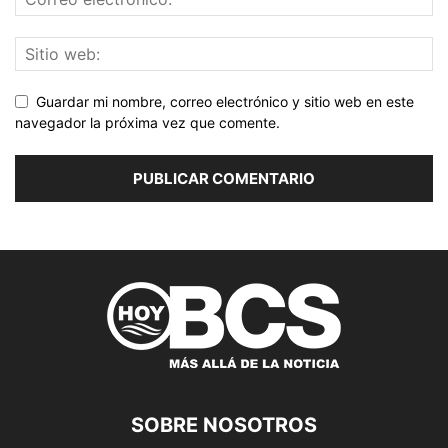
Guardar mi nombre, correo electrónico y sitio web en este
navegador la próxima vez que comente.
SOBRE NOSOTROS