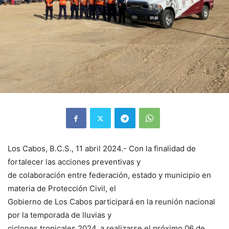
Los Cabos, B.C.S., 11 abril 2024.- Con la finalidad de
fortalecer las acciones preventivas y
de colaboración entre federación, estado y municipio en
materia de Protección Civil, el
Gobierno de Los Cabos participará en la reunión nacional
por la temporada de lluvias y
ciclones tropicales 2024, a realizarse el próximo 06 de