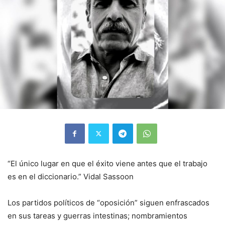
“El único lugar en que el éxito viene antes que el trabajo
es en el diccionario.” Vidal Sassoon
Los partidos políticos de “oposición” siguen enfrascados
en sus tareas y guerras intestinas; nombramientos