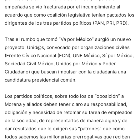
empeñada se vio fracturada por el incumplimiento al
acuerdo que como coalición legislativa tenían pactados los
dirigentes de los tres partidos políticos (PAN, PRI, PRD).
Tras el rumbo que tomó “Va por México” surgió un nuevo
proyecto; Unid@s, convocado por organizaciones civiles
(Frente Cívico Nacional (FCN), UNE México, Sí por México,
Sociedad Civil México, Unidos por México y Poder
Ciudadano) que buscan impulsar con la ciudadanía una
candidatura presidencial común.
Los partidos políticos, sobre todo los de “oposición” a
Morena y aliados deben tener claro su responsabilidad,
obligación y necesidad de retomar su tarea de empleados
de la sociedad, de representarlos de manera digna y de
dar resultados que le exigen sus “patrones” que como
todos sabemos las millonarias prerrogativas que reciben