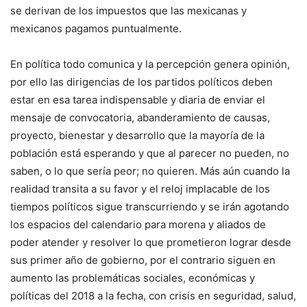
se derivan de los impuestos que las mexicanas y
mexicanos pagamos puntualmente.
En política todo comunica y la percepción genera opinión,
por ello las dirigencias de los partidos políticos deben
estar en esa tarea indispensable y diaria de enviar el
mensaje de convocatoria, abanderamiento de causas,
proyecto, bienestar y desarrollo que la mayoría de la
población está esperando y que al parecer no pueden, no
saben, o lo que sería peor; no quieren. Más aún cuando la
realidad transita a su favor y el reloj implacable de los
tiempos políticos sigue transcurriendo y se irán agotando
los espacios del calendario para morena y aliados de
poder atender y resolver lo que prometieron lograr desde
sus primer año de gobierno, por el contrario siguen en
aumento las problemáticas sociales, económicas y
políticas del 2018 a la fecha, con crisis en seguridad, salud,