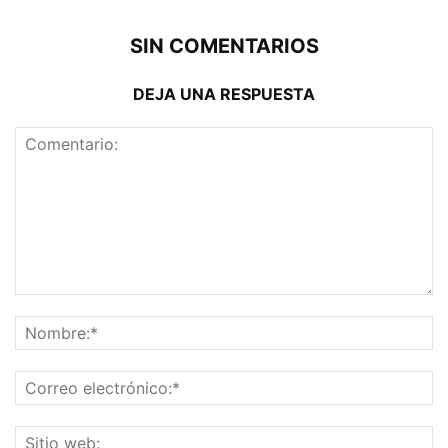
SIN COMENTARIOS
DEJA UNA RESPUESTA