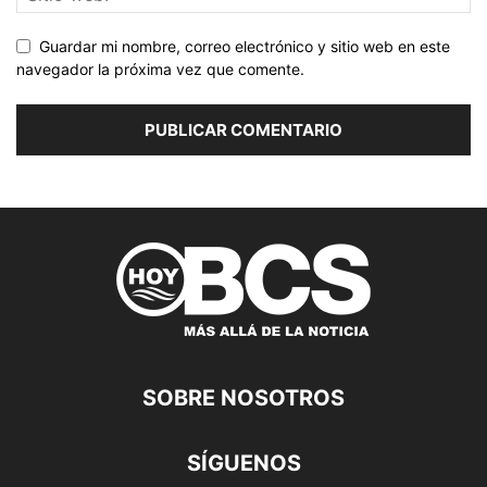
Guardar mi nombre, correo electrónico y sitio web en este
navegador la próxima vez que comente.
SOBRE NOSOTROS
SÍGUENOS