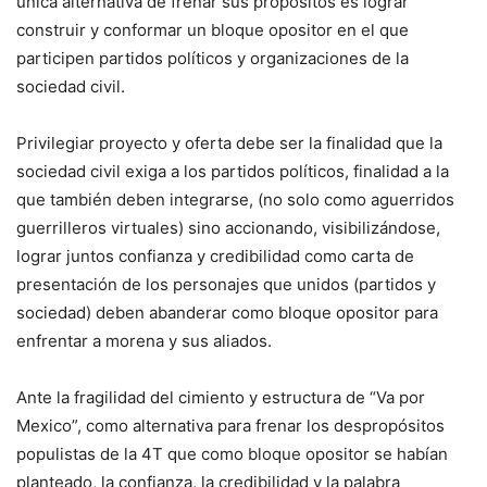
única alternativa de frenar sus propósitos es lograr
construir y conformar un bloque opositor en el que
participen partidos políticos y organizaciones de la
sociedad civil.
Privilegiar proyecto y oferta debe ser la finalidad que la
sociedad civil exiga a los partidos políticos, finalidad a la
que también deben integrarse, (no solo como aguerridos
guerrilleros virtuales) sino accionando, visibilizándose,
lograr juntos confianza y credibilidad como carta de
presentación de los personajes que unidos (partidos y
sociedad) deben abanderar como bloque opositor para
enfrentar a morena y sus aliados.
Ante la fragilidad del cimiento y estructura de “Va por
Mexico”, como alternativa para frenar los despropósitos
populistas de la 4T que como bloque opositor se habían
planteado, la confianza, la credibilidad y la palabra