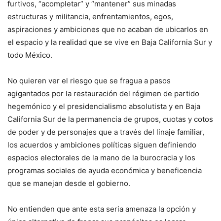
furtivos, “acompletar” y “mantener” sus minadas
estructuras y militancia, enfrentamientos, egos,
aspiraciones y ambiciones que no acaban de ubicarlos en
el espacio y la realidad que se vive en Baja California Sur y
todo México.
No quieren ver el riesgo que se fragua a pasos
agigantados por la restauración del régimen de partido
hegemónico y el presidencialismo absolutista y en Baja
California Sur de la permanencia de grupos, cuotas y cotos
de poder y de personajes que a través del linaje familiar,
los acuerdos y ambiciones políticas siguen definiendo
espacios electorales de la mano de la burocracia y los
programas sociales de ayuda económica y beneficencia
que se manejan desde el gobierno.
No entienden que ante esta seria amenaza la opción y