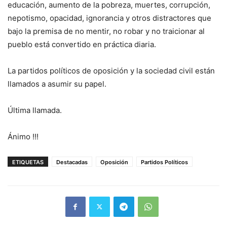
educación, aumento de la pobreza, muertes, corrupción,
nepotismo, opacidad, ignorancia y otros distractores que
bajo la premisa de no mentir, no robar y no traicionar al
pueblo está convertido en práctica diaria.
La partidos políticos de oposición y la sociedad civil están
llamados a asumir su papel.
Última llamada.
Ánimo !!!
ETIQUETAS
Destacadas
Oposición
Partidos Políticos