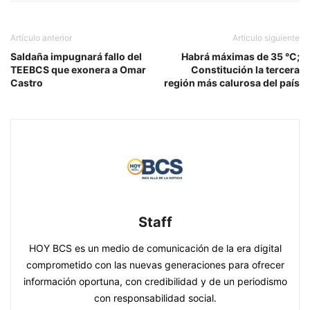
Artículo anterior
Artículo siguiente
Saldaña impugnará fallo del
Habrá máximas de 35 °C;
TEEBCS que exonera a Omar
Constitución la tercera
Castro
región más calurosa del país
Staff
HOY BCS es un medio de comunicación de la era digital
comprometido con las nuevas generaciones para ofrecer
información oportuna, con credibilidad y de un periodismo
con responsabilidad social.