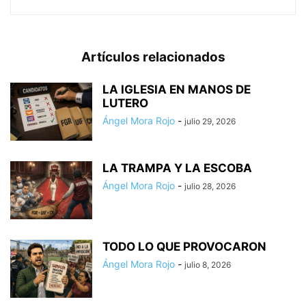
Artículos relacionados
LA IGLESIA EN MANOS DE
LUTERO
Ángel Mora Rojo
-
julio 29, 2026
LA TRAMPA Y LA ESCOBA
Ángel Mora Rojo
-
julio 28, 2026
TODO LO QUE PROVOCARON
Ángel Mora Rojo
-
julio 8, 2026