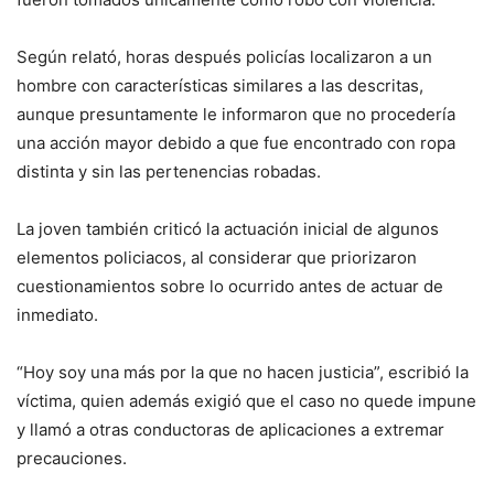
Según relató, horas después policías localizaron a un
hombre con características similares a las descritas,
aunque presuntamente le informaron que no procedería
una acción mayor debido a que fue encontrado con ropa
distinta y sin las pertenencias robadas.
La joven también criticó la actuación inicial de algunos
elementos policiacos, al considerar que priorizaron
cuestionamientos sobre lo ocurrido antes de actuar de
inmediato.
“Hoy soy una más por la que no hacen justicia”, escribió la
víctima, quien además exigió que el caso no quede impune
y llamó a otras conductoras de aplicaciones a extremar
precauciones.