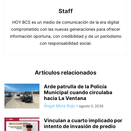
Staff
HOY BCS es un medio de comunicación de la era digital
comprometido con las nuevas generaciones para ofrecer
información oportuna, con credibilidad y de un periodismo
con responsabilidad social.
Artículos relacionados
Arde patrulla de la Policía
Municipal cuando circulaba
hacia La Ventana
Ángel Mora Rojo
-
agosto 5, 2026
Vinculan a cuarto implicado por
intento de invasión de predio