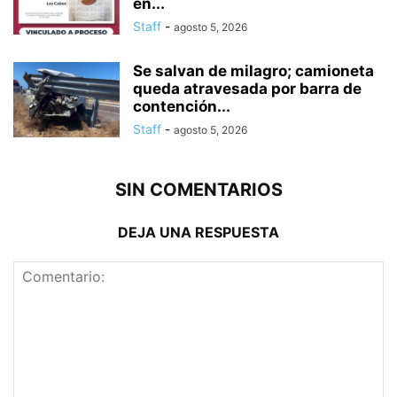
en...
Staff
-
agosto 5, 2026
Se salvan de milagro; camioneta
queda atravesada por barra de
contención...
Staff
-
agosto 5, 2026
SIN COMENTARIOS
DEJA UNA RESPUESTA