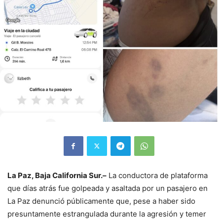
La Paz, Baja California Sur.–
La conductora de plataforma
que días atrás fue golpeada y asaltada por un pasajero en
La Paz denunció públicamente que, pese a haber sido
presuntamente estrangulada durante la agresión y temer