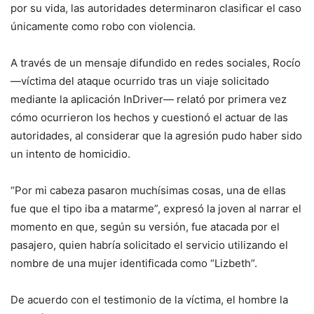
por su vida, las autoridades determinaron clasificar el caso
únicamente como robo con violencia.
A través de un mensaje difundido en redes sociales, Rocío
—víctima del ataque ocurrido tras un viaje solicitado
mediante la aplicación InDriver— relató por primera vez
cómo ocurrieron los hechos y cuestionó el actuar de las
autoridades, al considerar que la agresión pudo haber sido
un intento de homicidio.
“Por mi cabeza pasaron muchísimas cosas, una de ellas
fue que el tipo iba a matarme”, expresó la joven al narrar el
momento en que, según su versión, fue atacada por el
pasajero, quien habría solicitado el servicio utilizando el
nombre de una mujer identificada como “Lizbeth”.
De acuerdo con el testimonio de la víctima, el hombre la