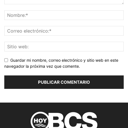
Guardar mi nombre, correo electrónico y sitio web en este
navegador la próxima vez que comente.