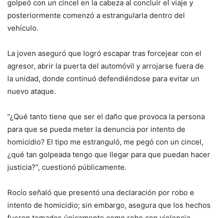
golpeó con un cincel en la cabeza al concluir el viaje y
posteriormente comenzó a estrangularla dentro del
vehículo.
La joven aseguró que logró escapar tras forcejear con el
agresor, abrir la puerta del automóvil y arrojarse fuera de
la unidad, donde continuó defendiéndose para evitar un
nuevo ataque.
“¿Qué tanto tiene que ser el daño que provoca la persona
para que se pueda meter la denuncia por intento de
homicidio? El tipo me estranguló, me pegó con un cincel,
¿qué tan golpeada tengo que llegar para que puedan hacer
justicia?”, cuestionó públicamente.
Rocío señaló que presentó una declaración por robo e
intento de homicidio; sin embargo, asegura que los hechos
fueron tomados únicamente como robo con violencia.