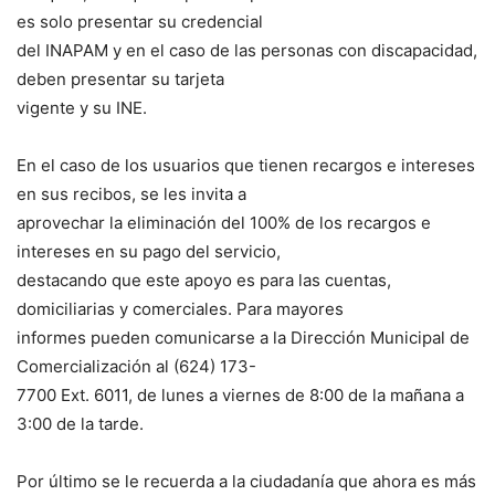
es solo presentar su credencial
del INAPAM y en el caso de las personas con discapacidad,
deben presentar su tarjeta
vigente y su INE.
En el caso de los usuarios que tienen recargos e intereses
en sus recibos, se les invita a
aprovechar la eliminación del 100% de los recargos e
intereses en su pago del servicio,
destacando que este apoyo es para las cuentas,
domiciliarias y comerciales. Para mayores
informes pueden comunicarse a la Dirección Municipal de
Comercialización al (624) 173-
7700 Ext. 6011, de lunes a viernes de 8:00 de la mañana a
3:00 de la tarde.
Por último se le recuerda a la ciudadanía que ahora es más