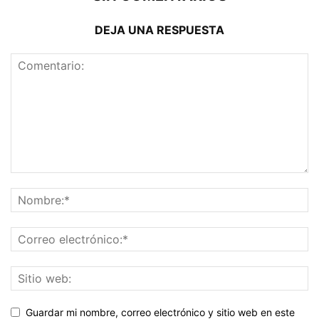
DEJA UNA RESPUESTA
Guardar mi nombre, correo electrónico y sitio web en este