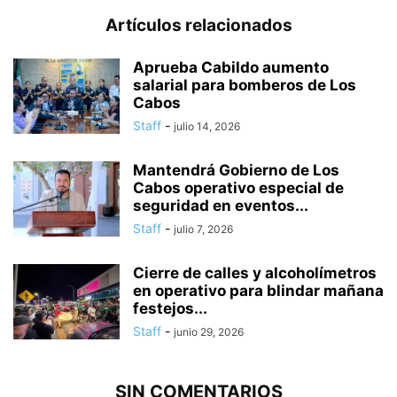
Artículos relacionados
Aprueba Cabildo aumento
salarial para bomberos de Los
Cabos
Staff
-
julio 14, 2026
Mantendrá Gobierno de Los
Cabos operativo especial de
seguridad en eventos...
Staff
-
julio 7, 2026
Cierre de calles y alcoholímetros
en operativo para blindar mañana
festejos...
Staff
-
junio 29, 2026
SIN COMENTARIOS