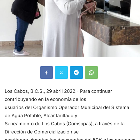
Los Cabos, B.C.S., 29 abril 2022.- Para continuar
contribuyendo en la economía de los
usuarios del Organismo Operador Municipal del Sistema
de Agua Potable, Alcantarillado y
Saneamiento de Los Cabos (Oomsapas), a través de la
Dirección de Comercialización se
mantienen vigentes los descuentos del 50% a las personas