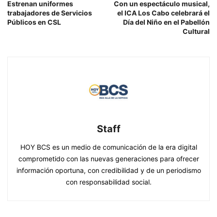
Estrenan uniformes
Con un espectáculo musical,
trabajadores de Servicios
el ICA Los Cabo celebrará el
Públicos en CSL
Día del Niño en el Pabellón
Cultural
Staff
HOY BCS es un medio de comunicación de la era digital
comprometido con las nuevas generaciones para ofrecer
información oportuna, con credibilidad y de un periodismo
con responsabilidad social.