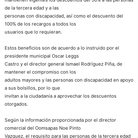
de la tercera edad y a las
personas con discapacidad, así como el descuento del
100% de los recargos a todos los
usuarios que lo requieran.
Estos beneficios son de acuerdo a lo instruido por el
presidente municipal Oscar Leggs
Castro y el director general Ismael Rodríguez Piña, de
mantener el compromiso con los
adultos mayores y las personas con discapacidad en apoyo
a sus bolsillos, por lo que
invitan a la ciudadanía a aprovechar los descuentos
otorgados.
Según la información proporcionada por el director
comercial del Oomsapas Noe Pinto
Vazquez, el requisito para las personas de la tercera edad