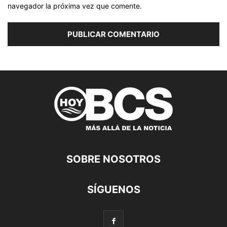
navegador la próxima vez que comente.
SOBRE NOSOTROS
SÍGUENOS