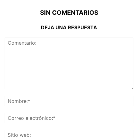
SIN COMENTARIOS
DEJA UNA RESPUESTA