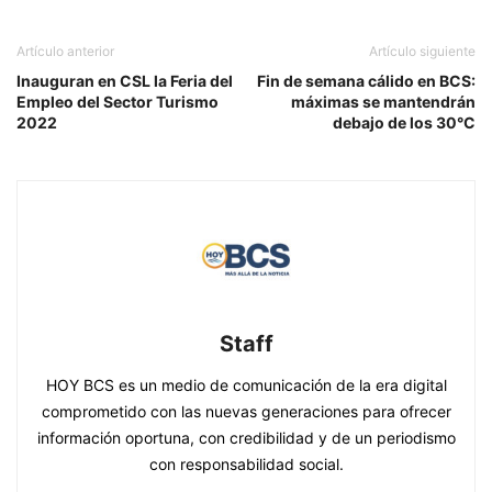
Artículo anterior
Artículo siguiente
Inauguran en CSL la Feria del
Fin de semana cálido en BCS:
Empleo del Sector Turismo
máximas se mantendrán
2022
debajo de los 30°C
Staff
HOY BCS es un medio de comunicación de la era digital
comprometido con las nuevas generaciones para ofrecer
información oportuna, con credibilidad y de un periodismo
con responsabilidad social.