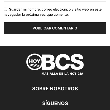
Guardar mi nombre, correo electrónico y sitio web en este
navegador la próxima vez que comente.
SOBRE NOSOTROS
SÍGUENOS