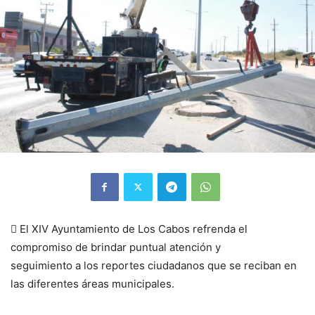
 El XIV Ayuntamiento de Los Cabos refrenda el
compromiso de brindar puntual atención y
seguimiento a los reportes ciudadanos que se reciban en
las diferentes áreas municipales.