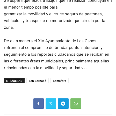
Se espera que estos trabajos que se realizan concluyan en
el menor tiempo posible para
garantizar la movilidad y el cruce seguro de peatones,
vehículos y transporte no motorizado que circula por la
zona.
De esta manera el XIV Ayuntamiento de Los Cabos
refrenda el compromiso de brindar puntual atención y
seguimiento a los reportes ciudadanos que se reciban en
las diferentes áreas municipales, principalmente aquellas
relacionadas con la movilidad y seguridad vial.
ETIQUETAS
San Bernabé
Semáforo