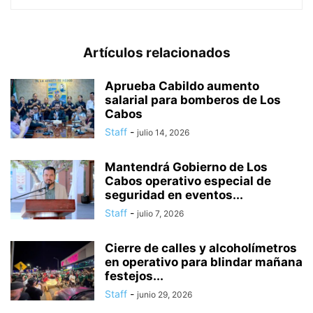
Artículos relacionados
Aprueba Cabildo aumento
salarial para bomberos de Los
Cabos
Staff
-
julio 14, 2026
Mantendrá Gobierno de Los
Cabos operativo especial de
seguridad en eventos...
Staff
-
julio 7, 2026
Cierre de calles y alcoholímetros
en operativo para blindar mañana
festejos...
Staff
-
junio 29, 2026