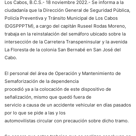
Los Cabos, B.C.S.- 18 noviembre 2022.- Se informa a la
ciudadanía que la Dirección General de Seguridad Pública,
Policía Preventiva y Tránsito Municipal de Los Cabos
(DGSPPPTM), a cargo del capitán Ruseel Rodas Moreno,
trabaja en la reinstalación del semáforo ubicado sobre la
intersección de la Carretera Transpeninsular y la avenida
La Floresta de la colonia San Bernabé en San José del
Cabo.
El personal del área de Operación y Mantenimiento de
Semaforización de la dependencia
procedió ya a la colocación de este dispositivo de
señalización, mismo que quedó fuera de
servicio a causa de un accidente vehicular en días pasados
por lo que se pide a las y los
automovilistas circular con precaución sobre dicho tramo.