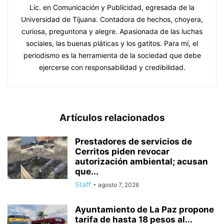
Lic. en Comunicación y Publicidad, egresada de la
Universidad de Tijuana. Contadora de hechos, choyera,
curiosa, preguntona y alegre. Apasionada de las luchas
sociales, las buenas pláticas y los gatitos. Para mí, el
periodismo es la herramienta de la sociedad que debe
ejercerse con responsabilidad y credibilidad.
Artículos relacionados
Prestadores de servicios de
Cerritos piden revocar
autorización ambiental; acusan
que...
Staff
-
agosto 7, 2026
Ayuntamiento de La Paz propone
tarifa de hasta 18 pesos al...