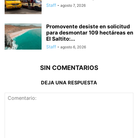
Staff
-
agosto 7, 2026
Promovente desiste en solicitud
para desmontar 109 hectáreas en
El Saltito:...
Staff
-
agosto 6, 2026
SIN COMENTARIOS
DEJA UNA RESPUESTA