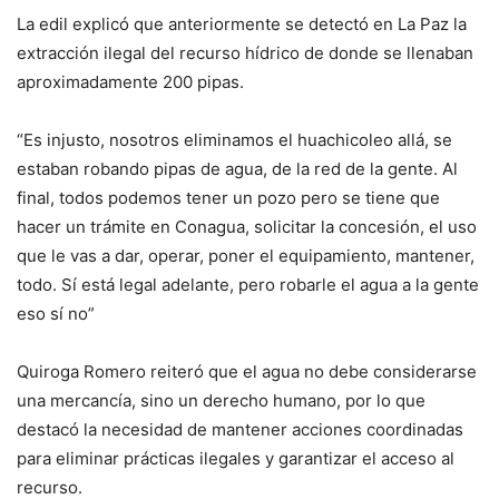
La edil explicó que anteriormente se detectó en La Paz la
extracción ilegal del recurso hídrico de donde se llenaban
aproximadamente 200 pipas.
“Es injusto, nosotros eliminamos el huachicoleo allá, se
estaban robando pipas de agua, de la red de la gente. Al
final, todos podemos tener un pozo pero se tiene que
hacer un trámite en Conagua, solicitar la concesión, el uso
que le vas a dar, operar, poner el equipamiento, mantener,
todo. Sí está legal adelante, pero robarle el agua a la gente
eso sí no”
Quiroga Romero reiteró que el agua no debe considerarse
una mercancía, sino un derecho humano, por lo que
destacó la necesidad de mantener acciones coordinadas
para eliminar prácticas ilegales y garantizar el acceso al
recurso.