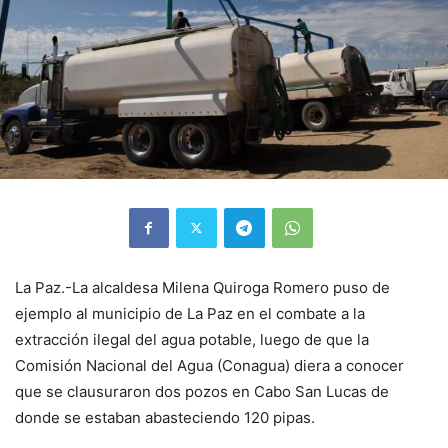
La Paz.-La alcaldesa Milena Quiroga Romero puso de
ejemplo al municipio de La Paz en el combate a la
extracción ilegal del agua potable, luego de que la
Comisión Nacional del Agua (Conagua) diera a conocer
que se clausuraron dos pozos en Cabo San Lucas de
donde se estaban abasteciendo 120 pipas.