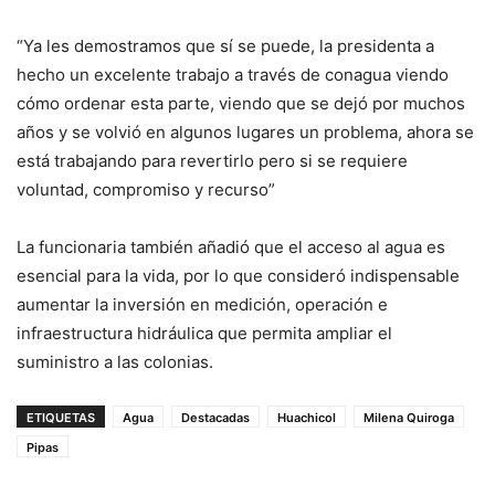
“Ya les demostramos que sí se puede, la presidenta a
hecho un excelente trabajo a través de conagua viendo
cómo ordenar esta parte, viendo que se dejó por muchos
años y se volvió en algunos lugares un problema, ahora se
está trabajando para revertirlo pero si se requiere
voluntad, compromiso y recurso”
La funcionaria también añadió que el acceso al agua es
esencial para la vida, por lo que consideró indispensable
aumentar la inversión en medición, operación e
infraestructura hidráulica que permita ampliar el
suministro a las colonias.
ETIQUETAS
Agua
Destacadas
Huachicol
Milena Quiroga
Pipas