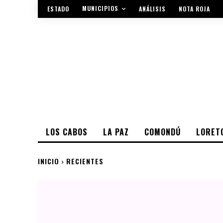
MUNICIPIOS
ESTADO
ANÁLISIS
NOTA ROJA
LOS CABOS
LA PAZ
COMONDÚ
LORET
INICIO
RECIENTES