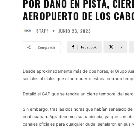
POR DAÑO EN PISTA, CIE
AEROPUERTO DE LOS CAB
STAFF
JUNIO 23, 2023
Facebook
X
Compartir
Desde aproximadamente más de dos horas, el Grupo Aero
sociales oficiales que el aeropuerto estaría cerrado tem
Detalló el GAP que se tendría un cierre temporal del ae
Sin embargo, tras las dos horas que habían señalado de t
continuaban. Agradecemos su paciencia, ya que son obra
canales oficiales para cualquier duda, señalaron en sus r