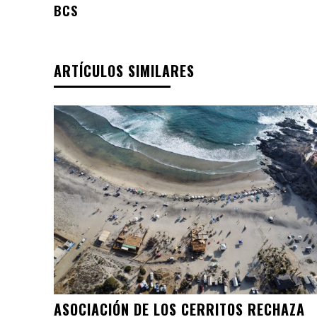
BCS
ARTÍCULOS SIMILARES
ASOCIACIÓN DE LOS CERRITOS RECHAZA