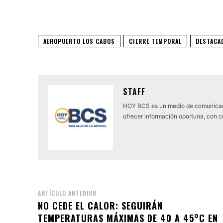
AEROPUERTO LOS CABOS
CIERRE TEMPORAL
DESTACA
STAFF
HOY BCS es un medio de comunicaci
ofrecer información oportuna, con cr
ARTÍCULO ANTERIOR
NO CEDE EL CALOR: SEGUIRÁN
TEMPERATURAS MÁXIMAS DE 40 A 45°C EN