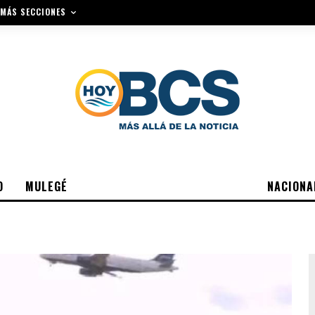
MÁS SECCIONES
O
MULEGÉ
NACIONA