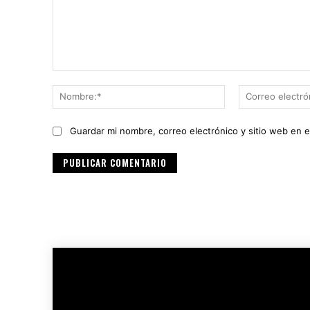
Comentario:
Nombre:*
Guardar mi nombre, correo electrónico y sitio web en 