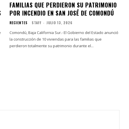
FAMILIAS QUE PERDIERON SU PATRIMONIO
S
POR INCENDIO EN SAN JOSÉ DE COMONDÚ
RECIENTES
STAFF
-
JULIO 13, 2026
e
Comondú, Baja California Sur.- El Gobierno del Estado anunció
la construcción de 10 viviendas para las familias que
perdieron totalmente su patrimonio durante el...