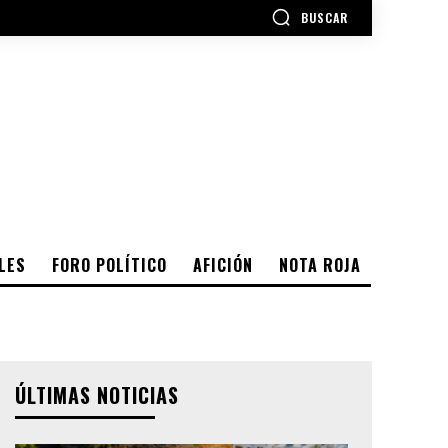
BUSCAR
LES
FORO POLÍTICO
AFICIÓN
NOTA ROJA
ÚLTIMAS NOTICIAS