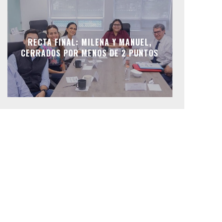
RECTA FINAL: MILENA Y MANUEL,
CERRADOS POR MENOS DE 2 PUNTOS