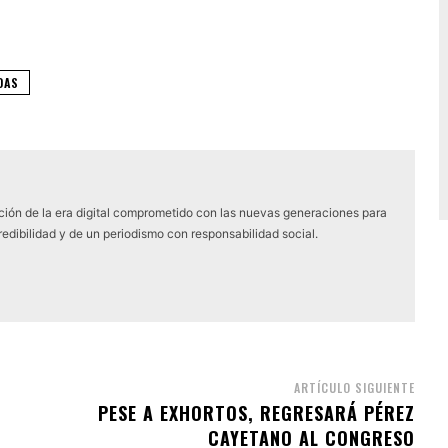
DAS
ón de la era digital comprometido con las nuevas generaciones para
edibilidad y de un periodismo con responsabilidad social.
ARTÍCULO SIGUIENTE
PESE A EXHORTOS, REGRESARÁ PÉREZ
CAYETANO AL CONGRESO