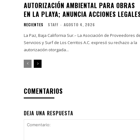
AUTORIZACIÓN AMBIENTAL PARA OBRAS
EN LA PLAYA; ANUNCIA ACCIONES LEGALE
RECIENTES
STAFF
-
AGOSTO 4, 2026
La Paz, Baja California Sur.– La Asociación de Proveedores d
Servicios y Surf de Los Cerritos A.C. expresó su rechazo a la
autorización otorgada...
COMENTARIOS
DEJA UNA RESPUESTA