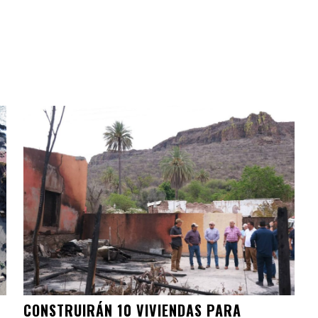
CONSTRUIRÁN 10 VIVIENDAS PARA