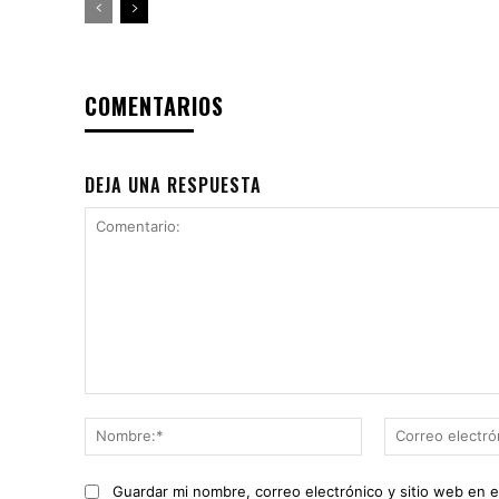
COMENTARIOS
DEJA UNA RESPUESTA
Comentario:
Nombre:*
Guardar mi nombre, correo electrónico y sitio web en 