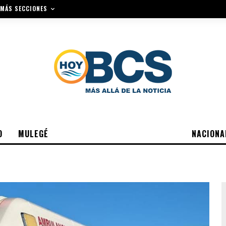
MÁS SECCIONES
O
MULEGÉ
NACIONA