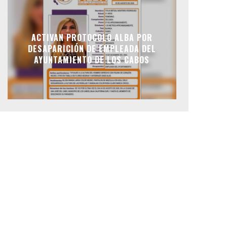
ACTIVAN PROTOCOLO ALBA POR
DESAPARICIÓN DE EMPLEADA DEL
AYUNTAMIENTO DE LOS CABOS