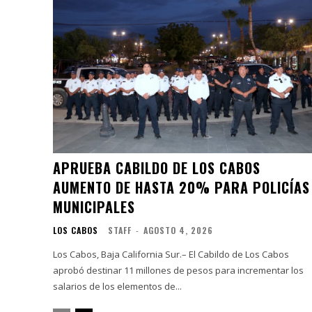
APRUEBA CABILDO DE LOS CABOS
AUMENTO DE HASTA 20% PARA POLICÍAS
MUNICIPALES
LOS CABOS
STAFF
-
AGOSTO 4, 2026
Los Cabos, Baja California Sur.– El Cabildo de Los Cabos
aprobó destinar 11 millones de pesos para incrementar los
salarios de los elementos de...