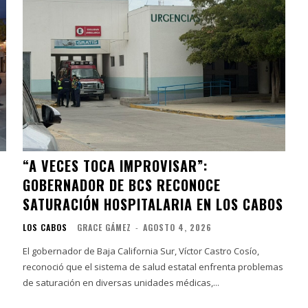
“A VECES TOCA IMPROVISAR”:
GOBERNADOR DE BCS RECONOCE
SATURACIÓN HOSPITALARIA EN LOS CABOS
LOS CABOS
GRACE GÁMEZ
-
AGOSTO 4, 2026
El gobernador de Baja California Sur, Víctor Castro Cosío,
reconoció que el sistema de salud estatal enfrenta problemas
de saturación en diversas unidades médicas,...