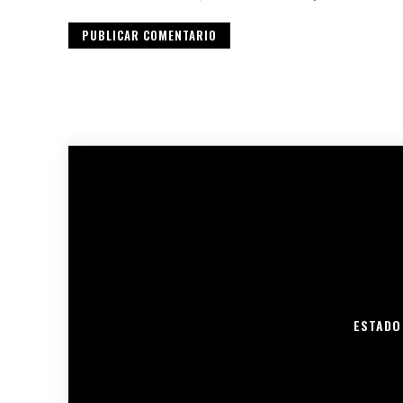
ESTADO