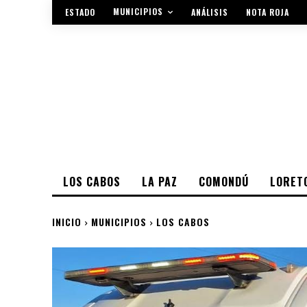
MUNICIPIOS
ESTADO
ANÁLISIS
NOTA ROJA
LOS CABOS
LA PAZ
COMONDÚ
LORET
INICIO
MUNICIPIOS
LOS CABOS