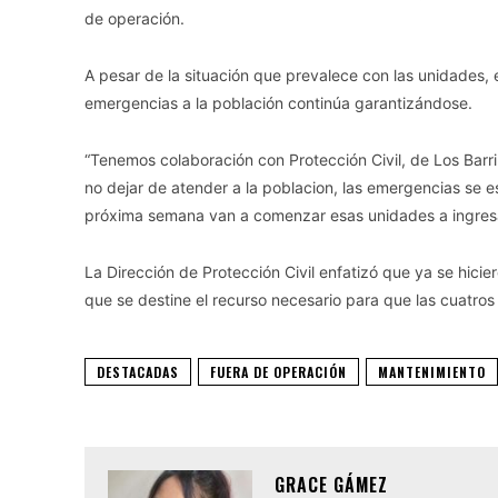
de operación.
A pesar de la situación que prevalece con las unidades, e
emergencias a la población continúa garantizándose.
“Tenemos colaboración con Protección Civil, de Los Barr
no dejar de atender a la poblacion, las emergencias se e
próxima semana van a comenzar esas unidades a ingresar 
La Dirección de Protección Civil enfatizó que ya se hiciero
que se destine el recurso necesario para que las cuatro
DESTACADAS
FUERA DE OPERACIÓN
MANTENIMIENTO
GRACE GÁMEZ