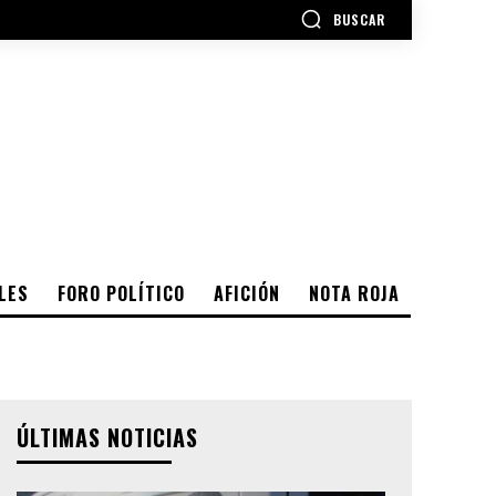
BUSCAR
LES
FORO POLÍTICO
AFICIÓN
NOTA ROJA
ÚLTIMAS NOTICIAS