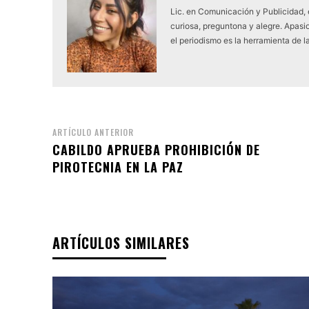
Lic. en Comunicación y Publicidad,
curiosa, preguntona y alegre. Apasio
el periodismo es la herramienta de l
ARTÍCULO ANTERIOR
CABILDO APRUEBA PROHIBICIÓN DE
PIROTECNIA EN LA PAZ
ARTÍCULOS SIMILARES