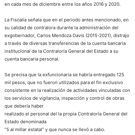
en cada mes de diciembre entre los años 2016 y 2020.
La Fiscalía señala que en el periodo antes mencionado, en
su calidad de contralora durante la administración del
exgobernador, Carlos Mendoza Davis (2015-2021), distrajo
a través de diversas transferencias de la cuenta bancaria
institucional de la Contraloría General del Estado a su
cuenta bancaria personal.
Se precisa que la exfuncionaria se habría entregado 125
mil pesos, que no fueron utilizados para el fin exclusivo
consistente en la realización de actividades vinculadas con
los servicios de vigilancia, inspección y control de obras
que debería haber
realizado el personal del la propia Contraloría General del
Estado denominada
“5 al millar estatal” y que nunca se llevó a cabo.