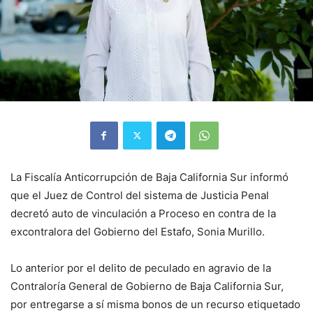
La Fiscalía Anticorrupción de Baja California Sur informó
que el Juez de Control del sistema de Justicia Penal
decretó auto de vinculación a Proceso en contra de la
excontralora del Gobierno del Estafo, Sonia Murillo.
Lo anterior por el delito de peculado en agravio de la
Contraloría General de Gobierno de Baja California Sur,
por entregarse a sí misma bonos de un recurso etiquetado