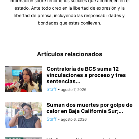
información sobre fenómenos sociales que acontecen en el
estado. Ante todo creo en la libertad de expresión y la
libertad de prensa, incluyendo las responsabilidades y
bondades que estas conllevan.
Artículos relacionados
Contraloría de BCS suma 12
vinculaciones a proceso y tres
sentencias...
Staff
-
agosto 7, 2026
Suman dos muertes por golpe de
calor en Baja California Sur;...
Staff
-
agosto 6, 2026