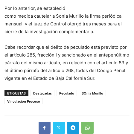
Por lo anterior, se estableció
como medida cautelar a Sonia Murillo la firma periódica
mensual, y el juez de Control otorgó tres meses para el
cierre de la investigación complementaria.
Cabe recordar que el delito de peculado está previsto por
el artículo 285, fracción I y sancionado en el antepenúltimo
párrafo del mismo artículo, en relación con el artículo 83 y
el último párrafo del artículo 268, todos del Código Penal
vigente en el Estado de Baja California Sur.
ETIQUETAS
Destacadas
Peculado
SOnia Murillo
Vinculación Proceso