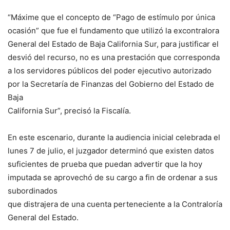
“Máxime que el concepto de “Pago de estímulo por única
ocasión” que fue el fundamento que utilizó la excontralora
General del Estado de Baja California Sur, para justificar el
desvió del recurso, no es una prestación que corresponda
a los servidores públicos del poder ejecutivo autorizado
por la Secretaría de Finanzas del Gobierno del Estado de
Baja
California Sur”, precisó la Fiscalía.
En este escenario, durante la audiencia inicial celebrada el
lunes 7 de julio, el juzgador determinó que existen datos
suficientes de prueba que puedan advertir que la hoy
imputada se aprovechó de su cargo a fin de ordenar a sus
subordinados
que distrajera de una cuenta perteneciente a la Contraloría
General del Estado.