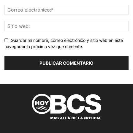
Guardar mi nombre, correo electrónico y sitio web en este
navegador la próxima vez que comente.