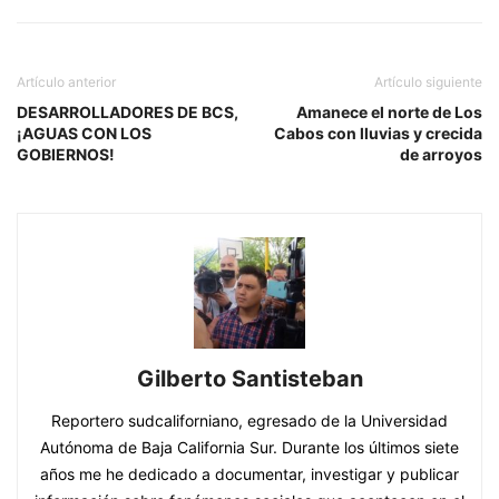
Artículo anterior
Artículo siguiente
DESARROLLADORES DE BCS,
Amanece el norte de Los
¡AGUAS CON LOS
Cabos con lluvias y crecida
GOBIERNOS!
de arroyos
Gilberto Santisteban
Reportero sudcaliforniano, egresado de la Universidad
Autónoma de Baja California Sur. Durante los últimos siete
años me he dedicado a documentar, investigar y publicar