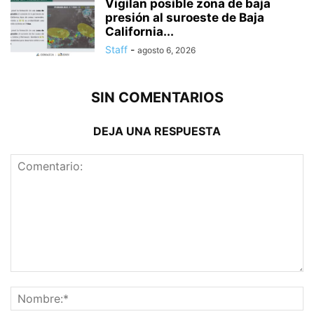
Vigilan posible zona de baja
presión al suroeste de Baja
California...
Staff
-
agosto 6, 2026
SIN COMENTARIOS
DEJA UNA RESPUESTA