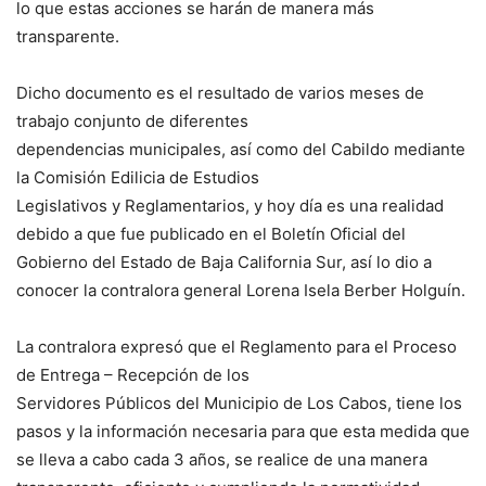
lo que estas acciones se harán de manera más
transparente.
Dicho documento es el resultado de varios meses de
trabajo conjunto de diferentes
dependencias municipales, así como del Cabildo mediante
la Comisión Edilicia de Estudios
Legislativos y Reglamentarios, y hoy día es una realidad
debido a que fue publicado en el Boletín Oficial del
Gobierno del Estado de Baja California Sur, así lo dio a
conocer la contralora general Lorena Isela Berber Holguín.
La contralora expresó que el Reglamento para el Proceso
de Entrega – Recepción de los
Servidores Públicos del Municipio de Los Cabos, tiene los
pasos y la información necesaria para que esta medida que
se lleva a cabo cada 3 años, se realice de una manera