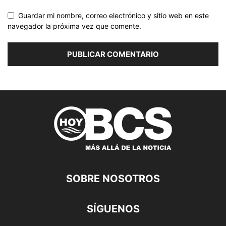
Guardar mi nombre, correo electrónico y sitio web en este
navegador la próxima vez que comente.
SOBRE NOSOTROS
SÍGUENOS