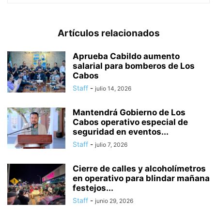
Artículos relacionados
Aprueba Cabildo aumento
salarial para bomberos de Los
Cabos
Staff
-
julio 14, 2026
Mantendrá Gobierno de Los
Cabos operativo especial de
seguridad en eventos...
Staff
-
julio 7, 2026
Cierre de calles y alcoholímetros
en operativo para blindar mañana
festejos...
Staff
-
junio 29, 2026