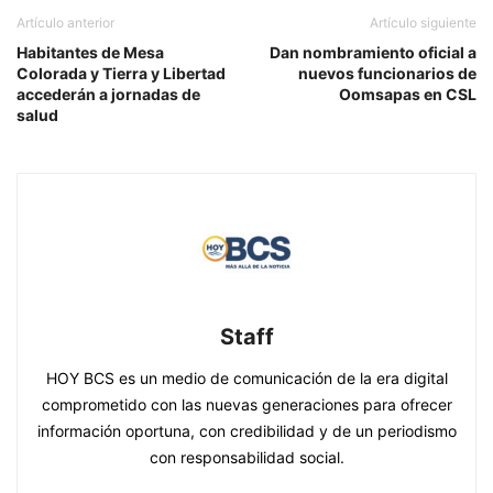
Artículo anterior
Artículo siguiente
Habitantes de Mesa
Dan nombramiento oficial a
Colorada y Tierra y Libertad
nuevos funcionarios de
accederán a jornadas de
Oomsapas en CSL
salud
Staff
HOY BCS es un medio de comunicación de la era digital
comprometido con las nuevas generaciones para ofrecer
información oportuna, con credibilidad y de un periodismo
con responsabilidad social.