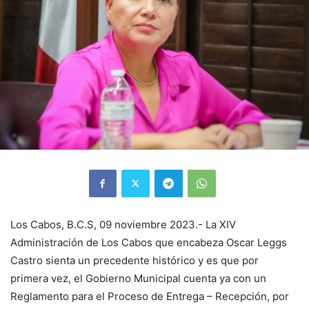
Los Cabos, B.C.S, 09 noviembre 2023.- La XIV
Administración de Los Cabos que encabeza Oscar Leggs
Castro sienta un precedente histórico y es que por
primera vez, el Gobierno Municipal cuenta ya con un
Reglamento para el Proceso de Entrega – Recepción, por