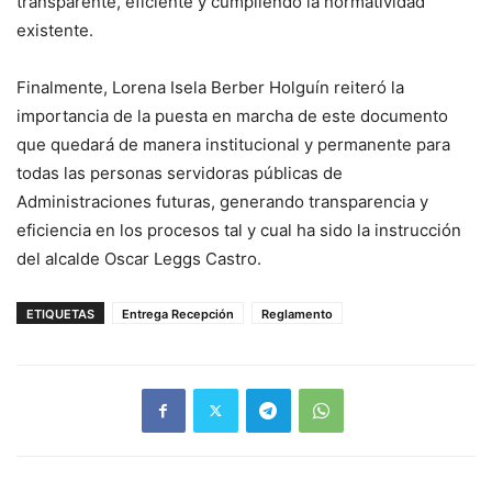
transparente, eficiente y cumpliendo la normatividad
existente.
Finalmente, Lorena Isela Berber Holguín reiteró la
importancia de la puesta en marcha de este documento
que quedará de manera institucional y permanente para
todas las personas servidoras públicas de
Administraciones futuras, generando transparencia y
eficiencia en los procesos tal y cual ha sido la instrucción
del alcalde Oscar Leggs Castro.
ETIQUETAS
Entrega Recepción
Reglamento