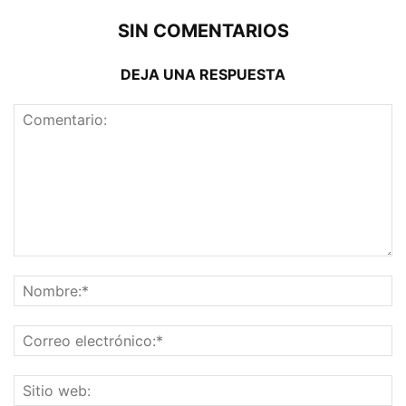
SIN COMENTARIOS
DEJA UNA RESPUESTA