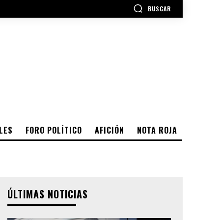
BUSCAR
LES
FORO POLÍTICO
AFICIÓN
NOTA ROJA
ÚLTIMAS NOTICIAS