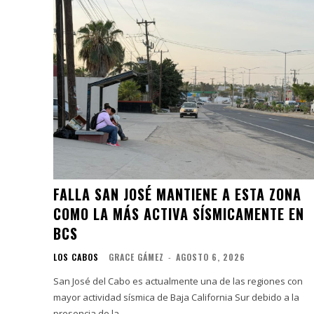
FALLA SAN JOSÉ MANTIENE A ESTA ZONA
COMO LA MÁS ACTIVA SÍSMICAMENTE EN
BCS
LOS CABOS
GRACE GÁMEZ
-
AGOSTO 6, 2026
San José del Cabo es actualmente una de las regiones con
mayor actividad sísmica de Baja California Sur debido a la
presencia de la...