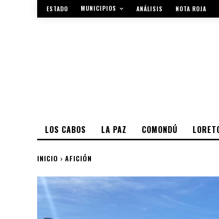
MUNICIPIOS
ESTADO
ANÁLISIS
NOTA ROJA
LOS CABOS
LA PAZ
COMONDÚ
LORET
INICIO
AFICIÓN