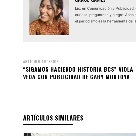
Lic. en Comunicación y Publicidad,
curiosa, preguntona y alegre. Apasio
el periodismo es la herramienta de l
ARTÍCULO ANTERIOR
“SIGAMOS HACIENDO HISTORIA BCS” VIOLA
VEDA CON PUBLICIDAD DE GABY MONTOYA
ARTÍCULOS SIMILARES