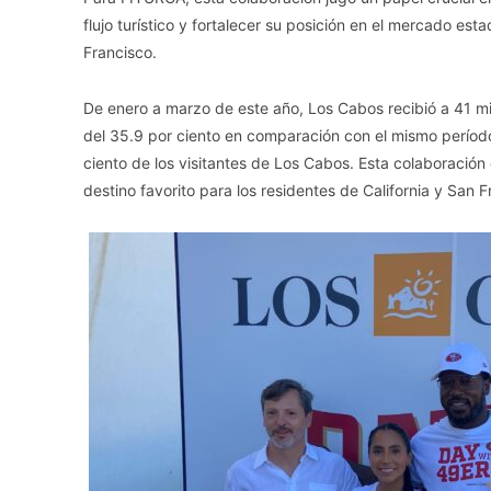
flujo turístico y fortalecer su posición en el mercado es
Francisco.
De enero a marzo de este año, Los Cabos recibió a 41 mi
del 35.9 por ciento en comparación con el mismo período
ciento de los visitantes de Los Cabos. Esta colaboración
destino favorito para los residentes de California y San F