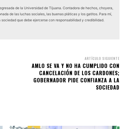
 egresada de la Universidad de Tijuana. Contadora de hechos, choyera,
nada de las luchas sociales, las buenas pláticas y los gatitos. Para mí,
a sociedad que debe ejercerse con responsabilidad y credibilidad.
ARTÍCULO SIGUIENTE
AMLO SE VA Y NO HA CUMPLIDO CON
CANCELACIÓN DE LOS CARDONES;
GOBERNADOR PIDE CONFIANZA A LA
SOCIEDAD