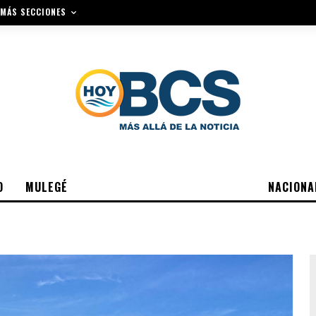
MÁS SECCIONES
O
MULEGÉ
NACIONA