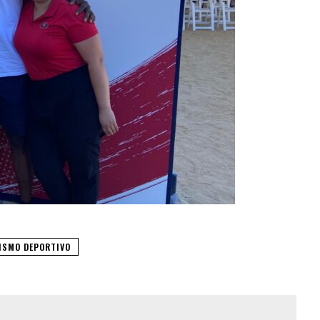
ISMO DEPORTIVO