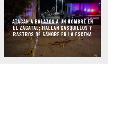
ATACAN A BALAZOS A UN HOMBRE EN
EL ZACATAL; HALLAN CASQUILLOS Y
RASTROS DE SANGRE EN LA ESCENA