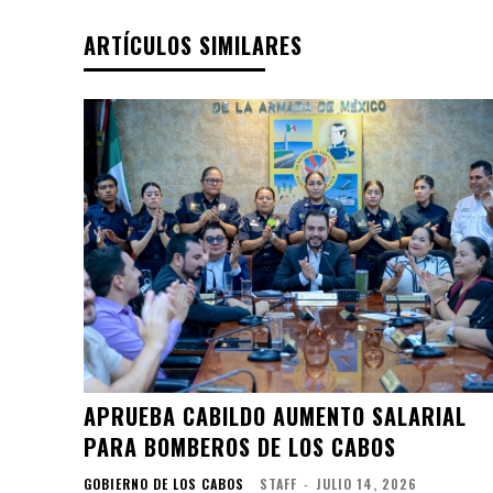
ARTÍCULOS SIMILARES
APRUEBA CABILDO AUMENTO SALARIAL
PARA BOMBEROS DE LOS CABOS
GOBIERNO DE LOS CABOS
STAFF
-
JULIO 14, 2026