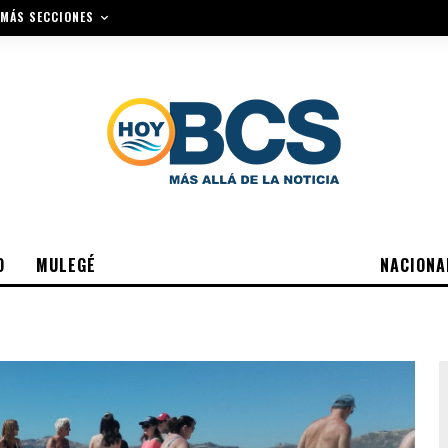
MÁS SECCIONES
O
MULEGÉ
NACIONA