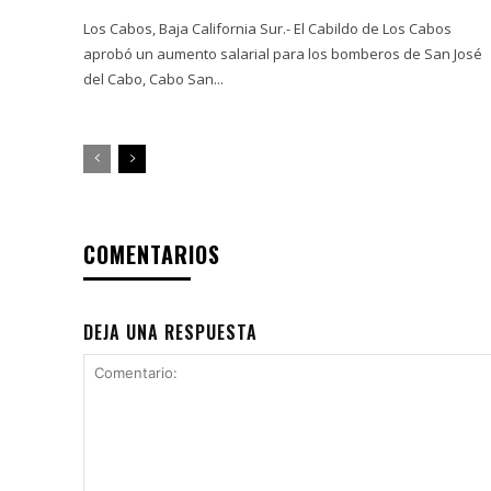
Los Cabos, Baja California Sur.- El Cabildo de Los Cabos
aprobó un aumento salarial para los bomberos de San José
del Cabo, Cabo San...
COMENTARIOS
DEJA UNA RESPUESTA