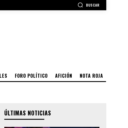
BUSCAR
LES
FORO POLÍTICO
AFICIÓN
NOTA ROJA
ÚLTIMAS NOTICIAS