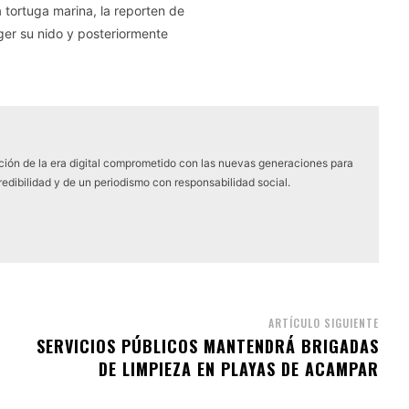
tortuga marina, la reporten de
ger su nido y posteriormente
ón de la era digital comprometido con las nuevas generaciones para
edibilidad y de un periodismo con responsabilidad social.
ARTÍCULO SIGUIENTE
SERVICIOS PÚBLICOS MANTENDRÁ BRIGADAS
DE LIMPIEZA EN PLAYAS DE ACAMPAR