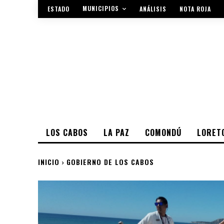
MUNICIPIOS
ESTADO
ANÁLISIS
NOTA ROJA
LOS CABOS
LA PAZ
COMONDÚ
LORET
INICIO
GOBIERNO DE LOS CABOS