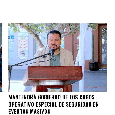
MANTENDRÁ GOBIERNO DE LOS CABOS
OPERATIVO ESPECIAL DE SEGURIDAD EN
EVENTOS MASIVOS