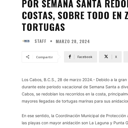
POR SEMANA SANTA REDO
COSTAS, SOBRE TODO EN 
TORTUGAS
STAFF
MARZO 28, 2024
Facebook
X
Compartir
Los Cabos, B.C.S., 28 de marzo 2024.- Debido a la gran 
durante este periodo vacacional de Semana Santa a dive
Cabos, se redoblan los recorridos en la costa, principal
mayores llegadas de tortugas marinas para sus anidacio
En ese sentido, la Coordinación Municipal de Protección 
las playas con mayor anidación son La Laguna y Punta 