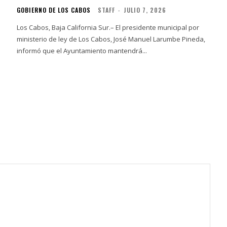
GOBIERNO DE LOS CABOS
STAFF
-
JULIO 7, 2026
Los Cabos, Baja California Sur.– El presidente municipal por
ministerio de ley de Los Cabos, José Manuel Larumbe Pineda,
informó que el Ayuntamiento mantendrá...