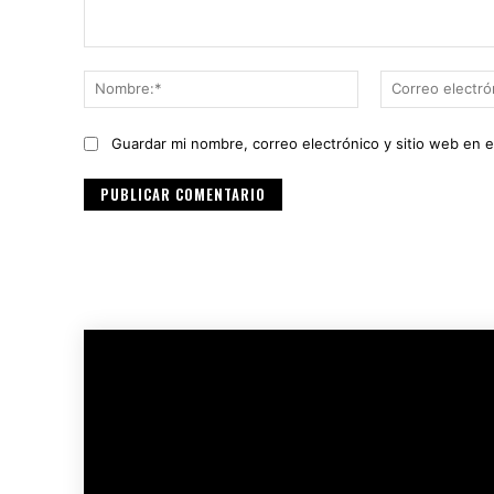
Comentario:
Nombre:*
Guardar mi nombre, correo electrónico y sitio web en 