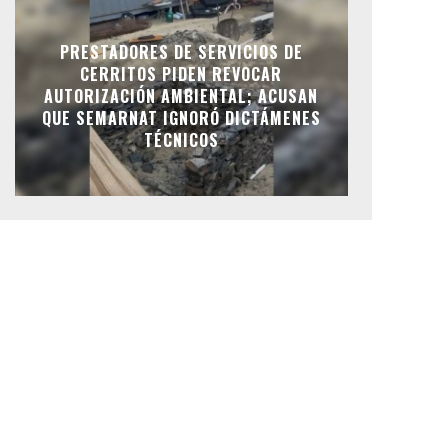
PRESTADORES DE SERVICIOS DE
CERRITOS PIDEN REVOCAR
AUTORIZACIÓN AMBIENTAL; ACUSAN
QUE SEMARNAT IGNORÓ DICTÁMENES
TÉCNICOS