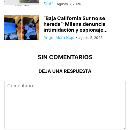
Staff
-
agosto 6, 2026
“Baja California Sur no se
hereda”: Milena denuncia
intimidación y espionaje...
Ángel Mora Rojo
-
agosto 5, 2026
SIN COMENTARIOS
DEJA UNA RESPUESTA