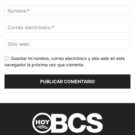
Guardar mi nombre, correo electrónico y sitio web en este
navegador la próxima vez que comente.