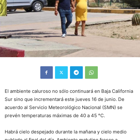
El ambiente caluroso no sólo continuará en Baja California
Sur sino que incrementará este jueves 16 de junio. De
acuerdo al Servicio Meteorológico Nacional (SMN) se
prevén temperaturas máximas de 40 a 45 °C.
Habrá cielo despejado durante la mañana y cielo medio
nublado al final del día. Ambiente matutino fresco a