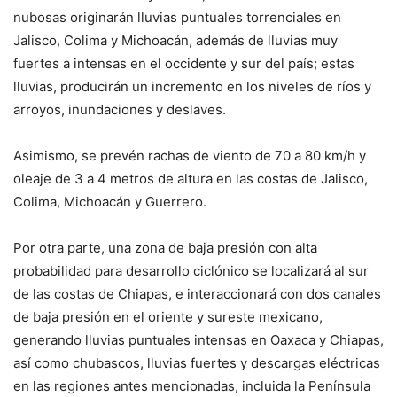
nubosas originarán lluvias puntuales torrenciales en
Jalisco, Colima y Michoacán, además de lluvias muy
fuertes a intensas en el occidente y sur del país; estas
lluvias, producirán un incremento en los niveles de ríos y
arroyos, inundaciones y deslaves.
Asimismo, se prevén rachas de viento de 70 a 80 km/h y
oleaje de 3 a 4 metros de altura en las costas de Jalisco,
Colima, Michoacán y Guerrero.
Por otra parte, una zona de baja presión con alta
probabilidad para desarrollo ciclónico se localizará al sur
de las costas de Chiapas, e interaccionará con dos canales
de baja presión en el oriente y sureste mexicano,
generando lluvias puntuales intensas en Oaxaca y Chiapas,
así como chubascos, lluvias fuertes y descargas eléctricas
en las regiones antes mencionadas, incluida la Península