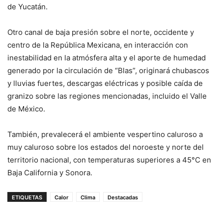
de Yucatán.
Otro canal de baja presión sobre el norte, occidente y
centro de la República Mexicana, en interacción con
inestabilidad en la atmósfera alta y el aporte de humedad
generado por la circulación de “Blas”, originará chubascos
y lluvias fuertes, descargas eléctricas y posible caída de
granizo sobre las regiones mencionadas, incluido el Valle
de México.
También, prevalecerá el ambiente vespertino caluroso a
muy caluroso sobre los estados del noroeste y norte del
territorio nacional, con temperaturas superiores a 45°C en
Baja California y Sonora.
ETIQUETAS
Calor
Clima
Destacadas