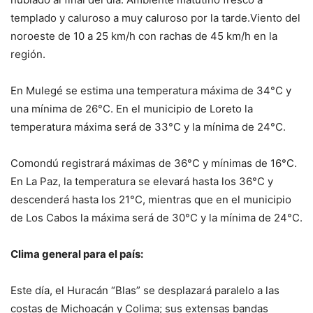
templado y caluroso a muy caluroso por la tarde.Viento del
noroeste de 10 a 25 km/h con rachas de 45 km/h en la
región.
En Mulegé se estima una temperatura máxima de 34°C y
una mínima de 26°C. En el municipio de Loreto la
temperatura máxima será de 33°C y la mínima de 24°C.
Comondú registrará máximas de 36°C y mínimas de 16°C.
En La Paz, la temperatura se elevará hasta los 36°C y
descenderá hasta los 21°C, mientras que en el municipio
de Los Cabos la máxima será de 30°C y la mínima de 24°C.
Clima general para el país:
Este día, el Huracán “Blas” se desplazará paralelo a las
costas de Michoacán y Colima; sus extensas bandas