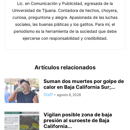
Lic. en Comunicación y Publicidad, egresada de la
Universidad de Tijuana. Contadora de hechos, choyera,
curiosa, preguntona y alegre. Apasionada de las luchas
sociales, las buenas pláticas y los gatitos. Para mí, el
periodismo es la herramienta de la sociedad que debe
ejercerse con responsabilidad y credibilidad.
Artículos relacionados
Suman dos muertes por golpe de
calor en Baja California Sur;...
Staff
-
agosto 6, 2026
Vigilan posible zona de baja
presión al suroeste de Baja
California...