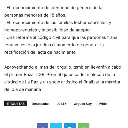
· El reconocimiento de identidad de género de las
personas menores de 18 años,
· El reconocimiento de las familias lesbomaternales y
homoparentales y la posibilidad de adoptar
· Una reforma al código civil para que las personas trans
tengan certeza jurídica al momento de generar la
rectificación del acta de nacimiento
Aprovechando el mes del orgullo, también llevarán a cabo
el primer Bazar LGBT+ en el quiosco del malecón de la
ciudad de La Paz y un show artístico al finalizar la marcha
del día de mañana
ETIQUETAS
Destacadas
LGBT+
Orgullo Gay
Pride