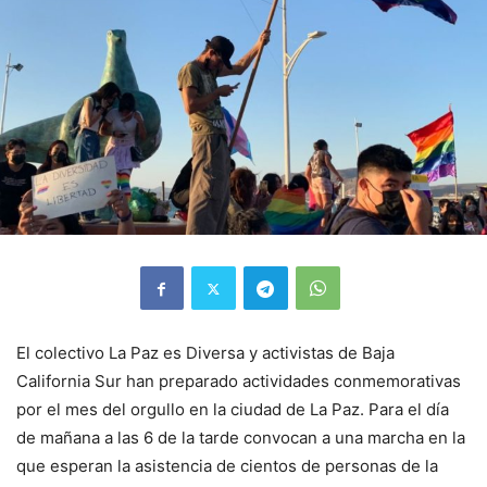
El colectivo La Paz es Diversa y activistas de Baja
California Sur han preparado actividades conmemorativas
por el mes del orgullo en la ciudad de La Paz. Para el día
de mañana a las 6 de la tarde convocan a una marcha en la
que esperan la asistencia de cientos de personas de la