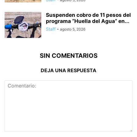
Suspenden cobro de 11 pesos del
programa “Huella del Agua” en...
Staff
-
agosto 5, 2026
SIN COMENTARIOS
DEJA UNA RESPUESTA