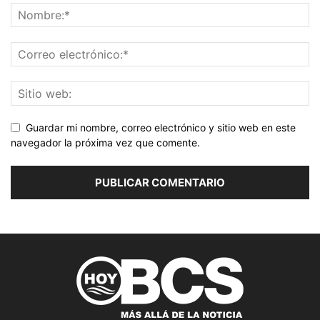
Guardar mi nombre, correo electrónico y sitio web en este
navegador la próxima vez que comente.