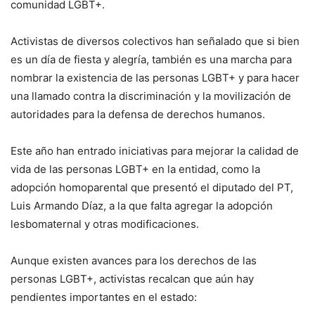
comunidad LGBT+.
Activistas de diversos colectivos han señalado que si bien
es un día de fiesta y alegría, también es una marcha para
nombrar la existencia de las personas LGBT+ y para hacer
una llamado contra la discriminación y la movilización de
autoridades para la defensa de derechos humanos.
Este año han entrado iniciativas para mejorar la calidad de
vida de las personas LGBT+ en la entidad, como la
adopción homoparental que presentó el diputado del PT,
Luis Armando Díaz, a la que falta agregar la adopción
lesbomaternal y otras modificaciones.
Aunque existen avances para los derechos de las
personas LGBT+, activistas recalcan que aún hay
pendientes importantes en el estado: