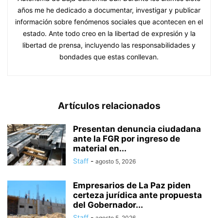
años me he dedicado a documentar, investigar y publicar
información sobre fenómenos sociales que acontecen en el
estado. Ante todo creo en la libertad de expresión y la
libertad de prensa, incluyendo las responsabilidades y
bondades que estas conllevan.
Artículos relacionados
Presentan denuncia ciudadana
ante la FGR por ingreso de
material en...
Staff
-
agosto 5, 2026
Empresarios de La Paz piden
certeza jurídica ante propuesta
del Gobernador...
Staff
-
agosto 5, 2026