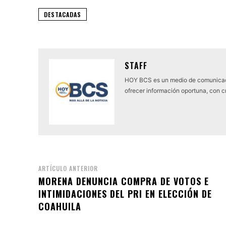
DESTACADAS
STAFF
HOY BCS es un medio de comunicaci
ofrecer información oportuna, con cr
ARTÍCULO ANTERIOR
MORENA DENUNCIA COMPRA DE VOTOS E
INTIMIDACIONES DEL PRI EN ELECCIÓN DE
COAHUILA