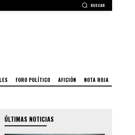
BUSCAR
LES
FORO POLÍTICO
AFICIÓN
NOTA ROJA
ÚLTIMAS NOTICIAS