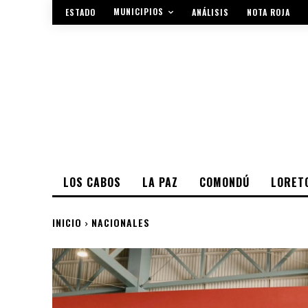
MUNICIPIOS
ESTADO
ANÁLISIS
NOTA ROJA
LOS CABOS
LA PAZ
COMONDÚ
LORET
INICIO
NACIONALES