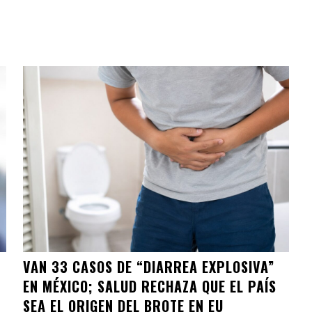
VAN 33 CASOS DE “DIARREA EXPLOSIVA”
EN MÉXICO; SALUD RECHAZA QUE EL PAÍS
SEA EL ORIGEN DEL BROTE EN EU