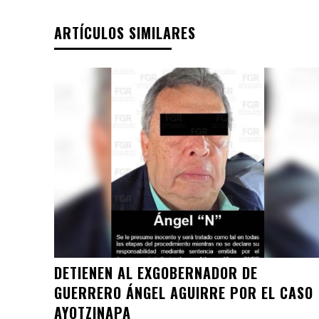
ARTÍCULOS SIMILARES
DETIENEN AL EXGOBERNADOR DE
GUERRERO ÁNGEL AGUIRRE POR EL CASO
AYOTZINAPA