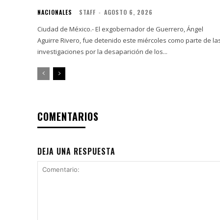
NACIONALES
STAFF
-
AGOSTO 6, 2026
Ciudad de México.- El exgobernador de Guerrero, Ángel
Aguirre Rivero, fue detenido este miércoles como parte de la
investigaciones por la desaparición de los...
COMENTARIOS
DEJA UNA RESPUESTA