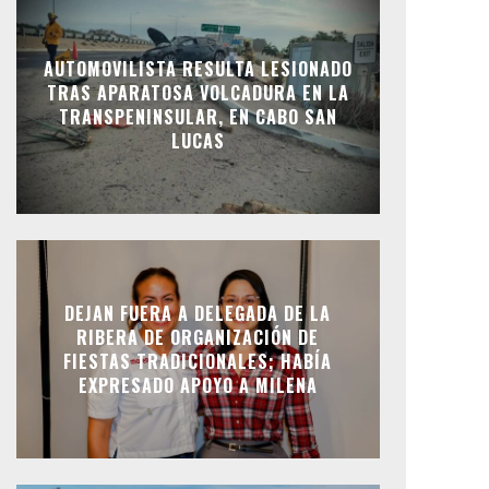
AUTOMOVILISTA RESULTA LESIONADO
TRAS APARATOSA VOLCADURA EN LA
TRANSPENINSULAR, EN CABO SAN
LUCAS
DEJAN FUERA A DELEGADA DE LA
RIBERA DE ORGANIZACIÓN DE
FIESTAS TRADICIONALES; HABÍA
EXPRESADO APOYO A MILENA