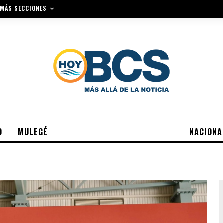
MÁS SECCIONES
O
MULEGÉ
NACIONA