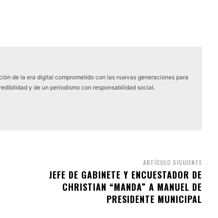
ón de la era digital comprometido con las nuevas generaciones para
edibilidad y de un periodismo con responsabilidad social.
ARTÍCULO SIGUIENTE
JEFE DE GABINETE Y ENCUESTADOR DE
CHRISTIAN “MANDA” A MANUEL DE
PRESIDENTE MUNICIPAL