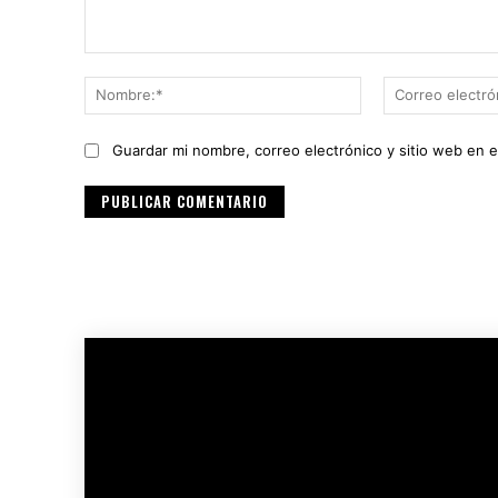
Comentario:
Nombre:*
Guardar mi nombre, correo electrónico y sitio web en 