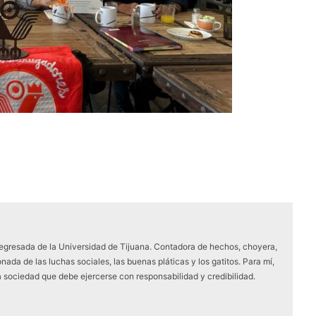
 egresada de la Universidad de Tijuana. Contadora de hechos, choyera,
nada de las luchas sociales, las buenas pláticas y los gatitos. Para mí,
a sociedad que debe ejercerse con responsabilidad y credibilidad.