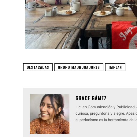
DESTACADAS
GRUPO MADRUGADORES
IMPLAN
GRACE GÁMEZ
Lic. en Comunicación y Publicidad,
curiosa, preguntona y alegre. Apasio
el periodismo es la herramienta de l