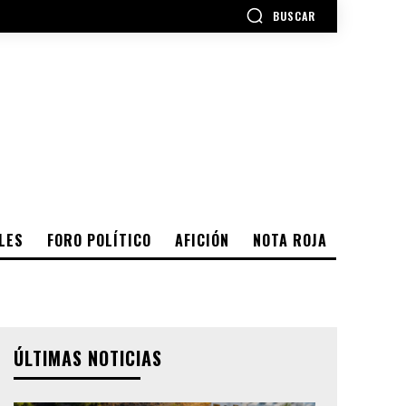
BUSCAR
LES
FORO POLÍTICO
AFICIÓN
NOTA ROJA
ÚLTIMAS NOTICIAS