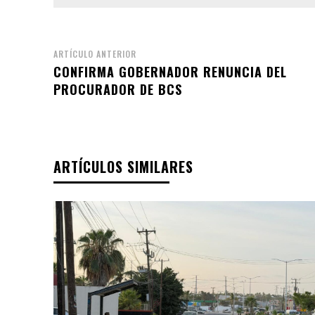
ARTÍCULO ANTERIOR
CONFIRMA GOBERNADOR RENUNCIA DEL
PROCURADOR DE BCS
ARTÍCULOS SIMILARES