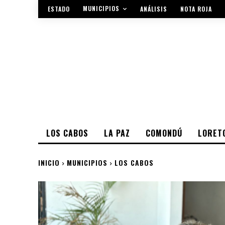
MUNICIPIOS
ESTADO
ANÁLISIS
NOTA ROJA
LOS CABOS
LA PAZ
COMONDÚ
LORET
INICIO
MUNICIPIOS
LOS CABOS