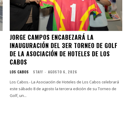
JORGE CAMPOS ENCABEZARÁ LA
INAUGURACIÓN DEL 3ER TORNEO DE GOLF
DE LA ASOCIACIÓN DE HOTELES DE LOS
CABOS
LOS CABOS
STAFF
-
AGOSTO 6, 2026
Los Cabos.- La Asociación de Hoteles de Los Cabos celebrará
este sábado 8 de agosto la tercera edición de su Torneo de
Golf, un...