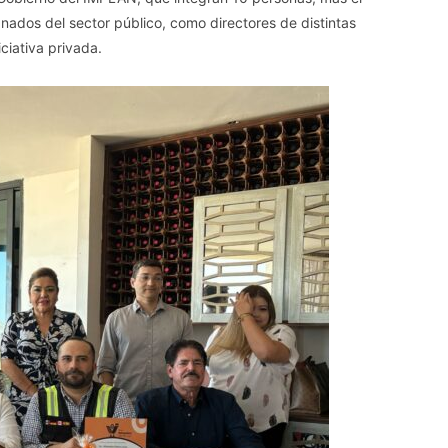
nados del sector público, como directores de distintas
ciativa privada.