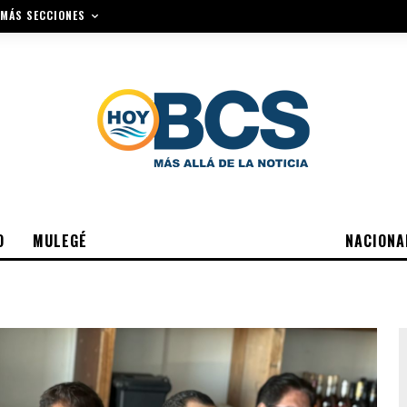
MÁS SECCIONES
O
MULEGÉ
NACIONA