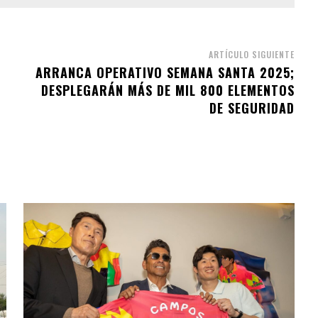
ARTÍCULO SIGUIENTE
ARRANCA OPERATIVO SEMANA SANTA 2025;
DESPLEGARÁN MÁS DE MIL 800 ELEMENTOS
DE SEGURIDAD