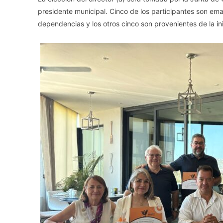
presidente municipal. Cinco de los participantes son ema
dependencias y los otros cinco son provenientes de la ini