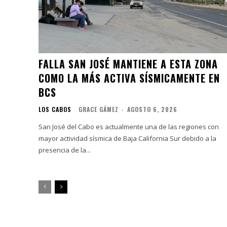
FALLA SAN JOSÉ MANTIENE A ESTA ZONA
COMO LA MÁS ACTIVA SÍSMICAMENTE EN
BCS
LOS CABOS
GRACE GÁMEZ
-
AGOSTO 6, 2026
San José del Cabo es actualmente una de las regiones con
mayor actividad sísmica de Baja California Sur debido a la
presencia de la...