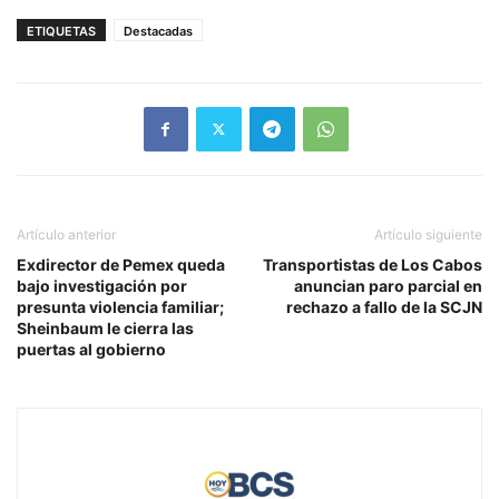
ETIQUETAS
Destacadas
Artículo anterior
Artículo siguiente
Exdirector de Pemex queda
Transportistas de Los Cabos
bajo investigación por
anuncian paro parcial en
presunta violencia familiar;
rechazo a fallo de la SCJN
Sheinbaum le cierra las
puertas al gobierno