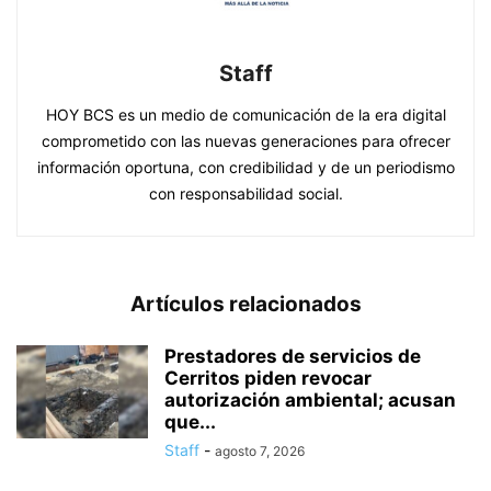
Staff
HOY BCS es un medio de comunicación de la era digital
comprometido con las nuevas generaciones para ofrecer
información oportuna, con credibilidad y de un periodismo
con responsabilidad social.
Artículos relacionados
Prestadores de servicios de
Cerritos piden revocar
autorización ambiental; acusan
que...
Staff
-
agosto 7, 2026