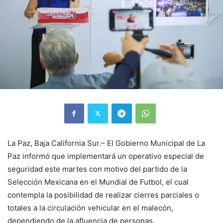
La Paz, Baja California Sur.– El Gobierno Municipal de La
Paz informó que implementará un operativo especial de
seguridad este martes con motivo del partido de la
Selección Mexicana en el Mundial de Futbol, el cual
contempla la posibilidad de realizar cierres parciales o
totales a la circulación vehicular en el malecón,
dependiendo de la afluencia de personas.