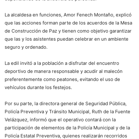
La alcaldesa en funciones, Amor Fenech Montaño, explicó
que las acciones forman parte de los acuerdos de la Mesa
de Construcción de Paz y tienen como objetivo garantizar
que las y los asistentes puedan celebrar en un ambiente
seguro y ordenado.
La edil invitó a la población a disfrutar del encuentro
deportivo de manera responsable y acudir al malecón
preferentemente como peatones, evitando el uso de
vehículos durante los festejos.
Por su parte, la directora general de Seguridad Pública,
Policía Preventiva y Tránsito Municipal, Ruth de la Fuente
Velázquez, informó que el operativo contará con la
participación de elementos de la Policía Municipal y de la
Policía Estatal Preventiva, quienes realizarán recorridos