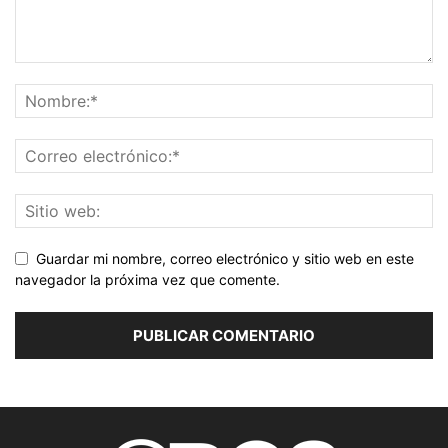
Guardar mi nombre, correo electrónico y sitio web en este
navegador la próxima vez que comente.