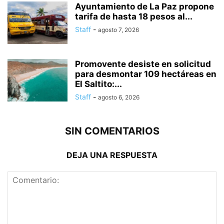
Ayuntamiento de La Paz propone
tarifa de hasta 18 pesos al...
Staff
-
agosto 7, 2026
Promovente desiste en solicitud
para desmontar 109 hectáreas en
El Saltito:...
Staff
-
agosto 6, 2026
SIN COMENTARIOS
DEJA UNA RESPUESTA