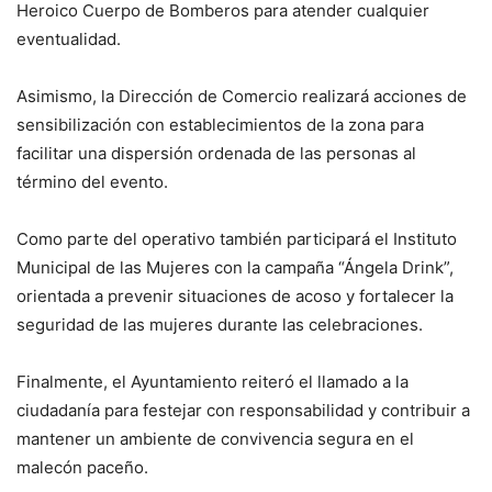
Heroico Cuerpo de Bomberos para atender cualquier
eventualidad.
Asimismo, la Dirección de Comercio realizará acciones de
sensibilización con establecimientos de la zona para
facilitar una dispersión ordenada de las personas al
término del evento.
Como parte del operativo también participará el Instituto
Municipal de las Mujeres con la campaña “Ángela Drink”,
orientada a prevenir situaciones de acoso y fortalecer la
seguridad de las mujeres durante las celebraciones.
Finalmente, el Ayuntamiento reiteró el llamado a la
ciudadanía para festejar con responsabilidad y contribuir a
mantener un ambiente de convivencia segura en el
malecón paceño.