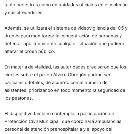
tanto pedestres como en unidades oficiales en el malecón
y sus alrededores.
Además, se utilizará el sistema de videovigilancia del C5 y
drones para monitorear la concentración de personas y
detectar oportunamente cualquier situación que pudiera
alterar el orden público.
En materia de vialidad, las autoridades precisaron que los
cierres sobre el paseo Álvaro Obregón podrán ser
parciales o totales, de acuerdo con el número de
asistentes, priorizando en todo momento la seguridad de
los peatones.
El dispositivo también contempla la participación de
Protección Civil Municipal, que coordinará ambulancias,
personal de atención prehospitalaria y el apoyo del