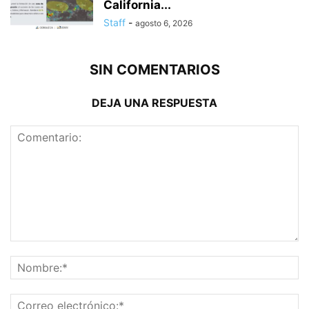
California...
Staff
-
agosto 6, 2026
SIN COMENTARIOS
DEJA UNA RESPUESTA