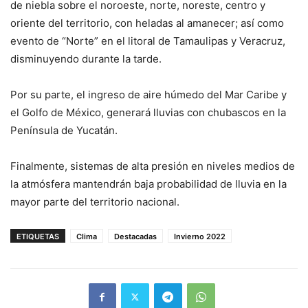
de niebla sobre el noroeste, norte, noreste, centro y
oriente del territorio, con heladas al amanecer; así como
evento de “Norte” en el litoral de Tamaulipas y Veracruz,
disminuyendo durante la tarde.
Por su parte, el ingreso de aire húmedo del Mar Caribe y
el Golfo de México, generará lluvias con chubascos en la
Península de Yucatán.
Finalmente, sistemas de alta presión en niveles medios de
la atmósfera mantendrán baja probabilidad de lluvia en la
mayor parte del territorio nacional.
ETIQUETAS
Clima
Destacadas
Invierno 2022