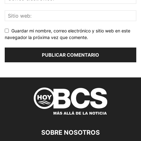
Guardar mi nombre, correo electrónico y sitio web en este
navegador la próxima vez que comente.
SOBRE NOSOTROS