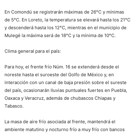
En Comondú se registrarán máximas de 26°C y mínimas
de 5°C. En Loreto, la temperatura se elevará hasta los 21°C
y descenderá hasta los 12°C, mientras en el municipio de
Mulegé la máxima será de 18°C y la mínima de 10°C.
Clima general para el país:
Para hoy, el frente frío Núm. 16 se extenderá desde el
noreste hasta el suroeste del Golfo de México y, en
interacción con un canal de baja presión sobre el sureste
del país, ocasionarán lluvias puntuales fuertes en Puebla,
Oaxaca y Veracruz, además de chubascos Chiapas y
Tabasco.
La masa de aire frío asociada al frente, mantendrá el
ambiente matutino y nocturno frío a muy frío con bancos