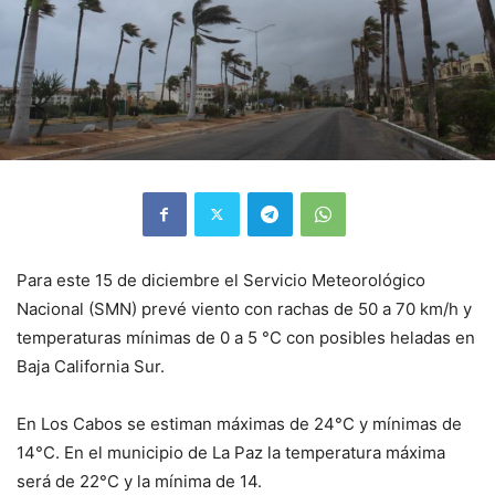
Para este 15 de diciembre el Servicio Meteorológico
Nacional (SMN) prevé viento con rachas de 50 a 70 km/h y
temperaturas mínimas de 0 a 5 °C con posibles heladas en
Baja California Sur.
En Los Cabos se estiman máximas de 24°C y mínimas de
14°C. En el municipio de La Paz la temperatura máxima
será de 22°C y la mínima de 14.