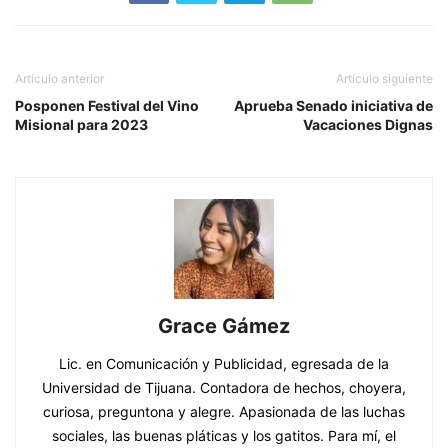
Artículo anterior
Artículo siguiente
Posponen Festival del Vino
Aprueba Senado iniciativa de
Misional para 2023
Vacaciones Dignas
Grace Gámez
Lic. en Comunicación y Publicidad, egresada de la
Universidad de Tijuana. Contadora de hechos, choyera,
curiosa, preguntona y alegre. Apasionada de las luchas
sociales, las buenas pláticas y los gatitos. Para mí, el