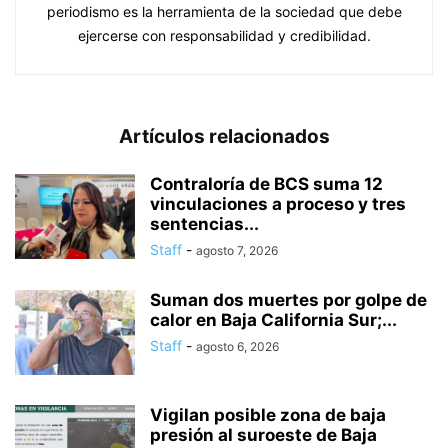
periodismo es la herramienta de la sociedad que debe
ejercerse con responsabilidad y credibilidad.
Artículos relacionados
Contraloría de BCS suma 12
vinculaciones a proceso y tres
sentencias...
Staff
-
agosto 7, 2026
Suman dos muertes por golpe de
calor en Baja California Sur;...
Staff
-
agosto 6, 2026
Vigilan posible zona de baja
presión al suroeste de Baja