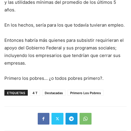
y las utilidades mínimas del promedio de los últimos 5
años.
En los hechos, sería para los que todavía tuvieran empleo.
Entonces habría más quienes para subsistir requirieran el
apoyo del Gobierno Federal y sus programas sociales;
incluyendo los empresarios que tendrían que cerrar sus
empresas.
Primero los pobres… ¿o todos pobres primero?.
ETIQUETAS
4 T
Destacadas
Primero Los Pobres