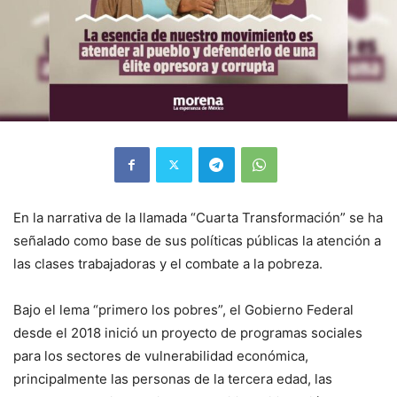
En la narrativa de la llamada “Cuarta Transformación” se ha
señalado como base de sus políticas públicas la atención a
las clases trabajadoras y el combate a la pobreza.
Bajo el lema “primero los pobres”, el Gobierno Federal
desde el 2018 inició un proyecto de programas sociales
para los sectores de vulnerabilidad económica,
principalmente las personas de la tercera edad, las