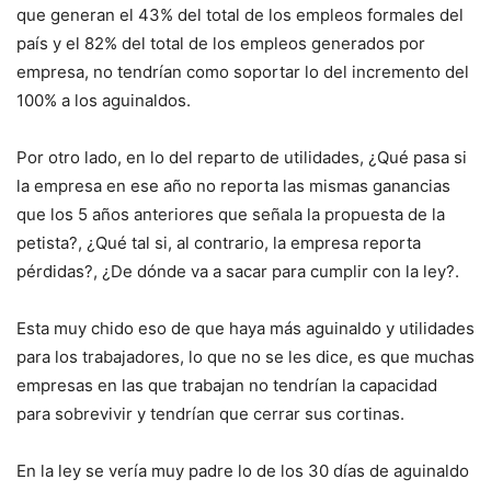
que generan el 43% del total de los empleos formales del
país y el 82% del total de los empleos generados por
empresa, no tendrían como soportar lo del incremento del
100% a los aguinaldos.
Por otro lado, en lo del reparto de utilidades, ¿Qué pasa si
la empresa en ese año no reporta las mismas ganancias
que los 5 años anteriores que señala la propuesta de la
petista?, ¿Qué tal si, al contrario, la empresa reporta
pérdidas?, ¿De dónde va a sacar para cumplir con la ley?.
Esta muy chido eso de que haya más aguinaldo y utilidades
para los trabajadores, lo que no se les dice, es que muchas
empresas en las que trabajan no tendrían la capacidad
para sobrevivir y tendrían que cerrar sus cortinas.
En la ley se vería muy padre lo de los 30 días de aguinaldo