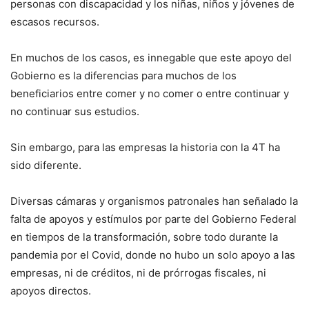
personas con discapacidad y los niñas, niños y jóvenes de
escasos recursos.
En muchos de los casos, es innegable que este apoyo del
Gobierno es la diferencias para muchos de los
beneficiarios entre comer y no comer o entre continuar y
no continuar sus estudios.
Sin embargo, para las empresas la historia con la 4T ha
sido diferente.
Diversas cámaras y organismos patronales han señalado la
falta de apoyos y estímulos por parte del Gobierno Federal
en tiempos de la transformación, sobre todo durante la
pandemia por el Covid, donde no hubo un solo apoyo a las
empresas, ni de créditos, ni de prórrogas fiscales, ni
apoyos directos.