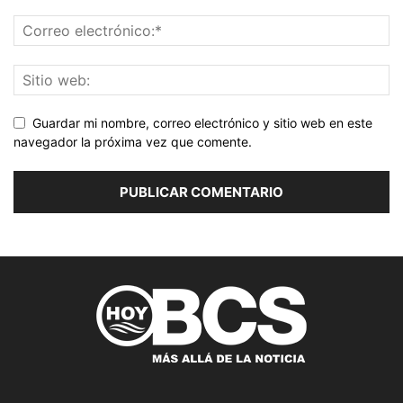
Guardar mi nombre, correo electrónico y sitio web en este
navegador la próxima vez que comente.