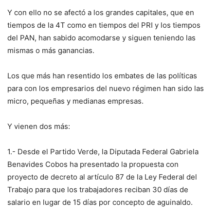
Y con ello no se afectó a los grandes capitales, que en
tiempos de la 4T como en tiempos del PRI y los tiempos
del PAN, han sabido acomodarse y siguen teniendo las
mismas o más ganancias.
Los que más han resentido los embates de las políticas
para con los empresarios del nuevo régimen han sido las
micro, pequeñas y medianas empresas.
Y vienen dos más:
1.- Desde el Partido Verde, la Diputada Federal Gabriela
Benavides Cobos ha presentado la propuesta con
proyecto de decreto al artículo 87 de la Ley Federal del
Trabajo para que los trabajadores reciban 30 días de
salario en lugar de 15 días por concepto de aguinaldo.