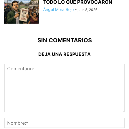
TODO LO QUE PROVOCARON
Ángel Mora Rojo
-
julio 8, 2026
SIN COMENTARIOS
DEJA UNA RESPUESTA