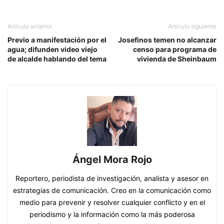
Artículo anterior
Artículo siguiente
Previo a manifestación por el
Josefinos temen no alcanzar
agua; difunden video viejo
censo para programa de
de alcalde hablando del tema
vivienda de Sheinbaum
Ángel Mora Rojo
Reportero, periodista de investigación, analista y asesor en
estrategias de comunicación. Creo en la comunicación como
medio para prevenir y resolver cualquier conflicto y en el
periodismo y la información como la más poderosa