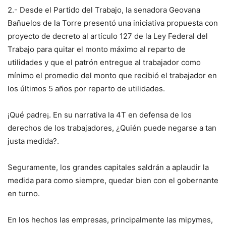
2.- Desde el Partido del Trabajo, la senadora Geovana
Bañuelos de la Torre presentó una iniciativa propuesta con
proyecto de decreto al artículo 127 de la Ley Federal del
Trabajo para quitar el monto máximo al reparto de
utilidades y que el patrón entregue al trabajador como
mínimo el promedio del monto que recibió el trabajador en
los últimos 5 años por reparto de utilidades.
¡Qué padre¡. En su narrativa la 4T en defensa de los
derechos de los trabajadores, ¿Quién puede negarse a tan
justa medida?.
Seguramente, los grandes capitales saldrán a aplaudir la
medida para como siempre, quedar bien con el gobernante
en turno.
En los hechos las empresas, principalmente las mipymes,