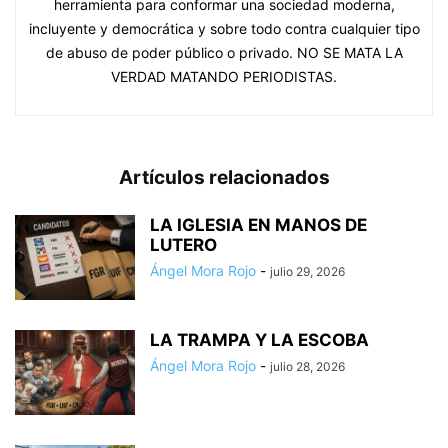
herramienta para conformar una sociedad moderna,
incluyente y democrática y sobre todo contra cualquier tipo
de abuso de poder público o privado. NO SE MATA LA
VERDAD MATANDO PERIODISTAS.
Artículos relacionados
LA IGLESIA EN MANOS DE
LUTERO
Ángel Mora Rojo
-
julio 29, 2026
LA TRAMPA Y LA ESCOBA
Ángel Mora Rojo
-
julio 28, 2026