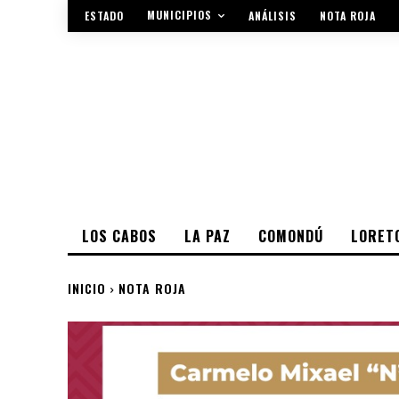
MUNICIPIOS
ESTADO
ANÁLISIS
NOTA ROJA
LOS CABOS
LA PAZ
COMONDÚ
LORET
INICIO
NOTA ROJA