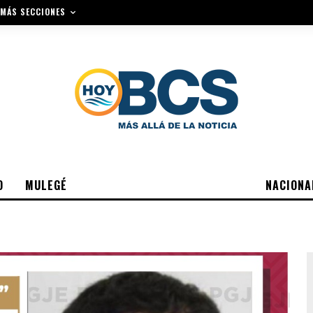
MÁS SECCIONES
O
MULEGÉ
NACIONA