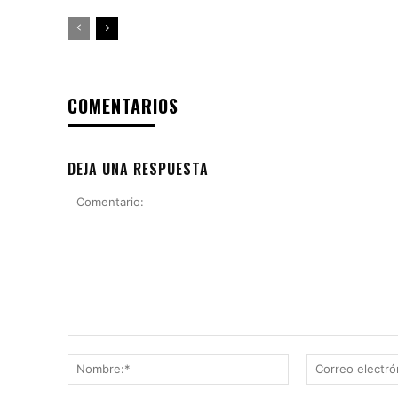
COMENTARIOS
DEJA UNA RESPUESTA
Comentario:
Nombre:*