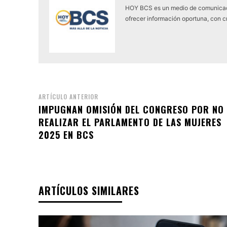
HOY BCS es un medio de comunicaci
ofrecer información oportuna, con cr
ARTÍCULO ANTERIOR
IMPUGNAN OMISIÓN DEL CONGRESO POR NO
REALIZAR EL PARLAMENTO DE LAS MUJERES
2025 EN BCS
ARTÍCULOS SIMILARES