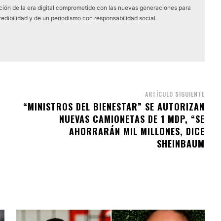
ón de la era digital comprometido con las nuevas generaciones para
edibilidad y de un periodismo con responsabilidad social.
ARTÍCULO SIGUIENTE
“MINISTROS DEL BIENESTAR” SE AUTORIZAN
NUEVAS CAMIONETAS DE 1 MDP, “SE
AHORRARÁN MIL MILLONES, DICE
SHEINBAUM