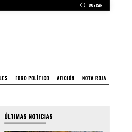
BUSCAR
LES
FORO POLÍTICO
AFICIÓN
NOTA ROJA
ÚLTIMAS NOTICIAS