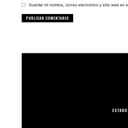
Guardar mi nombre, correo electrónico y sitio web en 
ESTADO