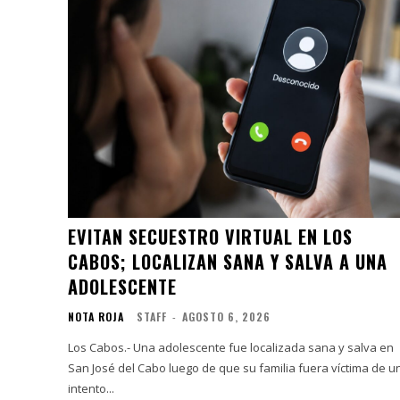
EVITAN SECUESTRO VIRTUAL EN LOS
CABOS; LOCALIZAN SANA Y SALVA A UNA
ADOLESCENTE
NOTA ROJA
STAFF
-
AGOSTO 6, 2026
Los Cabos.- Una adolescente fue localizada sana y salva en
San José del Cabo luego de que su familia fuera víctima de u
intento...