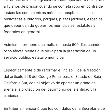
a 15 años de prisión cuando se cometa robo en contra de
instancias como centros médicos, hospitales, clínicas,
bibliotecas auditorios, parques, plazas jardines, espacios
que dependan de gobiernos municipales, estatales y
federales en general.
Asimismo, propone una multa de hasta 600 días cuando el
robo afecte bienes que sirva para la prestación de un
servicio público estatal o municipal.
Específicamente pide reformar el inciso H de la fracción I
del artículo 228 del Código Penal para el Estado de Baja
California Sur, con el objetivo de aportar un grano de
arena a la protección del patrimonio de la entidad y la
ciudadanía.
En tribuna mencionó que los con datos de la Secretaría de