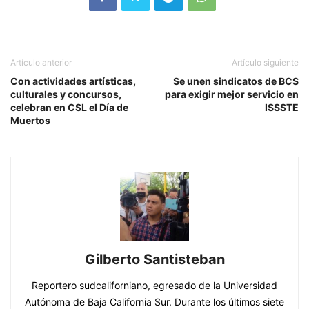
Artículo anterior
Artículo siguiente
Con actividades artísticas,
Se unen sindicatos de BCS
culturales y concursos,
para exigir mejor servicio en
celebran en CSL el Día de
ISSSTE
Muertos
Gilberto Santisteban
Reportero sudcaliforniano, egresado de la Universidad
Autónoma de Baja California Sur. Durante los últimos siete