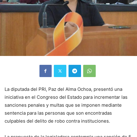
La diputada del PRI, Paz del Alma Ochoa, presentó una
iniciativa en el Congreso del Estado para incrementar las
sanciones penales y multas que se imponen mediante
sentencia para las personas que son encontradas
culpables del delito de robo contra instituciones.
La propuesta de la legisladora contempla una sanción de 5