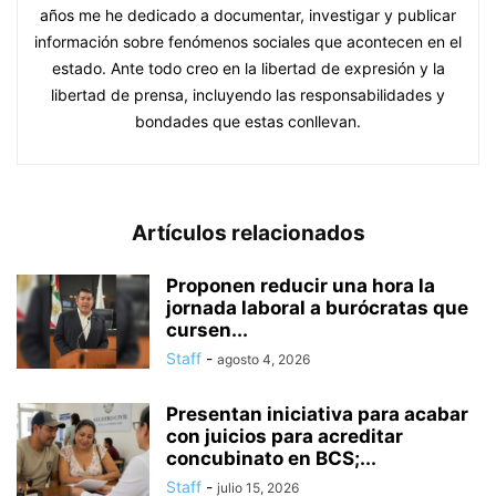
años me he dedicado a documentar, investigar y publicar
información sobre fenómenos sociales que acontecen en el
estado. Ante todo creo en la libertad de expresión y la
libertad de prensa, incluyendo las responsabilidades y
bondades que estas conllevan.
Artículos relacionados
Proponen reducir una hora la
jornada laboral a burócratas que
cursen...
Staff
-
agosto 4, 2026
Presentan iniciativa para acabar
con juicios para acreditar
concubinato en BCS;...
Staff
-
julio 15, 2026