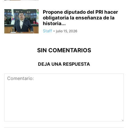
Propone diputado del PRI hacer
obligatoria la enseñanza de la
historia...
Staff
-
julio 15, 2026
SIN COMENTARIOS
DEJA UNA RESPUESTA