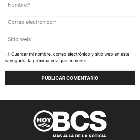
Guardar mi nombre, correo electrónico y sitio web en este
navegador la próxima vez que comente.