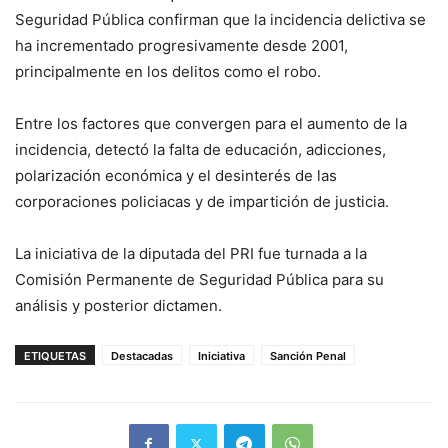
Seguridad Pública confirman que la incidencia delictiva se
ha incrementado progresivamente desde 2001,
principalmente en los delitos como el robo.
Entre los factores que convergen para el aumento de la
incidencia, detectó la falta de educación, adicciones,
polarización económica y el desinterés de las
corporaciones policiacas y de impartición de justicia.
La iniciativa de la diputada del PRI fue turnada a la
Comisión Permanente de Seguridad Pública para su
análisis y posterior dictamen.
ETIQUETAS
Destacadas
Iniciativa
Sanción Penal