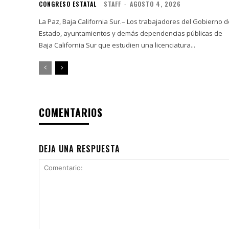
CONGRESO ESTATAL
STAFF
-
AGOSTO 4, 2026
La Paz, Baja California Sur.– Los trabajadores del Gobierno d
Estado, ayuntamientos y demás dependencias públicas de
Baja California Sur que estudien una licenciatura...
COMENTARIOS
DEJA UNA RESPUESTA