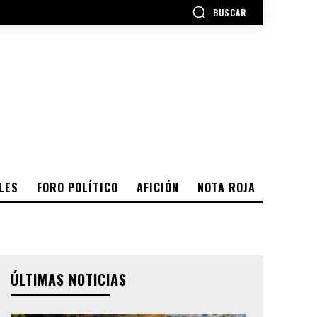
BUSCAR
LES
FORO POLÍTICO
AFICIÓN
NOTA ROJA
ÚLTIMAS NOTICIAS