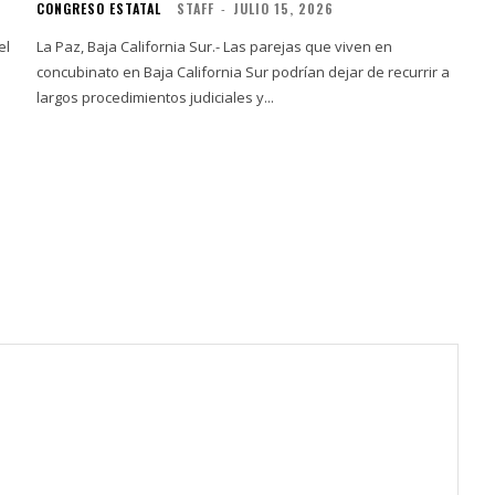
CONGRESO ESTATAL
STAFF
-
JULIO 15, 2026
el
La Paz, Baja California Sur.- Las parejas que viven en
concubinato en Baja California Sur podrían dejar de recurrir a
largos procedimientos judiciales y...