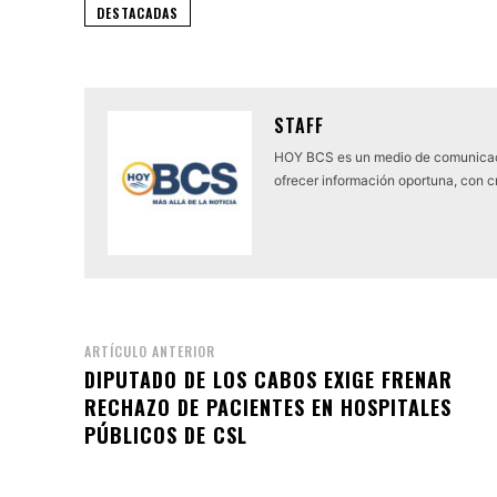
DESTACADAS
STAFF
HOY BCS es un medio de comunicaci
ofrecer información oportuna, con cr
ARTÍCULO ANTERIOR
DIPUTADO DE LOS CABOS EXIGE FRENAR
RECHAZO DE PACIENTES EN HOSPITALES
PÚBLICOS DE CSL