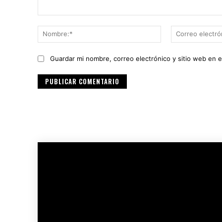
Comentario:
Nombre:*
Guardar mi nombre, correo electrónico y sitio web en 