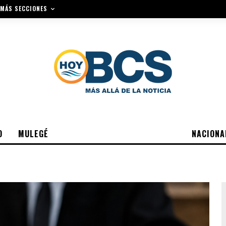
MÁS SECCIONES
O
MULEGÉ
NACIONA