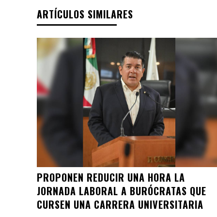
ARTÍCULOS SIMILARES
PROPONEN REDUCIR UNA HORA LA
JORNADA LABORAL A BURÓCRATAS QUE
CURSEN UNA CARRERA UNIVERSITARIA