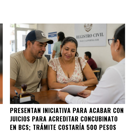
PRESENTAN INICIATIVA PARA ACABAR CON
JUICIOS PARA ACREDITAR CONCUBINATO
EN BCS; TRÁMITE COSTARÍA 500 PESOS