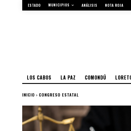
MUNICIPIOS
ESTADO
ANÁLISIS
NOTA ROJA
LOS CABOS
LA PAZ
COMONDÚ
LORET
INICIO
CONGRESO ESTATAL