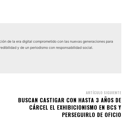
ón de la era digital comprometido con las nuevas generaciones para
edibilidad y de un periodismo con responsabilidad social.
ARTÍCULO SIGUIENTE
BUSCAN CASTIGAR CON HASTA 3 AÑOS DE
CÁRCEL EL EXHIBICIONISMO EN BCS Y
PERSEGUIRLO DE OFICIO