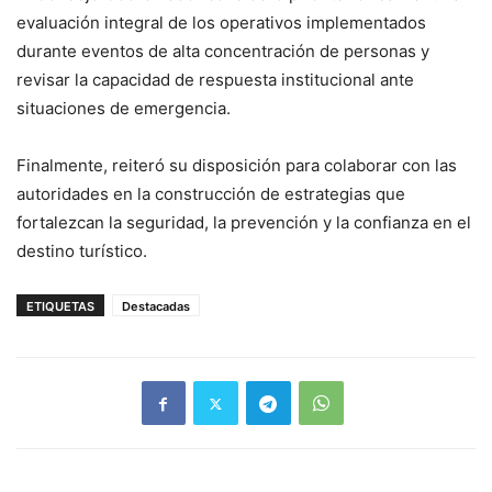
evaluación integral de los operativos implementados
durante eventos de alta concentración de personas y
revisar la capacidad de respuesta institucional ante
situaciones de emergencia.
Finalmente, reiteró su disposición para colaborar con las
autoridades en la construcción de estrategias que
fortalezcan la seguridad, la prevención y la confianza en el
destino turístico.
ETIQUETAS
Destacadas