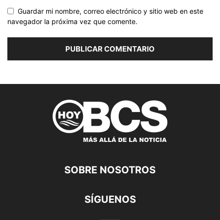
Guardar mi nombre, correo electrónico y sitio web en este
navegador la próxima vez que comente.
SOBRE NOSOTROS
SÍGUENOS