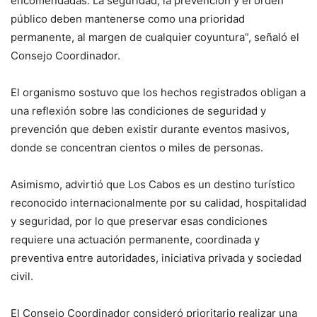
encomendadas. La seguridad, la prevención y el orden
público deben mantenerse como una prioridad
permanente, al margen de cualquier coyuntura”, señaló el
Consejo Coordinador.
El organismo sostuvo que los hechos registrados obligan a
una reflexión sobre las condiciones de seguridad y
prevención que deben existir durante eventos masivos,
donde se concentran cientos o miles de personas.
Asimismo, advirtió que Los Cabos es un destino turístico
reconocido internacionalmente por su calidad, hospitalidad
y seguridad, por lo que preservar esas condiciones
requiere una actuación permanente, coordinada y
preventiva entre autoridades, iniciativa privada y sociedad
civil.
El Consejo Coordinador consideró prioritario realizar una