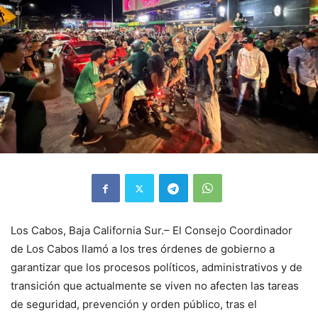
Los Cabos, Baja California Sur.– El Consejo Coordinador
de Los Cabos llamó a los tres órdenes de gobierno a
garantizar que los procesos políticos, administrativos y de
transición que actualmente se viven no afecten las tareas
de seguridad, prevención y orden público, tras el