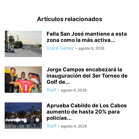
Artículos relacionados
Falla San José mantiene a esta
zona como la más activa...
Grace Gámez
-
agosto 6, 2026
Jorge Campos encabezará la
inauguración del 3er Torneo de
Golf de...
Staff
-
agosto 6, 2026
Aprueba Cabildo de Los Cabos
aumento de hasta 20% para
policías...
Staff
-
agosto 4, 2026