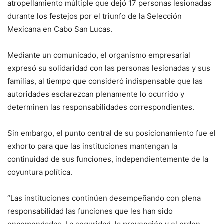
atropellamiento múltiple que dejó 17 personas lesionadas
durante los festejos por el triunfo de la Selección
Mexicana en Cabo San Lucas.
Mediante un comunicado, el organismo empresarial
expresó su solidaridad con las personas lesionadas y sus
familias, al tiempo que consideró indispensable que las
autoridades esclarezcan plenamente lo ocurrido y
determinen las responsabilidades correspondientes.
Sin embargo, el punto central de su posicionamiento fue el
exhorto para que las instituciones mantengan la
continuidad de sus funciones, independientemente de la
coyuntura política.
“Las instituciones continúen desempeñando con plena
responsabilidad las funciones que les han sido