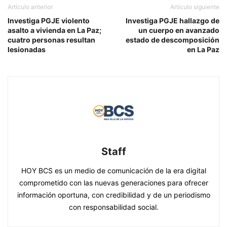
Artículo anterior
Artículo siguiente
Investiga PGJE violento
Investiga PGJE hallazgo de
asalto a vivienda en La Paz;
un cuerpo en avanzado
cuatro personas resultan
estado de descomposición
lesionadas
en La Paz
Staff
HOY BCS es un medio de comunicación de la era digital
comprometido con las nuevas generaciones para ofrecer
información oportuna, con credibilidad y de un periodismo
con responsabilidad social.