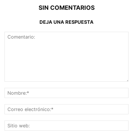
SIN COMENTARIOS
DEJA UNA RESPUESTA