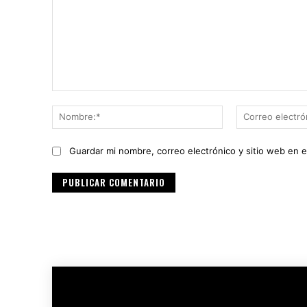
Comentario:
Nombre:*
Guardar mi nombre, correo electrónico y sitio web en 