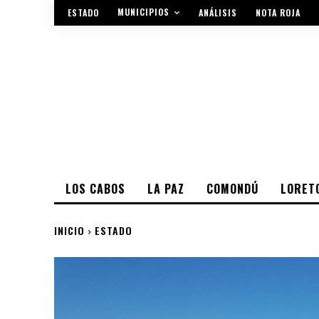
MUNICIPIOS
ESTADO
ANÁLISIS
NOTA ROJA
LOS CABOS
LA PAZ
COMONDÚ
LORET
INICIO
ESTADO