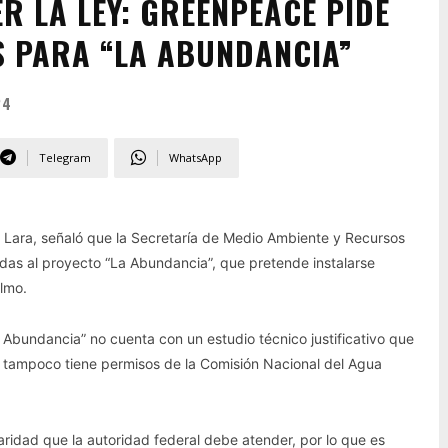
R LA LEY: GREENPEACE PIDE
 PARA “LA ABUNDANCIA”
24
Telegram
WhatsApp
Lara, señaló que la Secretaría de Medio Ambiente y Recursos
adas al proyecto “La Abundancia”, que pretende instalarse
lmo.
 Abundancia” no cuenta con un estudio técnico justificativo que
o, tampoco tiene permisos de la Comisión Nacional del Agua
ridad que la autoridad federal debe atender, por lo que es