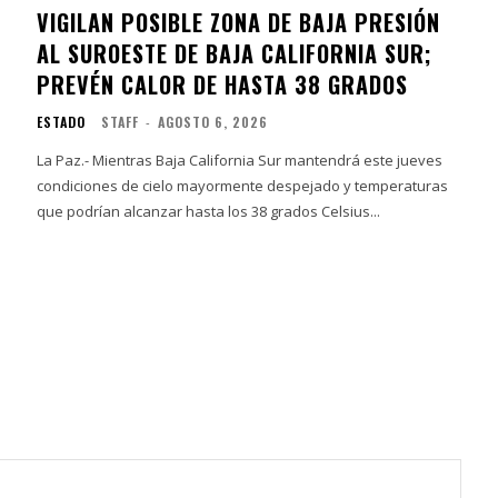
VIGILAN POSIBLE ZONA DE BAJA PRESIÓN
AL SUROESTE DE BAJA CALIFORNIA SUR;
PREVÉN CALOR DE HASTA 38 GRADOS
ESTADO
STAFF
-
AGOSTO 6, 2026
La Paz.- Mientras Baja California Sur mantendrá este jueves
condiciones de cielo mayormente despejado y temperaturas
que podrían alcanzar hasta los 38 grados Celsius...