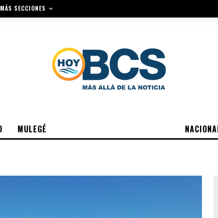
MÁS SECCIONES
O
MULEGÉ
NACIONA