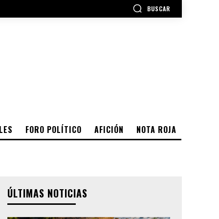
BUSCAR
LES
FORO POLÍTICO
AFICIÓN
NOTA ROJA
ÚLTIMAS NOTICIAS