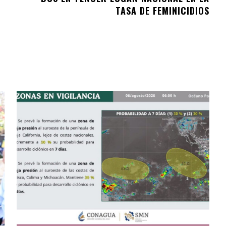
TASA DE FEMINICIDIOS