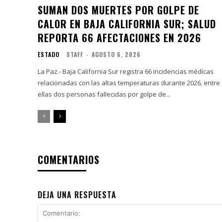
SUMAN DOS MUERTES POR GOLPE DE
CALOR EN BAJA CALIFORNIA SUR; SALUD
REPORTA 66 AFECTACIONES EN 2026
ESTADO
STAFF
-
AGOSTO 6, 2026
La Paz.- Baja California Sur registra 66 incidencias médicas
relacionadas con las altas temperaturas durante 2026, entre
ellas dos personas fallecidas por golpe de...
COMENTARIOS
DEJA UNA RESPUESTA