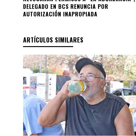
DELEGADO EN BCS RENUNCIA POR
AUTORIZACIÓN INAPROPIADA
ARTÍCULOS SIMILARES