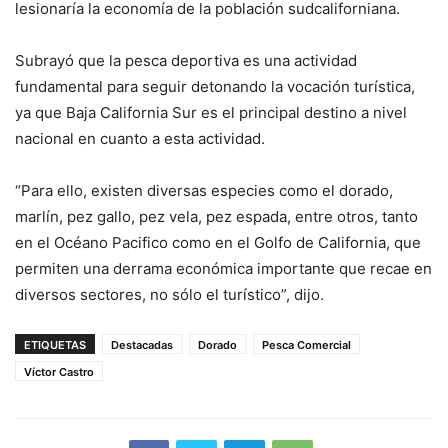
lesionaría la economía de la población sudcaliforniana.
Subrayó que la pesca deportiva es una actividad
fundamental para seguir detonando la vocación turística,
ya que Baja California Sur es el principal destino a nivel
nacional en cuanto a esta actividad.
“Para ello, existen diversas especies como el dorado,
marlín, pez gallo, pez vela, pez espada, entre otros, tanto
en el Océano Pacifico como en el Golfo de California, que
permiten una derrama económica importante que recae en
diversos sectores, no sólo el turístico”, dijo.
ETIQUETAS
Destacadas
Dorado
Pesca Comercial
Víctor Castro