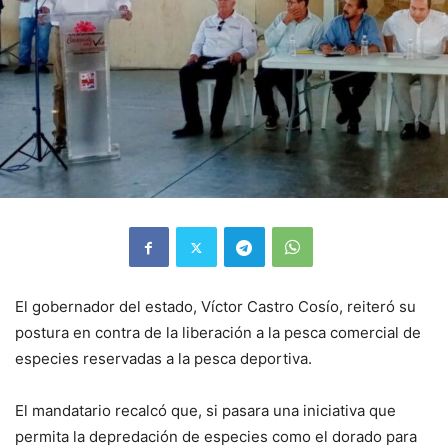
El gobernador del estado, Víctor Castro Cosío, reiteró su
postura en contra de la liberación a la pesca comercial de
especies reservadas a la pesca deportiva.
El mandatario recalcó que, si pasara una iniciativa que
permita la depredación de especies como el dorado para