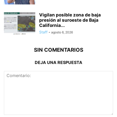
Vigilan posible zona de baja
presión al suroeste de Baja
California...
Staff
-
agosto 6, 2026
SIN COMENTARIOS
DEJA UNA RESPUESTA