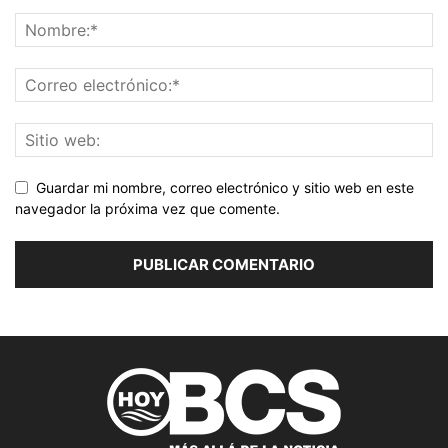
Guardar mi nombre, correo electrónico y sitio web en este
navegador la próxima vez que comente.