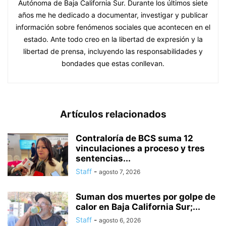
Autónoma de Baja California Sur. Durante los últimos siete
años me he dedicado a documentar, investigar y publicar
información sobre fenómenos sociales que acontecen en el
estado. Ante todo creo en la libertad de expresión y la
libertad de prensa, incluyendo las responsabilidades y
bondades que estas conllevan.
Artículos relacionados
Contraloría de BCS suma 12
vinculaciones a proceso y tres
sentencias...
Staff
-
agosto 7, 2026
Suman dos muertes por golpe de
calor en Baja California Sur;...
Staff
-
agosto 6, 2026