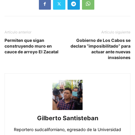
Artículo anterior
Artículo siguiente
Permiten que sigan
Gobierno de Los Cabos se
construyendo muro en
declara “imposibilitado” para
cauce de arroyo El Zacatal
actuar ante nuevas
invasiones
Gilberto Santisteban
Reportero sudcaliforniano, egresado de la Universidad