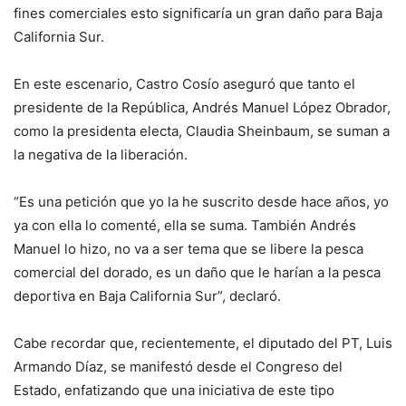
fines comerciales esto significaría un gran daño para Baja
California Sur.
En este escenario, Castro Cosío aseguró que tanto el
presidente de la República, Andrés Manuel López Obrador,
como la presidenta electa, Claudia Sheinbaum, se suman a
la negativa de la liberación.
“Es una petición que yo la he suscrito desde hace años, yo
ya con ella lo comenté, ella se suma. También Andrés
Manuel lo hizo, no va a ser tema que se libere la pesca
comercial del dorado, es un daño que le harían a la pesca
deportiva en Baja California Sur”, declaró.
Cabe recordar que, recientemente, el diputado del PT, Luis
Armando Díaz, se manifestó desde el Congreso del
Estado, enfatizando que una iniciativa de este tipo