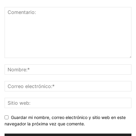
Guardar mi nombre, correo electrónico y sitio web en este
navegador la próxima vez que comente.