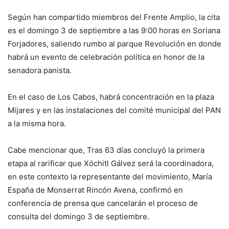
Según han compartido miembros del Frente Amplio, la cita
es el domingo 3 de septiembre a las 9:00 horas en Soriana
Forjadores, saliendo rumbo al parque Revolución en donde
habrá un evento de celebración política en honor de la
senadora panista.
En el caso de Los Cabos, habrá concentración en la plaza
Mijares y en las instalaciones del comité municipal del PAN
a la misma hora.
Cabe mencionar que, Tras 63 días concluyó la primera
etapa al rarificar que Xóchitl Gálvez será la coordinadora,
en este contexto la representante del movimiento, María
España de Monserrat Rincón Avena, confirmó en
conferencia de prensa que cancelarán el proceso de
consulta del domingo 3 de septiembre.