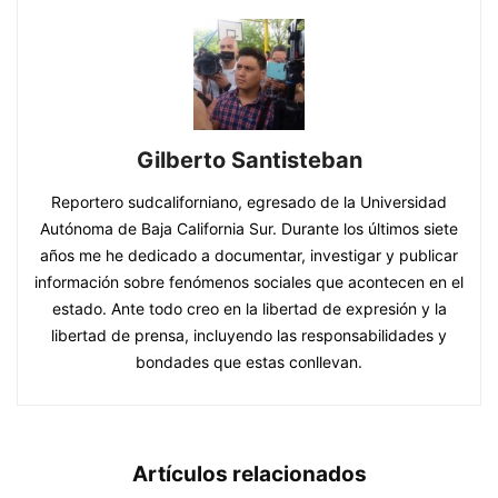
Gilberto Santisteban
Reportero sudcaliforniano, egresado de la Universidad
Autónoma de Baja California Sur. Durante los últimos siete
años me he dedicado a documentar, investigar y publicar
información sobre fenómenos sociales que acontecen en el
estado. Ante todo creo en la libertad de expresión y la
libertad de prensa, incluyendo las responsabilidades y
bondades que estas conllevan.
Artículos relacionados