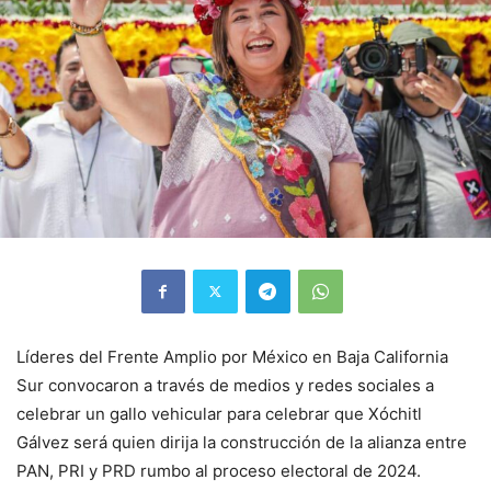
Líderes del Frente Amplio por México en Baja California
Sur convocaron a través de medios y redes sociales a
celebrar un gallo vehicular para celebrar que Xóchitl
Gálvez será quien dirija la construcción de la alianza entre
PAN, PRI y PRD rumbo al proceso electoral de 2024.