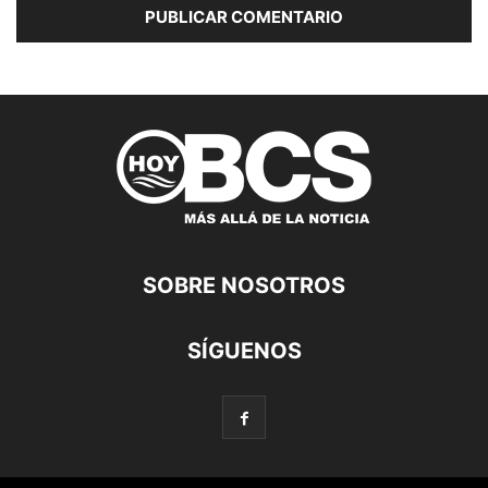
SOBRE NOSOTROS
SÍGUENOS