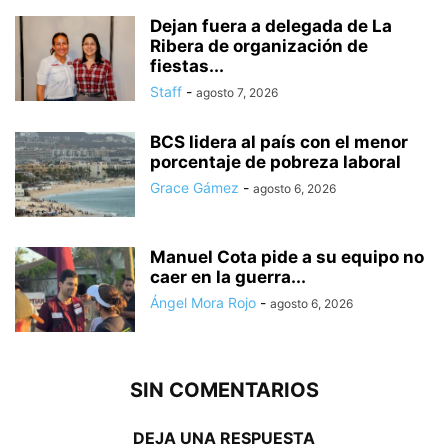
Dejan fuera a delegada de La
Ribera de organización de
fiestas...
Staff
-
agosto 7, 2026
BCS lidera al país con el menor
porcentaje de pobreza laboral
Grace Gámez
-
agosto 6, 2026
Manuel Cota pide a su equipo no
caer en la guerra...
Ángel Mora Rojo
-
agosto 6, 2026
SIN COMENTARIOS
DEJA UNA RESPUESTA