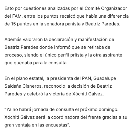
Esto por cuestiones analizadas por el Comité Organizador
del FAM, entre los puntos recalcó que había una diferencia
de 15 puntos en la senadora panista y Beatriz Paredes.
Además valoraron la declaración y manifestación de
Beatriz Paredes donde informó que se retiraba del
proceso, siendo el único perfil priísta y la otra aspirante
que quedaba para la consulta.
En el plano estatal, la presidenta del PAN, Guadalupe
Saldaña Cisneros, reconoció la decisión de Beatriz
Paredes y celebró la victoria de Xóchitl Gálvez.
“Ya no habrá jornada de consulta el próximo domingo.
Xóchitl Gálvez será la coordinadora del frente gracias a su
gran ventaja en las encuestas”.