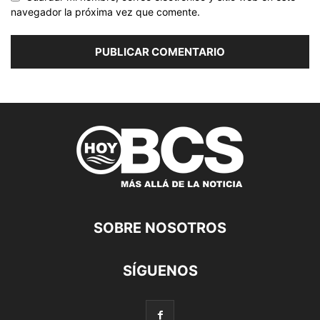
navegador la próxima vez que comente.
SOBRE NOSOTROS
SÍGUENOS