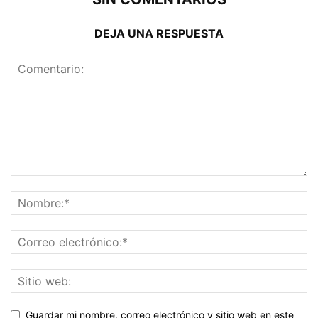
DEJA UNA RESPUESTA
Guardar mi nombre, correo electrónico y sitio web en este