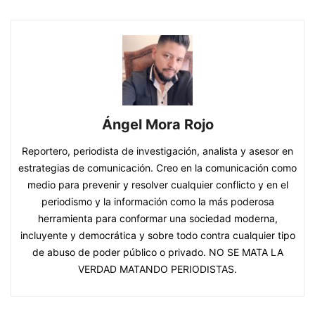
Ángel Mora Rojo
Reportero, periodista de investigación, analista y asesor en
estrategias de comunicación. Creo en la comunicación como
medio para prevenir y resolver cualquier conflicto y en el
periodismo y la información como la más poderosa
herramienta para conformar una sociedad moderna,
incluyente y democrática y sobre todo contra cualquier tipo
de abuso de poder público o privado. NO SE MATA LA
VERDAD MATANDO PERIODISTAS.