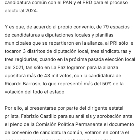
candidatura común con el PAN y el PRD para el proceso
electoral 2024.
Y es que, de acuerdo al propio convenio, de 79 espacios
de candidaturas a diputaciones locales y planillas
municipales que se repartieron en la alianza, al PRI sólo le
tocaron 3 distritos de diputación local, tres sindicaturas y
tres regidurías, cuando en la próxima pasada elección local
del 2021, tan sólo en La Paz lograron para la alianza
opositora más de 43 mil votos, con la candidatura de
Ricardo Barroso, lo que representó más del 50% de la
votación del todo el estado.
Por ello, al presentarse por parte del dirigente estatal
priista, Fabrizio Castillo para su análisis y aprobación ante
el pleno de la Comisión Política Permanente el documento
de convenio de candidatura común, votaron en contra el