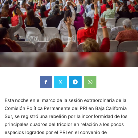
Esta noche en el marco de la sesión extraordinaria de la
Comisión Política Permanente del PRI en Baja California
Sur, se registró una rebelión por la inconformidad de los
principales cuadros del tricolor en relación a los pocos
espacios logrados por el PRI en el convenio de