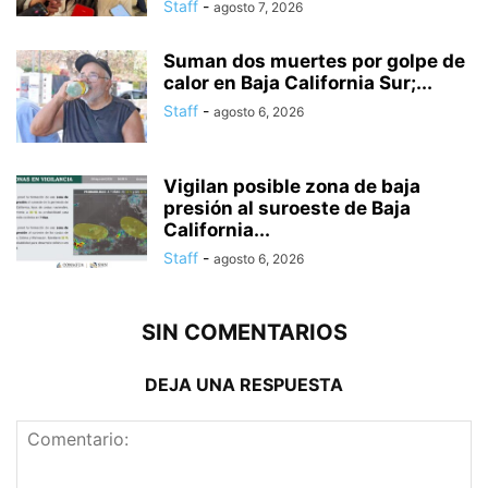
Staff
-
agosto 7, 2026
Suman dos muertes por golpe de
calor en Baja California Sur;...
Staff
-
agosto 6, 2026
Vigilan posible zona de baja
presión al suroeste de Baja
California...
Staff
-
agosto 6, 2026
SIN COMENTARIOS
DEJA UNA RESPUESTA