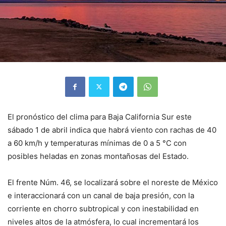
El pronóstico del clima para Baja California Sur este
sábado 1 de abril indica que habrá viento con rachas de 40
a 60 km/h y temperaturas mínimas de 0 a 5 °C con
posibles heladas en zonas montañosas del Estado.
El frente Núm. 46, se localizará sobre el noreste de México
e interaccionará con un canal de baja presión, con la
corriente en chorro subtropical y con inestabilidad en
niveles altos de la atmósfera, lo cual incrementará los