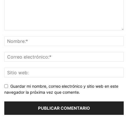
Guardar mi nombre, correo electrónico y sitio web en este
navegador la próxima vez que comente.