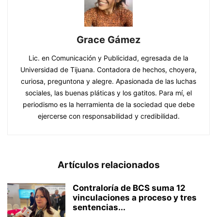
Grace Gámez
Lic. en Comunicación y Publicidad, egresada de la
Universidad de Tijuana. Contadora de hechos, choyera,
curiosa, preguntona y alegre. Apasionada de las luchas
sociales, las buenas pláticas y los gatitos. Para mí, el
periodismo es la herramienta de la sociedad que debe
ejercerse con responsabilidad y credibilidad.
Artículos relacionados
Contraloría de BCS suma 12
vinculaciones a proceso y tres
sentencias...