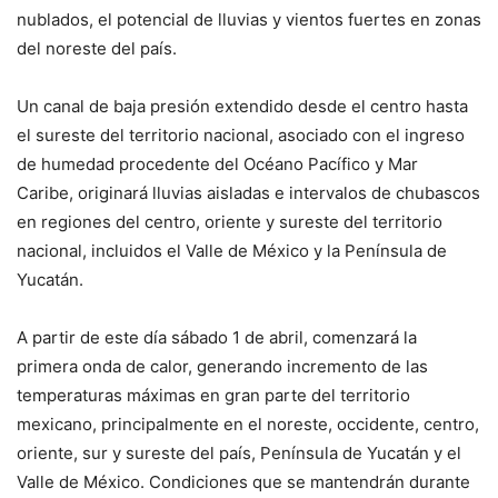
nublados, el potencial de lluvias y vientos fuertes en zonas
del noreste del país.
Un canal de baja presión extendido desde el centro hasta
el sureste del territorio nacional, asociado con el ingreso
de humedad procedente del Océano Pacífico y Mar
Caribe, originará lluvias aisladas e intervalos de chubascos
en regiones del centro, oriente y sureste del territorio
nacional, incluidos el Valle de México y la Península de
Yucatán.
A partir de este día sábado 1 de abril, comenzará la
primera onda de calor, generando incremento de las
temperaturas máximas en gran parte del territorio
mexicano, principalmente en el noreste, occidente, centro,
oriente, sur y sureste del país, Península de Yucatán y el
Valle de México. Condiciones que se mantendrán durante