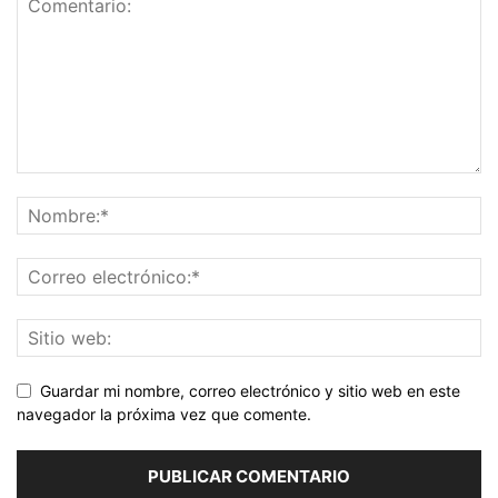
Guardar mi nombre, correo electrónico y sitio web en este
navegador la próxima vez que comente.