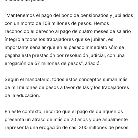
“Mantenemos el pago del bono de pensionados y jubilados
con un monto de 108 millones de pesos. Hemos
reconocido el derecho al pago de cuatro meses de salario
íntegro a todos los trabajadores que se jubilan, es
importante señalar que en el pasado inmediato sólo se
pagaba esta prestación por resolución judicial, con una
erogación de 57 millones de pesos”, añadió.
Según el mandatario, todos estos conceptos suman más
de mil millones de pesos a favor de las y los trabajadores
de la educación.
En este contexto, recordó que el pago de quinquenios
presenta un atraso de más de 20 años y que anualmente
representa una erogación de casi 300 millones de pesos.