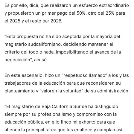
Es por ello, dice, que realizaron un esfuerzo extraordinario
y propusieron un primer pago del 50%, otro del 25% para
el 2025 y el resto par 2026.
“Esta propuesta no ha sido aceptada por la mayoría del
magisterio sudcaliforniano, decidiendo mantener el
criterio del todo o nada, imposibilitando el avance de la
negociación”, acusó
En este escenario, hizo un “respetuoso llamado” a los y las
trabajadoras de la educación para que reconsideren su
planteamiento y “valoren la voluntad” de su administración.
“El magisterio de Baja California Sur se ha distinguido
siempre por su profesionalismo y compromiso con la
educación pública, en ello finco mi exhorto para que
atienda la principal tarea que les enaltece y cumplan así