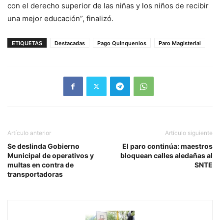
con el derecho superior de las niñas y los niños de recibir
una mejor educación”, finalizó.
ETIQUETAS
Destacadas
Pago Quinquenios
Paro Magisterial
Artículo anterior
Artículo siguiente
Se deslinda Gobierno
El paro continúa: maestros
Municipal de operativos y
bloquean calles aledañas al
multas en contra de
SNTE
transportadoras