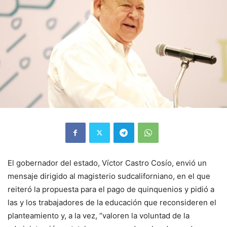
El gobernador del estado, Víctor Castro Cosío, envió un
mensaje dirigido al magisterio sudcaliforniano, en el que
reiteró la propuesta para el pago de quinquenios y pidió a
las y los trabajadores de la educación que reconsideren el
planteamiento y, a la vez, “valoren la voluntad de la