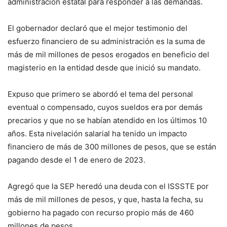
administración estatal para responder a las demandas.
El gobernador declaró que el mejor testimonio del
esfuerzo financiero de su administración es la suma de
más de mil millones de pesos erogados en beneficio del
magisterio en la entidad desde que inició su mandato.
Expuso que primero se abordó el tema del personal
eventual o compensado, cuyos sueldos era por demás
precarios y que no se habían atendido en los últimos 10
años. Esta nivelación salarial ha tenido un impacto
financiero de más de 300 millones de pesos, que se están
pagando desde el 1 de enero de 2023.
Agregó que la SEP heredó una deuda con el ISSSTE por
más de mil millones de pesos, y que, hasta la fecha, su
gobierno ha pagado con recurso propio más de 460
millones de pesos.