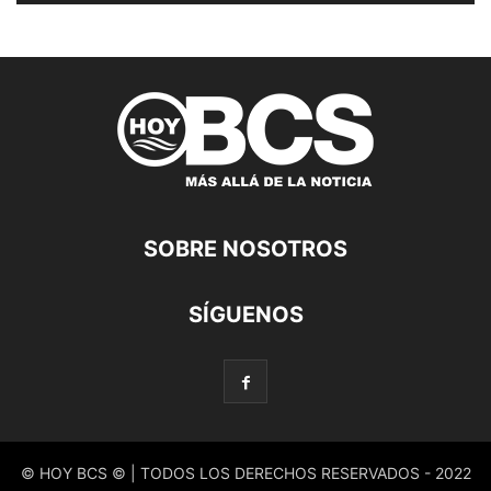
SOBRE NOSOTROS
SÍGUENOS
© HOY BCS © | TODOS LOS DERECHOS RESERVADOS - 2022