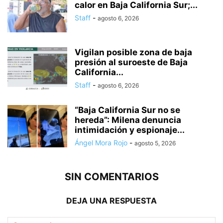
calor en Baja California Sur;...
Staff
-
agosto 6, 2026
Vigilan posible zona de baja
presión al suroeste de Baja
California...
Staff
-
agosto 6, 2026
“Baja California Sur no se
hereda”: Milena denuncia
intimidación y espionaje...
Ángel Mora Rojo
-
agosto 5, 2026
SIN COMENTARIOS
DEJA UNA RESPUESTA