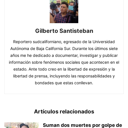
Gilberto Santisteban
Reportero sudcaliforniano, egresado de la Universidad
Autónoma de Baja California Sur. Durante los últimos siete
años me he dedicado a documentar, investigar y publicar
información sobre fenómenos sociales que acontecen en el
estado. Ante todo creo en la libertad de expresión y la
libertad de prensa, incluyendo las responsabilidades y
bondades que estas conllevan.
Artículos relacionados
Suman dos muertes por golpe de