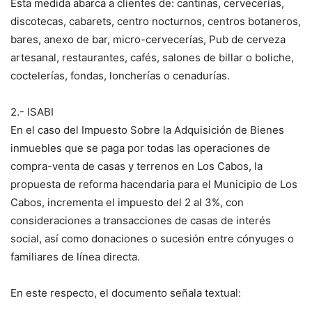
Esta medida abarca a clientes de: cantinas, cervecerías,
discotecas, cabarets, centro nocturnos, centros botaneros,
bares, anexo de bar, micro-cervecerías, Pub de cerveza
artesanal, restaurantes, cafés, salones de billar o boliche,
coctelerías, fondas, loncherías o cenadurías.
2.- ISABI
En el caso del Impuesto Sobre la Adquisición de Bienes
inmuebles que se paga por todas las operaciones de
compra-venta de casas y terrenos en Los Cabos, la
propuesta de reforma hacendaria para el Municipio de Los
Cabos, incrementa el impuesto del 2 al 3%, con
consideraciones a transacciones de casas de interés
social, así como donaciones o sucesión entre cónyuges o
familiares de línea directa.
En este respecto, el documento señala textual: