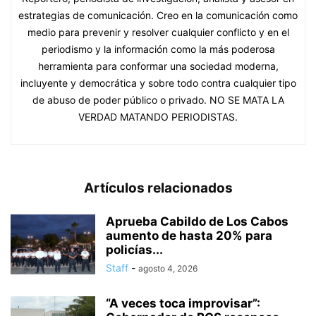
estrategias de comunicación. Creo en la comunicación como
medio para prevenir y resolver cualquier conflicto y en el
periodismo y la información como la más poderosa
herramienta para conformar una sociedad moderna,
incluyente y democrática y sobre todo contra cualquier tipo
de abuso de poder público o privado. NO SE MATA LA
VERDAD MATANDO PERIODISTAS.
Artículos relacionados
Aprueba Cabildo de Los Cabos
aumento de hasta 20% para
policías...
Staff
-
agosto 4, 2026
“A veces toca improvisar”: