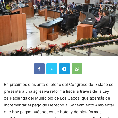
En próximos días ante el pleno del Congreso del Estado se
presentará una agresiva reforma fiscal a través de la Ley
de Hacienda del Municipio de Los Cabos, que además de
incrementar el pago de Derecho al Saneamiento Ambiental
que hoy pagan huéspedes de hotel y de plataformas