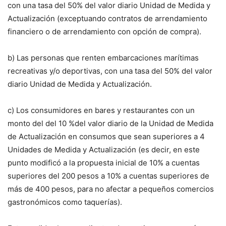
con una tasa del 50% del valor diario Unidad de Medida y
Actualización (exceptuando contratos de arrendamiento
financiero o de arrendamiento con opción de compra).
b) Las personas que renten embarcaciones marítimas
recreativas y/o deportivas, con una tasa del 50% del valor
diario Unidad de Medida y Actualización.
c) Los consumidores en bares y restaurantes con un
monto del del 10 %del valor diario de la Unidad de Medida
de Actualización en consumos que sean superiores a 4
Unidades de Medida y Actualización (es decir, en este
punto modificó a la propuesta inicial de 10% a cuentas
superiores del 200 pesos a 10% a cuentas superiores de
más de 400 pesos, para no afectar a pequeños comercios
gastronómicos como taquerías).