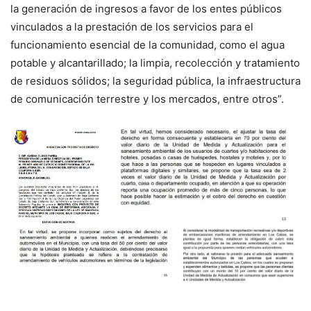
la generación de ingresos a favor de los entes públicos
vinculados a la prestación de los servicios para el
funcionamiento esencial de la comunidad, como el agua
potable y alcantarillado; la limpia, recolección y tratamiento
de residuos sólidos; la seguridad pública, la infraestructura
de comunicación terrestre y los mercados, entre otros”.