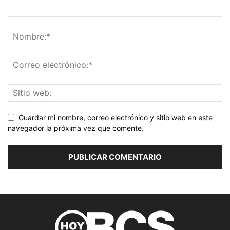
Guardar mi nombre, correo electrónico y sitio web en este
navegador la próxima vez que comente.