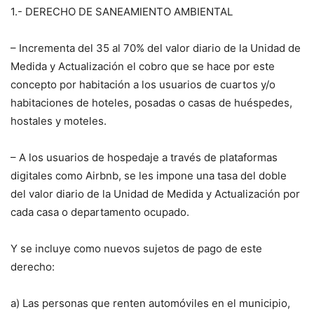
1.- DERECHO DE SANEAMIENTO AMBIENTAL
– Incrementa del 35 al 70% del valor diario de la Unidad de
Medida y Actualización el cobro que se hace por este
concepto por habitación a los usuarios de cuartos y/o
habitaciones de hoteles, posadas o casas de huéspedes,
hostales y moteles.
– A los usuarios de hospedaje a través de plataformas
digitales como Airbnb, se les impone una tasa del doble
del valor diario de la Unidad de Medida y Actualización por
cada casa o departamento ocupado.
Y se incluye como nuevos sujetos de pago de este
derecho:
a) Las personas que renten automóviles en el municipio,