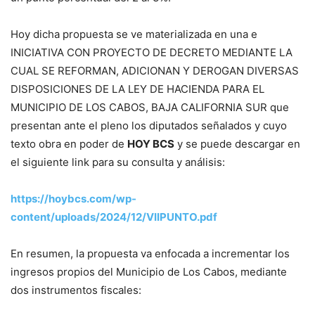
Hoy dicha propuesta se ve materializada en una e
INICIATIVA CON PROYECTO DE DECRETO MEDIANTE LA
CUAL SE REFORMAN, ADICIONAN Y DEROGAN DIVERSAS
DISPOSICIONES DE LA LEY DE HACIENDA PARA EL
MUNICIPIO DE LOS CABOS, BAJA CALIFORNIA SUR que
presentan ante el pleno los diputados señalados y cuyo
texto obra en poder de
HOY BCS
y se puede descargar en
el siguiente link para su consulta y análisis:
https://hoybcs.com/wp-
content/uploads/2024/12/VIIPUNTO.pdf
En resumen, la propuesta va enfocada a incrementar los
ingresos propios del Municipio de Los Cabos, mediante
dos instrumentos fiscales: