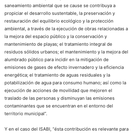
saneamiento ambiental que se cause se contribuya a
propiciar el desarrollo sustentable, la preservación y
restauración del equilibrio ecológico y la protección
ambiental, a través de la ejecución de obras relacionadas a
la mejora del espacio público y la conservación y
mantenimiento de playas; el tratamiento integral de
residuos sólidos urbanos; el mantenimiento y la mejora del
alumbrado público para incidir en la mitigación de
emisiones de gases de efecto invernadero y la eficiencia
energética; el tratamiento de aguas residuales y la
potabilización de agua para consumo humano; así como la
ejecución de acciones de movilidad que mejoren el
traslado de las personas y disminuyan las emisiones
contaminantes que se encuentran en el entorno del
territorio municipal”.
Y en el caso del ISABI, “ésta contribución es relevante para