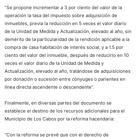
“Se propone incrementar a 3 por ciento del valor de la
operación la tasa del impuesto sobre adquisición de
inmuebles, previa la reducción en 5 veces el valor diario
de la Unidad de Medida y Actualización, elevado al año, sin
demérito de la particularidad de la rendición aplicable a la
compra de casa habitación de interés social, y a 1.5 por
ciento del valor del inmueble, después de reducirlo en 10
veces el valor diario de la Unidad de Medida y
Actualización, elevado al año, tratándose de adquisiciones
por donación o sucesión entre cónyuges o parientes en
línea directa ascendente o descendente”.
Finalmente, en diversas partes del documento se
establece el destino de los recursos adicionales para el
Municipio de Los Cabos por la reforma hacendaria:
“Con la reforma se prevé que con el derecho de