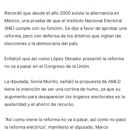
Recordó que desde el año 2000 existe la alternancia en
México, una prueba de que el Instituto Nacional Electoral
(INE) cumple con su función. Se dijo a favor de aprobar una
reforma, pero con defensa de los árbitros que vigilan las
elecciones y la democracia del país.
Enfatizó que así como López Obrador presentó la reforma
no va a pasar en el Congreso de la Unión.
La diputada, Sonia Murillo, señaló la propuesta de AMLO
tiene la intención de ser una cortina de humo, ya que su
argumento para desaparecer los órganos electorales es la
austeridad y el ahorro de recurso.
“Así como viene la reforma no va a pasar, así como no pasó
la reforma eléctrica”, manifestó el diputado, Marco