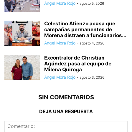
Ángel Mora Rojo
-
agosto 5, 2026
Celestino Atienzo acusa que
campañas permanentes de
Morena distraen a funcionarios...
Ángel Mora Rojo
-
agosto 4, 2026
Excontralor de Christian
Agúndez pasa al equipo de
Milena Quiroga
Ángel Mora Rojo
-
agosto 3, 2026
SIN COMENTARIOS
DEJA UNA RESPUESTA