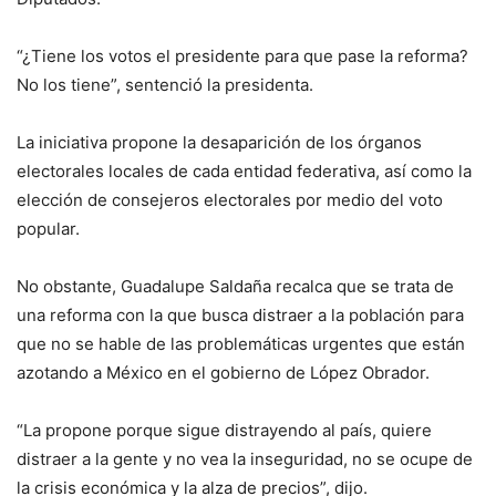
“¿Tiene los votos el presidente para que pase la reforma?
No los tiene”, sentenció la presidenta.
La iniciativa propone la desaparición de los órganos
electorales locales de cada entidad federativa, así como la
elección de consejeros electorales por medio del voto
popular.
No obstante, Guadalupe Saldaña recalca que se trata de
una reforma con la que busca distraer a la población para
que no se hable de las problemáticas urgentes que están
azotando a México en el gobierno de López Obrador.
“La propone porque sigue distrayendo al país, quiere
distraer a la gente y no vea la inseguridad, no se ocupe de
la crisis económica y la alza de precios”, dijo.