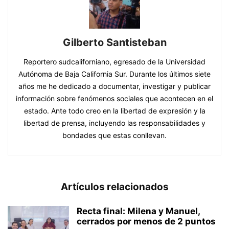
Gilberto Santisteban
Reportero sudcaliforniano, egresado de la Universidad
Autónoma de Baja California Sur. Durante los últimos siete
años me he dedicado a documentar, investigar y publicar
información sobre fenómenos sociales que acontecen en el
estado. Ante todo creo en la libertad de expresión y la
libertad de prensa, incluyendo las responsabilidades y
bondades que estas conllevan.
Artículos relacionados
Recta final: Milena y Manuel,
cerrados por menos de 2 puntos