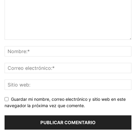
Guardar mi nombre, correo electrónico y sitio web en este
navegador la próxima vez que comente.