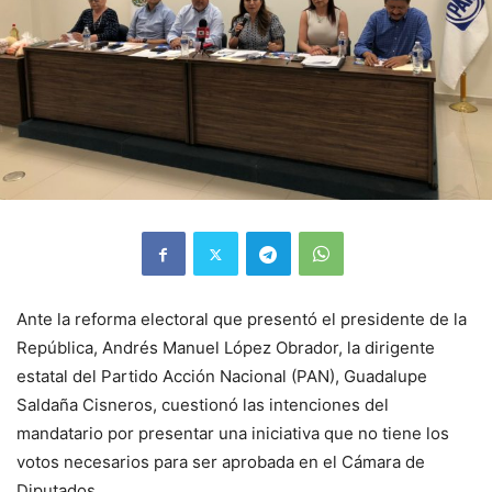
Ante la reforma electoral que presentó el presidente de la
República, Andrés Manuel López Obrador, la dirigente
estatal del Partido Acción Nacional (PAN), Guadalupe
Saldaña Cisneros, cuestionó las intenciones del
mandatario por presentar una iniciativa que no tiene los
votos necesarios para ser aprobada en el Cámara de
Diputados.