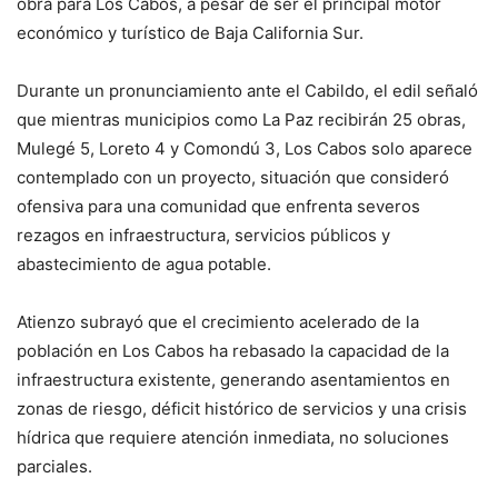
obra para Los Cabos, a pesar de ser el principal motor
económico y turístico de Baja California Sur.
Durante un pronunciamiento ante el Cabildo, el edil señaló
que mientras municipios como La Paz recibirán 25 obras,
Mulegé 5, Loreto 4 y Comondú 3, Los Cabos solo aparece
contemplado con un proyecto, situación que consideró
ofensiva para una comunidad que enfrenta severos
rezagos en infraestructura, servicios públicos y
abastecimiento de agua potable.
Atienzo subrayó que el crecimiento acelerado de la
población en Los Cabos ha rebasado la capacidad de la
infraestructura existente, generando asentamientos en
zonas de riesgo, déficit histórico de servicios y una crisis
hídrica que requiere atención inmediata, no soluciones
parciales.