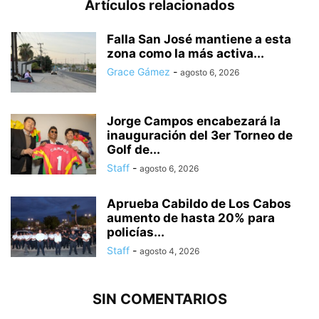
Artículos relacionados
Falla San José mantiene a esta
zona como la más activa...
Grace Gámez
-
agosto 6, 2026
Jorge Campos encabezará la
inauguración del 3er Torneo de
Golf de...
Staff
-
agosto 6, 2026
Aprueba Cabildo de Los Cabos
aumento de hasta 20% para
policías...
Staff
-
agosto 4, 2026
SIN COMENTARIOS