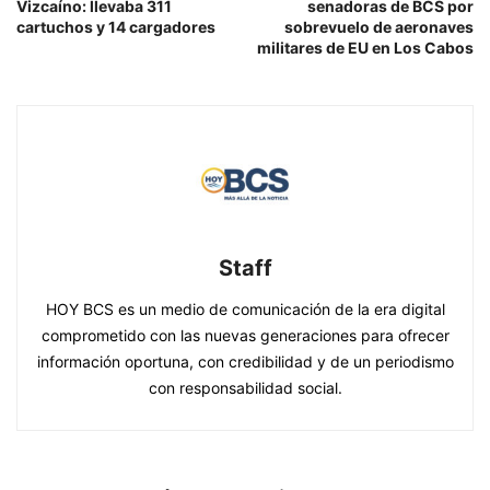
Vizcaíno: llevaba 311
senadoras de BCS por
cartuchos y 14 cargadores
sobrevuelo de aeronaves
militares de EU en Los Cabos
Staff
HOY BCS es un medio de comunicación de la era digital
comprometido con las nuevas generaciones para ofrecer
información oportuna, con credibilidad y de un periodismo
con responsabilidad social.