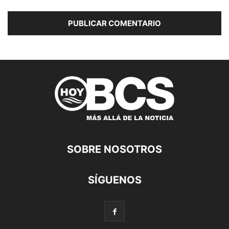
SOBRE NOSOTROS
SÍGUENOS