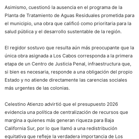
Asimismo, cuestionó la ausencia en el programa de la
Planta de Tratamiento de Aguas Residuales prometida para
el municipio, una obra que calificó como prioritaria para la
salud pública y el desarrollo sustentable de la región.
El regidor sostuvo que resulta aún más preocupante que la
única obra asignada a Los Cabos corresponda a la primera
etapa de un Centro de Justicia Penal, infraestructura que,
si bien es necesaria, responde a una obligación del propio
Estado y no atiende directamente las carencias sociales
más urgentes de las colonias.
Celestino Atienzo advirtió que el presupuesto 2026
evidencia una política de centralización de recursos que
margina a quienes más generan riqueza para Baja
California Sur, por lo que llamó a una redistribución
equitativa que refleje la verdadera importancia de Los