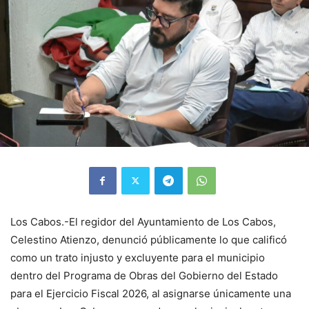
Los Cabos.-El regidor del Ayuntamiento de Los Cabos,
Celestino Atienzo, denunció públicamente lo que calificó
como un trato injusto y excluyente para el municipio
dentro del Programa de Obras del Gobierno del Estado
para el Ejercicio Fiscal 2026, al asignarse únicamente una