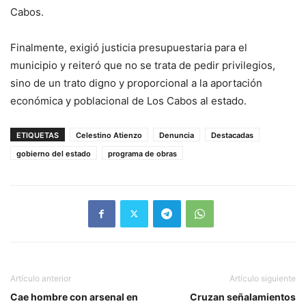
Cabos.
Finalmente, exigió justicia presupuestaria para el
municipio y reiteró que no se trata de pedir privilegios,
sino de un trato digno y proporcional a la aportación
económica y poblacional de Los Cabos al estado.
ETIQUETAS
Celestino Atienzo
Denuncia
Destacadas
gobierno del estado
programa de obras
Artículo anterior
Artículo siguiente
Cae hombre con arsenal en
Cruzan señalamientos