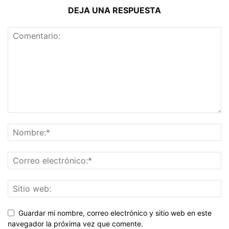
DEJA UNA RESPUESTA
Guardar mi nombre, correo electrónico y sitio web en este
navegador la próxima vez que comente.