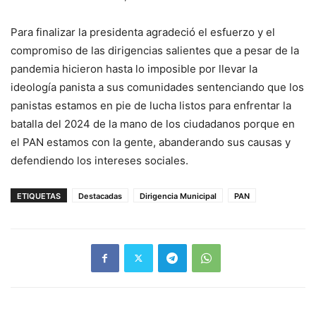
Para finalizar la presidenta agradeció el esfuerzo y el
compromiso de las dirigencias salientes que a pesar de la
pandemia hicieron hasta lo imposible por llevar la
ideología panista a sus comunidades sentenciando que los
panistas estamos en pie de lucha listos para enfrentar la
batalla del 2024 de la mano de los ciudadanos porque en
el PAN estamos con la gente, abanderando sus causas y
defendiendo los intereses sociales.
ETIQUETAS
Destacadas
Dirigencia Municipal
PAN