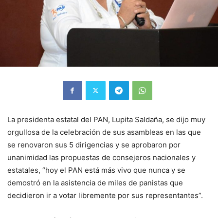
La presidenta estatal del PAN, Lupita Saldaña, se dijo muy
orgullosa de la celebración de sus asambleas en las que
se renovaron sus 5 dirigencias y se aprobaron por
unanimidad las propuestas de consejeros nacionales y
estatales, “hoy el PAN está más vivo que nunca y se
demostró en la asistencia de miles de panistas que
decidieron ir a votar libremente por sus representantes”.