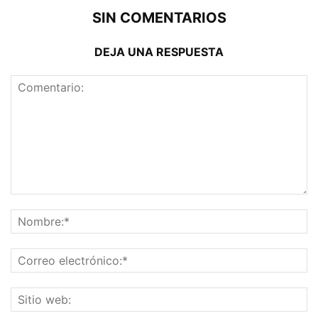
SIN COMENTARIOS
DEJA UNA RESPUESTA