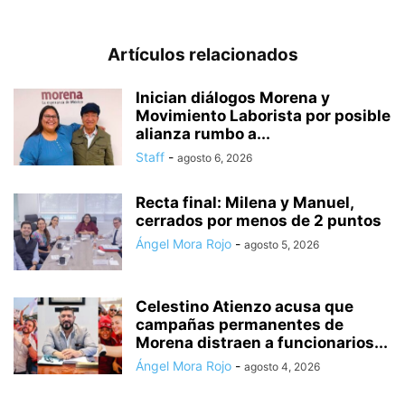
Artículos relacionados
Inician diálogos Morena y
Movimiento Laborista por posible
alianza rumbo a...
Staff
-
agosto 6, 2026
Recta final: Milena y Manuel,
cerrados por menos de 2 puntos
Ángel Mora Rojo
-
agosto 5, 2026
Celestino Atienzo acusa que
campañas permanentes de
Morena distraen a funcionarios...
Ángel Mora Rojo
-
agosto 4, 2026