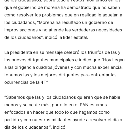
que el gobierno de morena ha demostrado que no saben
como resolver los problemas que en realidad le aquejan a
los ciudadanos, “Morena ha resultado un gobierno de
improvisaciones y no atiende las verdaderas necesidades
de los ciudadanos”, indicó la líder estatal.
La presidenta en su mensaje celebró los triunfos de las y
los nuevos dirigentes municipales e indicó que “Hoy llegan
a las dirigencia cuadros jóvenes y con mucha experiencia,
tenemos las y los mejores dirigentes para enfrentar las
ocurrencias de la 4T”
“Sabemos que las y los ciudadanos quieren que se hable
menos y se actúe más, por ello en el PAN estamos
enfocados en hacer que todo lo que hagamos como
partido y con nuestros militantes ayude a resolver el día a
día de los ciudadanos.”, indicó.