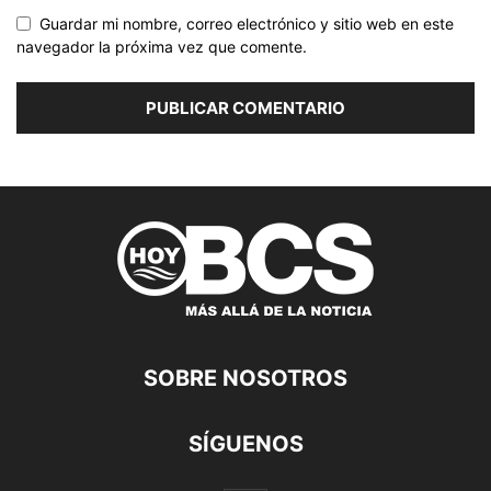
Guardar mi nombre, correo electrónico y sitio web en este
navegador la próxima vez que comente.
SOBRE NOSOTROS
SÍGUENOS