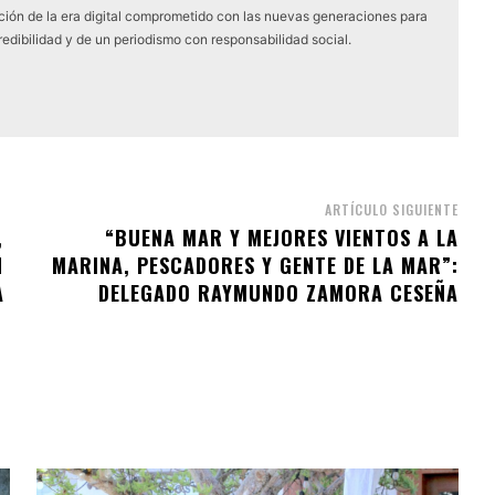
ón de la era digital comprometido con las nuevas generaciones para
edibilidad y de un periodismo con responsabilidad social.
ARTÍCULO SIGUIENTE
,
“BUENA MAR Y MEJORES VIENTOS A LA
N
MARINA, PESCADORES Y GENTE DE LA MAR”:
A
DELEGADO RAYMUNDO ZAMORA CESEÑA