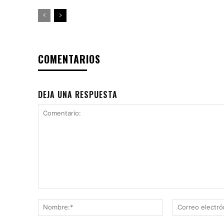
COMENTARIOS
DEJA UNA RESPUESTA
Comentario:
Nombre:*