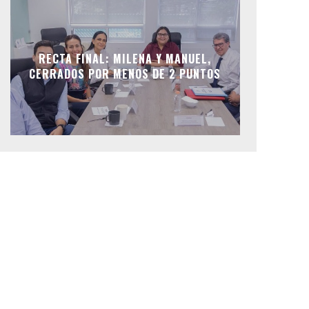
RECTA FINAL: MILENA Y MANUEL,
CERRADOS POR MENOS DE 2 PUNTOS