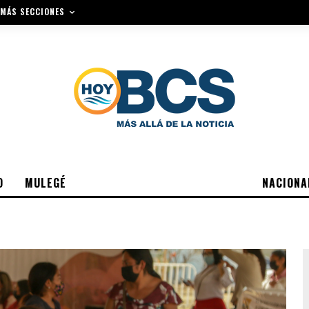
MÁS SECCIONES
O
MULEGÉ
NACIONA