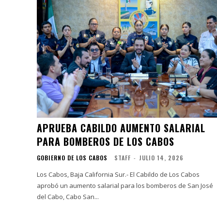
APRUEBA CABILDO AUMENTO SALARIAL
PARA BOMBEROS DE LOS CABOS
GOBIERNO DE LOS CABOS
STAFF
-
JULIO 14, 2026
Los Cabos, Baja California Sur.- El Cabildo de Los Cabos
aprobó un aumento salarial para los bomberos de San José
del Cabo, Cabo San...