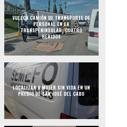
VUELCA CAMIÓN DE TRANSPORTE DE
PERSONAL EN LA
TRANSPENINSULAR; CUATRO
HERIDOS
LOCALIZAN A MUJER SIN VIDA EN UN
PREDIO DE SAN JOSÉ DEL CABO