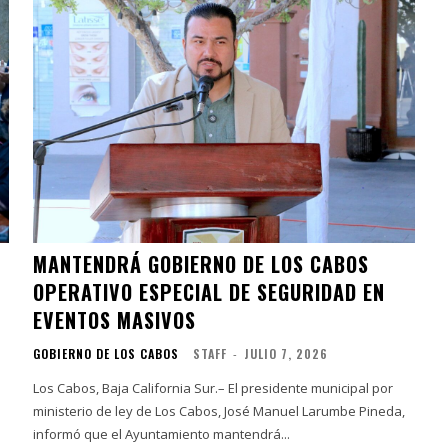
MANTENDRÁ GOBIERNO DE LOS CABOS
OPERATIVO ESPECIAL DE SEGURIDAD EN
EVENTOS MASIVOS
GOBIERNO DE LOS CABOS
STAFF
-
JULIO 7, 2026
Los Cabos, Baja California Sur.– El presidente municipal por
ministerio de ley de Los Cabos, José Manuel Larumbe Pineda,
informó que el Ayuntamiento mantendrá...