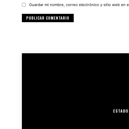
Guardar mi nombre, correo electrónico y sitio web en 
ESTADO