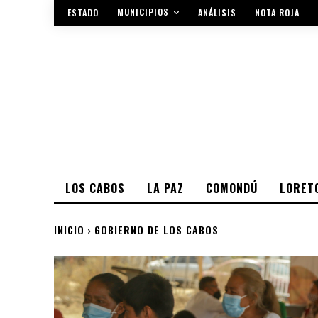
MUNICIPIOS
ESTADO
ANÁLISIS
NOTA ROJA
LOS CABOS
LA PAZ
COMONDÚ
LORET
INICIO
GOBIERNO DE LOS CABOS