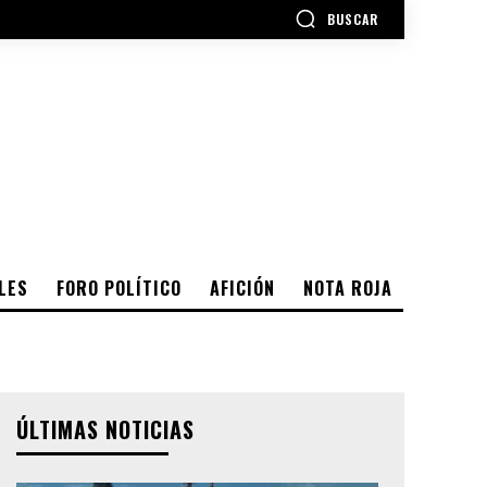
BUSCAR
LES
FORO POLÍTICO
AFICIÓN
NOTA ROJA
ÚLTIMAS NOTICIAS