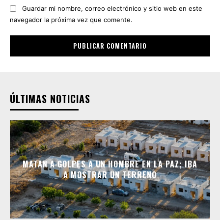
Guardar mi nombre, correo electrónico y sitio web en este
navegador la próxima vez que comente.
ÚLTIMAS NOTICIAS
MATAN A GOLPES A UN HOMBRE EN LA PAZ; IBA
A MOSTRAR UN TERRENO