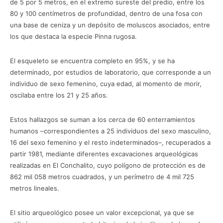
de 5 por 5 metros, en el extremo sureste del predio, entre los
80 y 100 centímetros de profundidad, dentro de una fosa con
una base de ceniza y un depósito de moluscos asociados, entre
los que destaca la especie Pinna rugosa.
El esqueleto se encuentra completo en 95%, y se ha
determinado, por estudios de laboratorio, que corresponde a un
individuo de sexo femenino, cuya edad, al momento de morir,
oscilaba entre los 21 y 25 años.
Estos hallazgos se suman a los cerca de 60 enterramientos
humanos –correspondientes a 25 individuos del sexo masculino,
16 del sexo femenino y el resto indeterminados–, recuperados a
partir 1981, mediante diferentes excavaciones arqueológicas
realizadas en El Conchalito, cuyo polígono de protección es de
862 mil 058 metros cuadrados, y un perímetro de 4 mil 725
metros lineales.
El sitio arqueológico posee un valor excepcional, ya que se