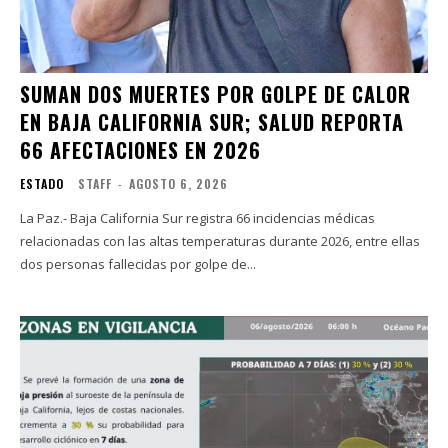
SUMAN DOS MUERTES POR GOLPE DE CALOR
EN BAJA CALIFORNIA SUR; SALUD REPORTA
66 AFECTACIONES EN 2026
ESTADO
STAFF
-
AGOSTO 6, 2026
La Paz.- Baja California Sur registra 66 incidencias médicas
relacionadas con las altas temperaturas durante 2026, entre ellas
dos personas fallecidas por golpe de...