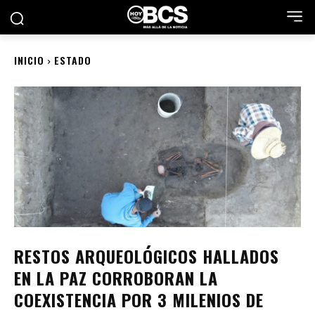
INICIO
ESTADO
RESTOS ARQUEOLÓGICOS HALLADOS
EN LA PAZ CORROBORAN LA
COEXISTENCIA POR 3 MILENIOS DE