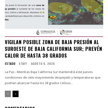
VIGILAN POSIBLE ZONA DE BAJA PRESIÓN AL
SUROESTE DE BAJA CALIFORNIA SUR; PREVÉN
CALOR DE HASTA 38 GRADOS
ESTADO
STAFF
-
AGOSTO 6, 2026
La Paz.- Mientras Baja California Sur mantendrá este jueves
condiciones de cielo mayormente despejado y temperaturas que
podrían alcanzar hasta los 38 grados Celsius...