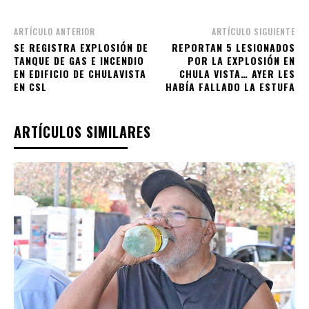
ARTÍCULO ANTERIOR
ARTÍCULO SIGUIENTE
SE REGISTRA EXPLOSIÓN DE
REPORTAN 5 LESIONADOS
TANQUE DE GAS E INCENDIO
POR LA EXPLOSIÓN EN
EN EDIFICIO DE CHULAVISTA
CHULA VISTA… AYER LES
EN CSL
HABÍA FALLADO LA ESTUFA
ARTÍCULOS SIMILARES