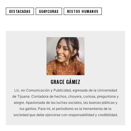
DESTACADAS
GUAYCURAS
RESTOS HUMANOS
GRACE GÁMEZ
Lic. en Comunicación y Publicidad, egresada de la Universidad
de Tijuana. Contadora de hechos, choyera, curiosa, preguntona y
alegre. Apasionada de las luchas sociales, las buenas pláticas y
los gatitos. Para mí, el periodismo es la herramienta de la
sociedad que debe ejercerse con responsabilidad y credibilidad.