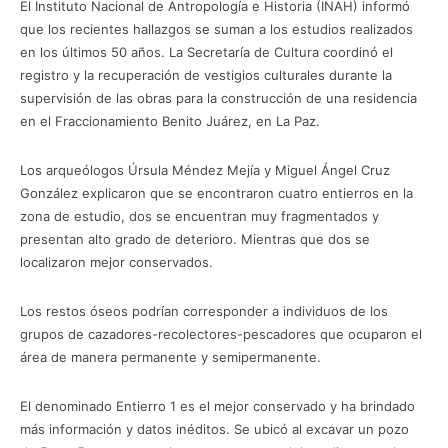
El Instituto Nacional de Antropología e Historia (INAH) informó
que los recientes hallazgos se suman a los estudios realizados
en los últimos 50 años. La Secretaría de Cultura coordinó el
registro y la recuperación de vestigios culturales durante la
supervisión de las obras para la construcción de una residencia
en el Fraccionamiento Benito Juárez, en La Paz.
Los arqueólogos Úrsula Méndez Mejía y Miguel Ángel Cruz
González explicaron que se encontraron cuatro entierros en la
zona de estudio, dos se encuentran muy fragmentados y
presentan alto grado de deterioro. Mientras que dos se
localizaron mejor conservados.
Los restos óseos podrían corresponder a individuos de los
grupos de cazadores-recolectores-pescadores que ocuparon el
área de manera permanente y semipermanente.
El denominado Entierro 1 es el mejor conservado y ha brindado
más información y datos inéditos. Se ubicó al excavar un pozo