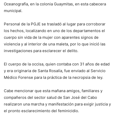
Oceanografía, en la colonia Guaymitas, en esta cabecera
municipal.
Personal de la PGJE se trasladó al lugar para corroborar
los hechos, localizando en uno de los departamentos el
cuerpo sin vida de la mujer con aparentes signos de
violencia y al interior de una maleta, por lo que inició las
investigaciones para esclarecer el delito.
El cuerpo de la occisa, quien contaba con 31 años de edad
y era originaria de Santa Rosalía, fue enviado al Servicio
Médico Forense para la práctica de la necropsia de ley.
Cabe mencionar que esta mañana amigos, familiares y
compañeros del sector salud de San José del Cabo
realizaron una marcha y manifestación para exigir justicia y
el pronto esclarecimiento del feminicidio.