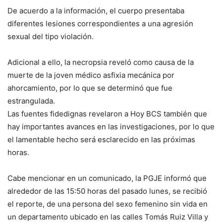
De acuerdo a la información, el cuerpo presentaba
diferentes lesiones correspondientes a una agresión
sexual del tipo violación.
Adicional a ello, la necropsia reveló como causa de la
muerte de la joven médico asfixia mecánica por
ahorcamiento, por lo que se determinó que fue
estrangulada.
Las fuentes fidedignas revelaron a Hoy BCS también que
hay importantes avances en las investigaciones, por lo que
el lamentable hecho será esclarecido en las próximas
horas.
Cabe mencionar en un comunicado, la PGJE informó que
alrededor de las 15:50 horas del pasado lunes, se recibió
el reporte, de una persona del sexo femenino sin vida en
un departamento ubicado en las calles Tomás Ruiz Villa y