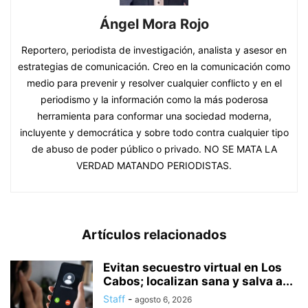
Ángel Mora Rojo
Reportero, periodista de investigación, analista y asesor en
estrategias de comunicación. Creo en la comunicación como
medio para prevenir y resolver cualquier conflicto y en el
periodismo y la información como la más poderosa
herramienta para conformar una sociedad moderna,
incluyente y democrática y sobre todo contra cualquier tipo
de abuso de poder público o privado. NO SE MATA LA
VERDAD MATANDO PERIODISTAS.
Artículos relacionados
Evitan secuestro virtual en Los
Cabos; localizan sana y salva a...
Staff
-
agosto 6, 2026