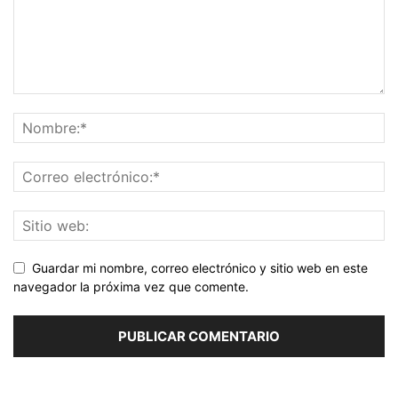
Guardar mi nombre, correo electrónico y sitio web en este
navegador la próxima vez que comente.