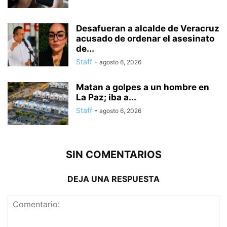
Desafueran a alcalde de Veracruz
acusado de ordenar el asesinato
de...
Staff
-
agosto 6, 2026
Matan a golpes a un hombre en
La Paz; iba a...
Staff
-
agosto 6, 2026
SIN COMENTARIOS
DEJA UNA RESPUESTA