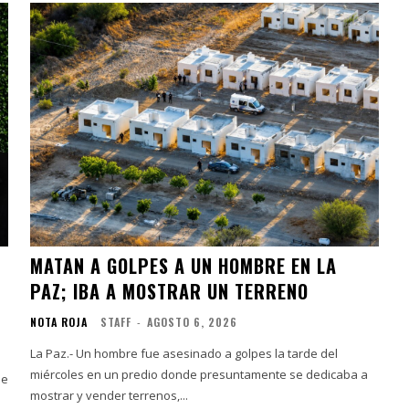
MATAN A GOLPES A UN HOMBRE EN LA
PAZ; IBA A MOSTRAR UN TERRENO
NOTA ROJA
STAFF
-
AGOSTO 6, 2026
La Paz.- Un hombre fue asesinado a golpes la tarde del
miércoles en un predio donde presuntamente se dedicaba a
de
mostrar y vender terrenos,...