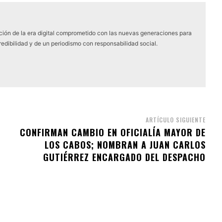
ón de la era digital comprometido con las nuevas generaciones para
edibilidad y de un periodismo con responsabilidad social.
ARTÍCULO SIGUIENTE
CONFIRMAN CAMBIO EN OFICIALÍA MAYOR DE
LOS CABOS; NOMBRAN A JUAN CARLOS
GUTIÉRREZ ENCARGADO DEL DESPACHO