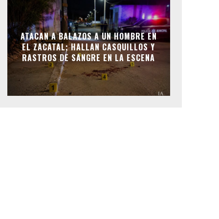
ATACAN A BALAZOS A UN HOMBRE EN
EL ZACATAL; HALLAN CASQUILLOS Y
RASTROS DE SANGRE EN LA ESCENA