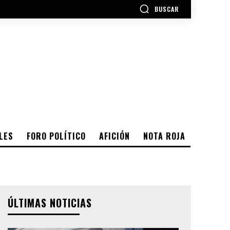
BUSCAR
LES
FORO POLÍTICO
AFICIÓN
NOTA ROJA
ÚLTIMAS NOTICIAS