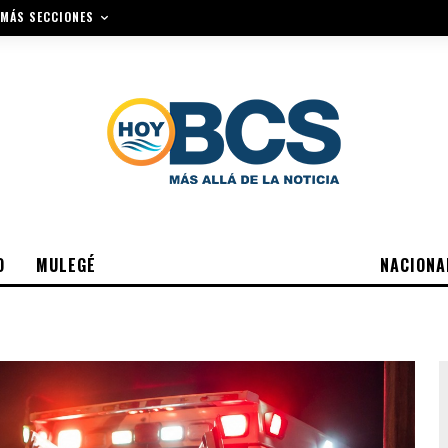
MÁS SECCIONES
O
MULEGÉ
NACIONA