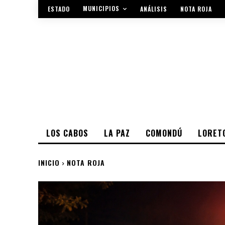
MUNICIPIOS
ESTADO
ANÁLISIS
NOTA ROJA
LOS CABOS
LA PAZ
COMONDÚ
LORET
INICIO
NOTA ROJA