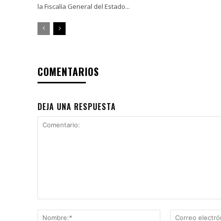
la Fiscalía General del Estado...
COMENTARIOS
DEJA UNA RESPUESTA
Comentario:
Nombre:*