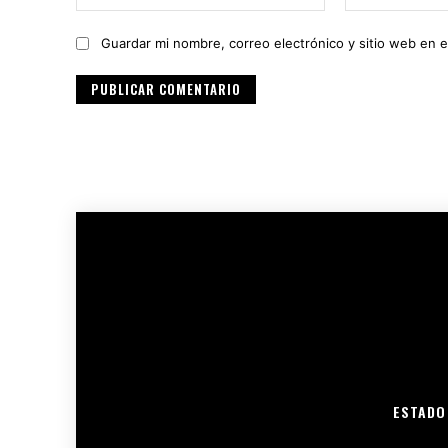
Guardar mi nombre, correo electrónico y sitio web en 
ESTADO