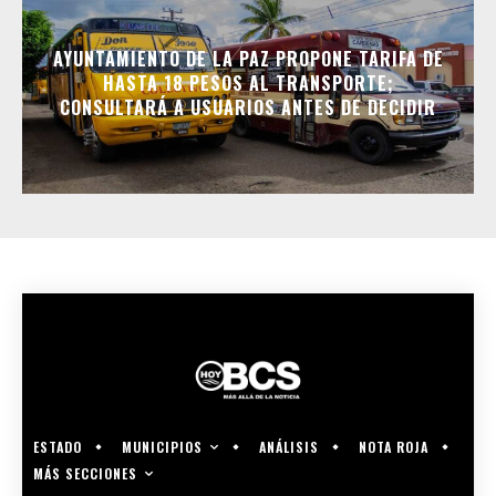
AYUNTAMIENTO DE LA PAZ PROPONE TARIFA DE
HASTA 18 PESOS AL TRANSPORTE;
CONSULTARÁ A USUARIOS ANTES DE DECIDIR
MUNICIPIOS
ESTADO
ANÁLISIS
NOTA ROJA
MÁS SECCIONES