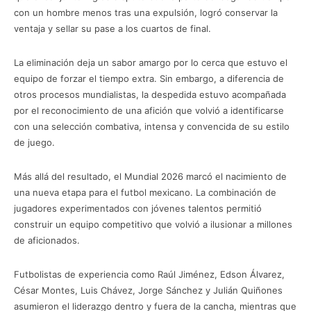
con un hombre menos tras una expulsión, logró conservar la
ventaja y sellar su pase a los cuartos de final.
La eliminación deja un sabor amargo por lo cerca que estuvo el
equipo de forzar el tiempo extra. Sin embargo, a diferencia de
otros procesos mundialistas, la despedida estuvo acompañada
por el reconocimiento de una afición que volvió a identificarse
con una selección combativa, intensa y convencida de su estilo
de juego.
Más allá del resultado, el Mundial 2026 marcó el nacimiento de
una nueva etapa para el futbol mexicano. La combinación de
jugadores experimentados con jóvenes talentos permitió
construir un equipo competitivo que volvió a ilusionar a millones
de aficionados.
Futbolistas de experiencia como Raúl Jiménez, Edson Álvarez,
César Montes, Luis Chávez, Jorge Sánchez y Julián Quiñones
asumieron el liderazgo dentro y fuera de la cancha, mientras que