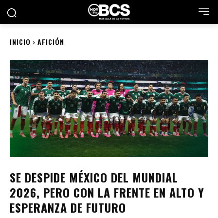
INICIO
AFICIÓN
SE DESPIDE MÉXICO DEL MUNDIAL
2026, PERO CON LA FRENTE EN ALTO Y
ESPERANZA DE FUTURO