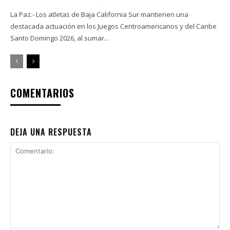
La Paz.- Los atletas de Baja California Sur mantienen una
destacada actuación en los Juegos Centroamericanos y del Caribe
Santo Domingo 2026, al sumar...
COMENTARIOS
DEJA UNA RESPUESTA