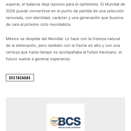
esperar, el balance deja razones para el optimismo. El Mundial de
2026 puede convertirse en el punto de partida de una selección
renovada, con identidad, carácter y una generación que ilusiona
de cara al próximo ciclo mundialista.
México se despide del Mundial. Lo hace con la tristeza natural
de la eliminación, pero también con la frente en alto y con una
certeza que hacía tiempo no acompañaba al futbol mexicano: el
futuro vuelve a generar esperanza.
DESTACADAS