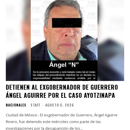
DETIENEN AL EXGOBERNADOR DE GUERRERO
ÁNGEL AGUIRRE POR EL CASO AYOTZINAPA
NACIONALES
STAFF
-
AGOSTO 6, 2026
Ciudad de México.- El exgobernador de Guerrero, Ángel Aguirre
Rivero, fue detenido este miércoles como parte de las
investigaciones por la desaparición de los...