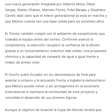
una nueva generación integrada por Gilberto Mora, Obed
Vargas, Mateo Chávez, Marcelo Flores, Fidel Barajas y Stephano
Carrillo dejó claro que el relevo generacional ya está en marcha y
que México cuenta con una base sólida para los próximos años.
El Tricolor también rompió con el ambiente de escepticismo que
rodeaba al equipo antes del torneo. Conforme avanzó la
competencia, la selección recuperó la confianza de la afición
gracias a un funcionamiento colectivo más sólido, una propuesta
ofensiva y la capacidad de competir de igual a igual frente a
rivales de primer nivel.
El triunfo sobre Ecuador en los dieciseisavos de final para
avanzar a octavos y la actuación frente a Inglaterra demostraron
que México puede volver a ser protagonista en el escenario
internacional si mantiene la continuidad de este proyecto y
consolida el desarrollo de sus jóvenes figuras.
Aunque el objetivo de levantar la Copa del Mundo tendrá que