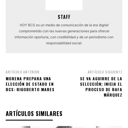
STAFF
HOY BCS es un medio de comunicación de la era digital
comprometido con las nuevas generaciones para ofrecer
información oportuna, con credibilidad y de un periodismo con
responsabilidad social.
ARTÍCULO ANTERIOR
ARTÍCULO SIGUIENTE
MORENA PREPARA UNA
SE VA AGUIRRE DE LA
ELECCIÓN DE ESTADO EN
SELECCIÓN; INICIA EL
BCS: RIGOBERTO MARES
PROCESO DE RAFA
MÁRQUEZ
ARTÍCULOS SIMILARES