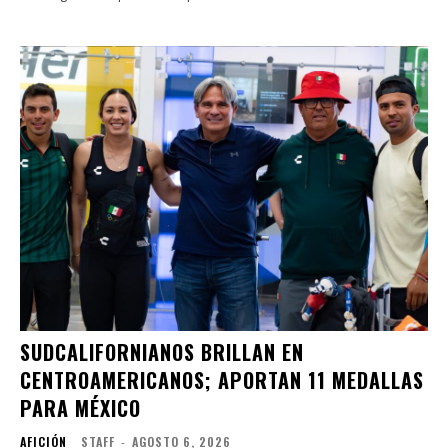
SUDCALIFORNIANOS BRILLAN EN
CENTROAMERICANOS; APORTAN 11 MEDALLAS
PARA MÉXICO
AFICIÓN
STAFF
-
AGOSTO 6, 2026