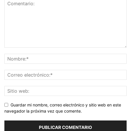
Guardar mi nombre, correo electrónico y sitio web en este
navegador la próxima vez que comente.