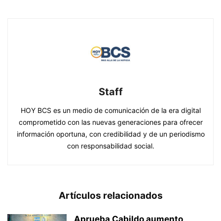
Staff
HOY BCS es un medio de comunicación de la era digital
comprometido con las nuevas generaciones para ofrecer
información oportuna, con credibilidad y de un periodismo
con responsabilidad social.
Artículos relacionados
Aprueba Cabildo aumento