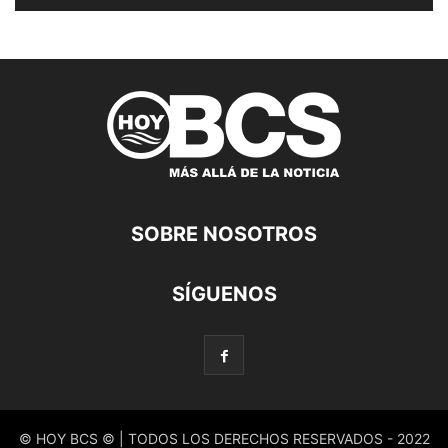
SOBRE NOSOTROS
SÍGUENOS
© HOY BCS © | TODOS LOS DERECHOS RESERVADOS - 2022