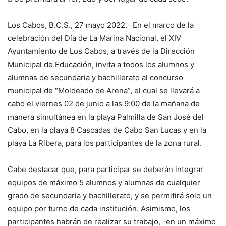
Los Cabos, B.C.S., 27 mayo 2022.- En el marco de la
celebración del Día de La Marina Nacional, el XIV
Ayuntamiento de Los Cabos, a través de la Dirección
Municipal de Educación, invita a todos los alumnos y
alumnas de secundaria y bachillerato al concurso
municipal de “Moldeado de Arena”, el cual se llevará a
cabo el viernes 02 de junio a las 9:00 de la mañana de
manera simultánea en la playa Palmilla de San José del
Cabo, en la playa 8 Cascadas de Cabo San Lucas y en la
playa La Ribera, para los participantes de la zona rural.
Cabe destacar que, para participar se deberán integrar
equipos de máximo 5 alumnos y alumnas de cualquier
grado de secundaria y bachillerato, y se permitirá solo un
equipo por turno de cada institución. Asimismo, los
participantes habrán de realizar su trabajo, -en un máximo