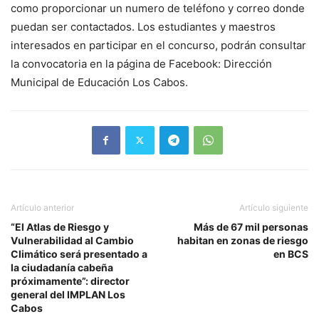
como proporcionar un numero de teléfono y correo donde
puedan ser contactados. Los estudiantes y maestros
interesados en participar en el concurso, podrán consultar
la convocatoria en la página de Facebook: Dirección
Municipal de Educación Los Cabos.
Artículo anterior
Artículo siguiente
“El Atlas de Riesgo y
Más de 67 mil personas
Vulnerabilidad al Cambio
habitan en zonas de riesgo
Climático será presentado a
en BCS
la ciudadanía cabeña
próximamente”: director
general del IMPLAN Los
Cabos