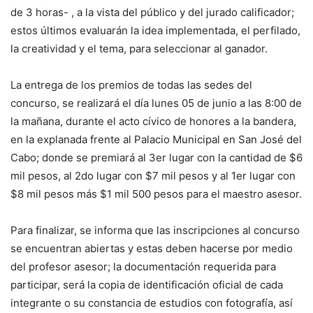
de 3 horas- , a la vista del público y del jurado calificador;
estos últimos evaluarán la idea implementada, el perfilado,
la creatividad y el tema, para seleccionar al ganador.
La entrega de los premios de todas las sedes del
concurso, se realizará el día lunes 05 de junio a las 8:00 de
la mañana, durante el acto cívico de honores a la bandera,
en la explanada frente al Palacio Municipal en San José del
Cabo; donde se premiará al 3er lugar con la cantidad de $6
mil pesos, al 2do lugar con $7 mil pesos y al 1er lugar con
$8 mil pesos más $1 mil 500 pesos para el maestro asesor.
Para finalizar, se informa que las inscripciones al concurso
se encuentran abiertas y estas deben hacerse por medio
del profesor asesor; la documentación requerida para
participar, será la copia de identificación oficial de cada
integrante o su constancia de estudios con fotografía, así