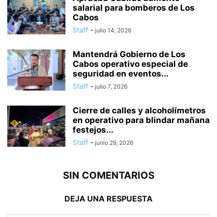
salarial para bomberos de Los
Cabos
Staff
-
julio 14, 2026
Mantendrá Gobierno de Los
Cabos operativo especial de
seguridad en eventos...
Staff
-
julio 7, 2026
Cierre de calles y alcoholímetros
en operativo para blindar mañana
festejos...
Staff
-
junio 29, 2026
SIN COMENTARIOS
DEJA UNA RESPUESTA