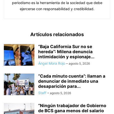
periodismo es la herramienta de la sociedad que debe
ejercerse con responsabilidad y credibilidad.
Artículos relacionados
“Baja California Sur no se
hereda”: Milena denuncia
intimidación y espionaje...
Ángel Mora Rojo
-
agosto 5, 2026
“Cada minuto cuenta”: llaman a
denunciar de inmediato una
desaparición para...
Staff
-
agosto 5, 2026
“Ningún trabajador de Gobierno
de BCS gana menos del salario