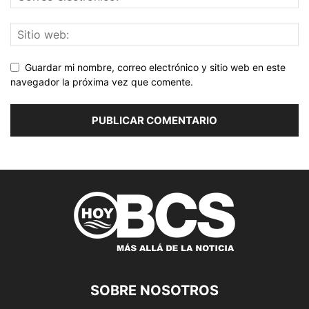
Guardar mi nombre, correo electrónico y sitio web en este
navegador la próxima vez que comente.
SOBRE NOSOTROS