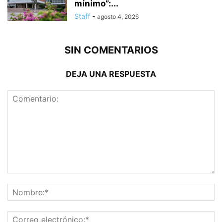
mínimo”:...
Staff
-
agosto 4, 2026
SIN COMENTARIOS
DEJA UNA RESPUESTA