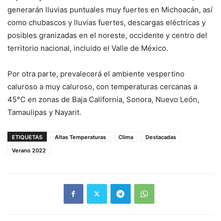
generarán lluvias puntuales muy fuertes en Michoacán, así
como chubascos y lluvias fuertes, descargas eléctricas y
posibles granizadas en el noreste, occidente y centro del
territorio nacional, incluido el Valle de México.
Por otra parte, prevalecerá el ambiente vespertino
caluroso a muy caluroso, con temperaturas cercanas a
45°C en zonas de Baja California, Sonora, Nuevo León,
Tamaulipas y Nayarit.
ETIQUETAS
Altas Temperaturas
Clima
Destacadas
Verano 2022