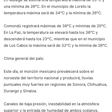
una mínima de 26°C. En el municipio de Loreto la
temperatura máxima será de 34°C y la mínima de 26°C.
Comondú registrará máximas de 36°C y mínimas de 20°C.
En La Paz, la temperatura se elevará hasta los 36°C y
descenderá hasta los 23°C, mientras que en el municipio
de Los Cabos la máxima será de 32°C y la mínima de 26°C.
Clima general del país:
Este día, el monzón mexicano prevalecerá sobre el
noroeste del territorio nacional y producirá, lluvias
puntuales muy fuertes en regiones de Sonora, Chihuahua,
Durango y Sinaloa.
Canales de baja presión, inestabilidad en la atmósfera
superior y la entrada de humedad de ambos océanos,