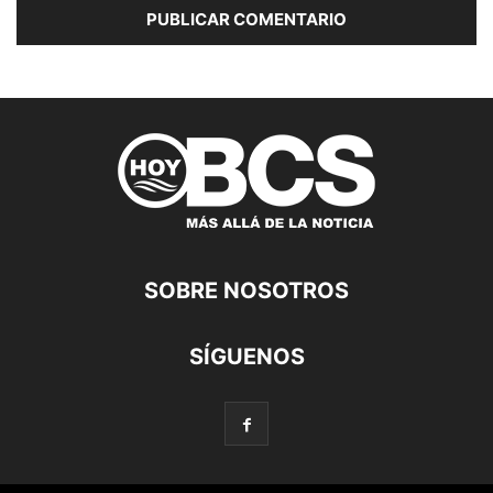
SOBRE NOSOTROS
SÍGUENOS