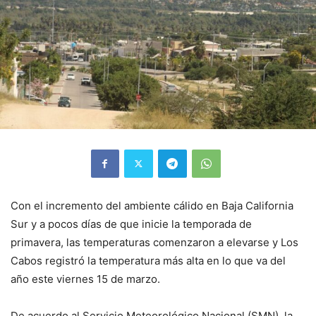
Con el incremento del ambiente cálido en Baja California
Sur y a pocos días de que inicie la temporada de
primavera, las temperaturas comenzaron a elevarse y Los
Cabos registró la temperatura más alta en lo que va del
año este viernes 15 de marzo.
De acuerdo al Servicio Meteorológico Nacional (SMN), la