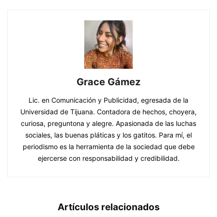
Grace Gámez
Lic. en Comunicación y Publicidad, egresada de la
Universidad de Tijuana. Contadora de hechos, choyera,
curiosa, preguntona y alegre. Apasionada de las luchas
sociales, las buenas pláticas y los gatitos. Para mí, el
periodismo es la herramienta de la sociedad que debe
ejercerse con responsabilidad y credibilidad.
Artículos relacionados