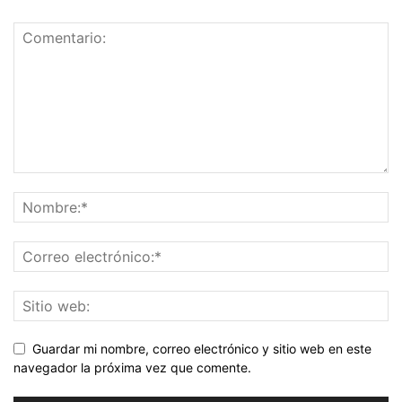
Guardar mi nombre, correo electrónico y sitio web en este
navegador la próxima vez que comente.