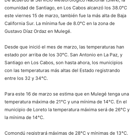
comunidad de Santiago, en Los Cabos alcanzó los 38.0°C
este viernes 15 de marzo, también fue la más alta de Baja
California Sur. La mínima fue de 8.0°C en la zona de
Gustavo Díaz Ordaz en Mulegé.
Desde que inició el mes de marzo, las temperaturas han
estado por arriba de los 30°C. San Antonio en La Paz, y
Santiago en Los Cabos, son hasta ahora, los municipios
con las temperaturas más altas del Estado registrando
entre los 32 y 34°C.
Para este 16 de marzo se estima que en Mulegé tenga una
temperatura máxima de 21°C y una mínima de 14°C. En el
municipio de Loreto la temperatura máxima será de 26°C y
la mínima de 14°C.
Comondú registrará máximas de 28°C y mínimas de 13°C.