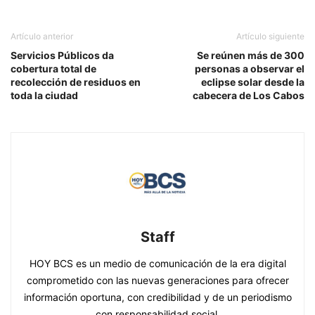
Artículo anterior
Artículo siguiente
Servicios Públicos da
Se reúnen más de 300
cobertura total de
personas a observar el
recolección de residuos en
eclipse solar desde la
toda la ciudad
cabecera de Los Cabos
Staff
HOY BCS es un medio de comunicación de la era digital
comprometido con las nuevas generaciones para ofrecer
información oportuna, con credibilidad y de un periodismo
con responsabilidad social.