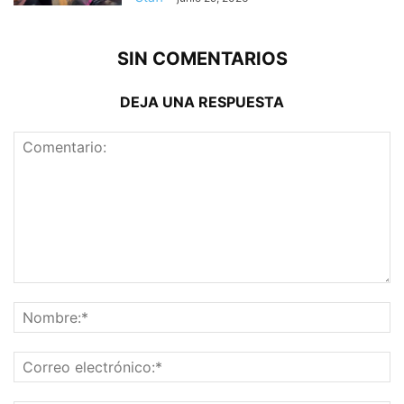
SIN COMENTARIOS
DEJA UNA RESPUESTA