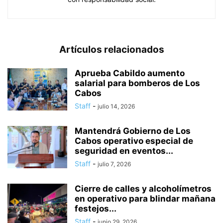
Artículos relacionados
Aprueba Cabildo aumento
salarial para bomberos de Los
Cabos
Staff
-
julio 14, 2026
Mantendrá Gobierno de Los
Cabos operativo especial de
seguridad en eventos...
Staff
-
julio 7, 2026
Cierre de calles y alcoholímetros
en operativo para blindar mañana
festejos...
Staff
-
junio 29, 2026