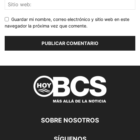
Guardar mi nombre, correo electrónico y sitio web en este
navegador la próxima vez que comente.
SOBRE NOSOTROS
SÍGUENOS