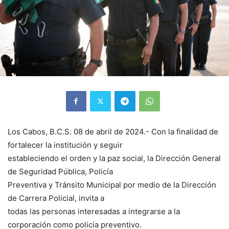
Los Cabos, B.C.S. 08 de abril de 2024.- Con la finalidad de
fortalecer la institución y seguir
estableciendo el orden y la paz social, la Dirección General
de Seguridad Pública, Policía
Preventiva y Tránsito Municipal por medio de la Dirección
de Carrera Policial, invita a
todas las personas interesadas a integrarse a la
corporación como policía preventivo.