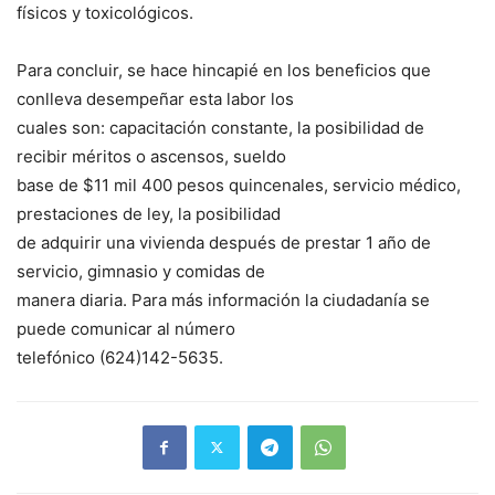
físicos y toxicológicos.
Para concluir, se hace hincapié en los beneficios que
conlleva desempeñar esta labor los
cuales son: capacitación constante, la posibilidad de
recibir méritos o ascensos, sueldo
base de $11 mil 400 pesos quincenales, servicio médico,
prestaciones de ley, la posibilidad
de adquirir una vivienda después de prestar 1 año de
servicio, gimnasio y comidas de
manera diaria. Para más información la ciudadanía se
puede comunicar al número
telefónico (624)142-5635.