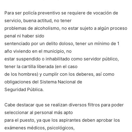
Para ser policía preventivo se requiere de vocación de
servicio, buena actitud, no tener
problemas de alcoholismo, no estar sujeto a algún proceso
penal ni haber sido
sentenciado por un delito doloso, tener un mínimo de 1
año viviendo en el municipio, no
estar suspendido o inhabilitado como servidor público,
tener la cartilla liberada (en el caso
de los hombres) y cumplir con los deberes, así como
obligaciones del Sistema Nacional de
Seguridad Pública.
Cabe destacar que se realizan diversos filtros para poder
seleccionar al personal más apto
para el puesto, ya que los aspirantes deben aprobar los
exámenes médicos, psicológicos,